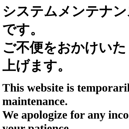
システムメンテナン
です。
ご不便をおかけいた
上げます。
This website is temporari
maintenance.
We apologize for any inc
your patience.