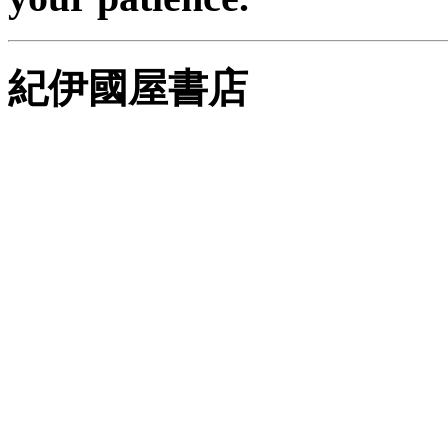
紀伊國屋書店