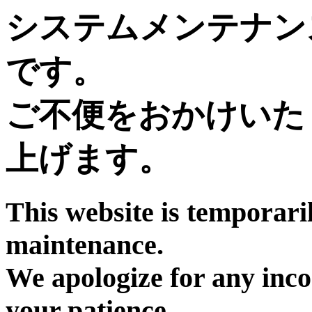
システムメンテナン
です。
ご不便をおかけいた
上げます。
This website is temporari
maintenance.
We apologize for any inc
your patience.