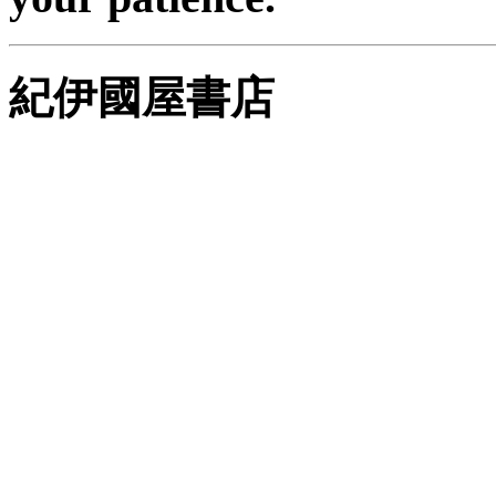
紀伊國屋書店