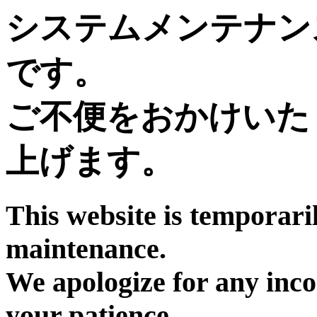
システムメンテナン
です。
ご不便をおかけいた
上げます。
This website is temporari
maintenance.
We apologize for any inc
your patience.