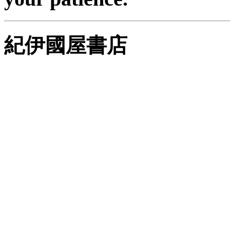
紀伊國屋書店