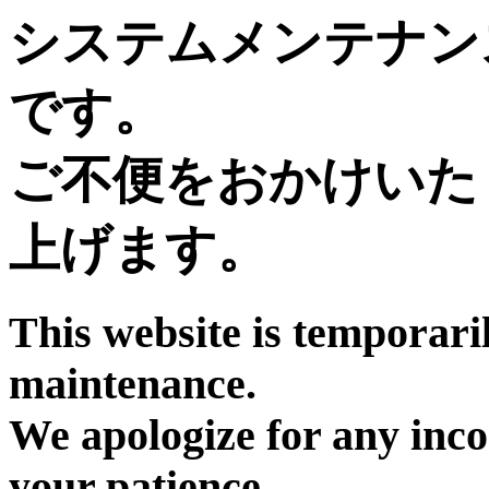
システムメンテナン
です。
ご不便をおかけいた
上げます。
This website is temporari
maintenance.
We apologize for any inc
your patience.