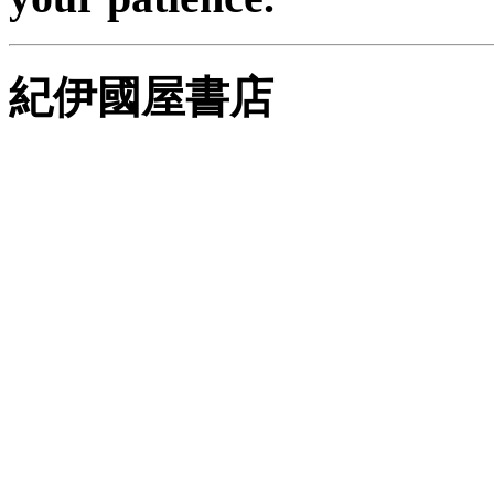
紀伊國屋書店