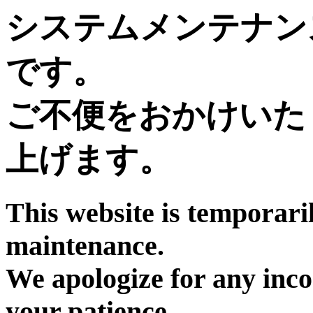
システムメンテナン
です。
ご不便をおかけいた
上げます。
This website is temporari
maintenance.
We apologize for any inc
your patience.