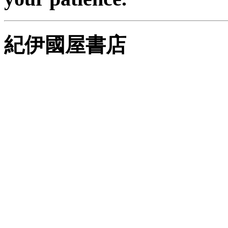
紀伊國屋書店