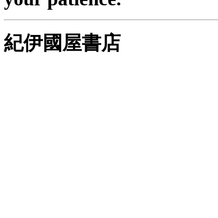
紀伊國屋書店