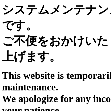
システムメンテナン
です。
ご不便をおかけいた
上げます。
This website is temporari
maintenance.
We apologize for any inc
your patience.