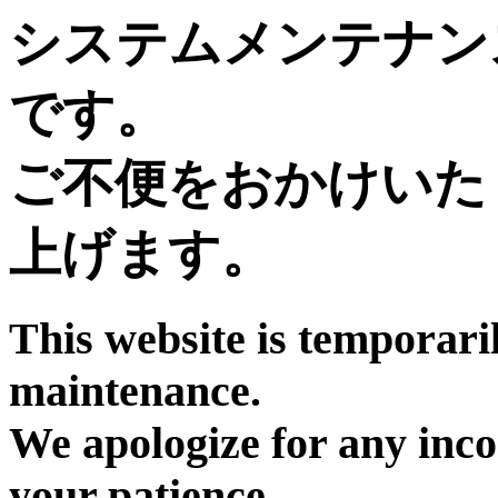
システムメンテナン
です。
ご不便をおかけいた
上げます。
This website is temporari
maintenance.
We apologize for any inc
your patience.