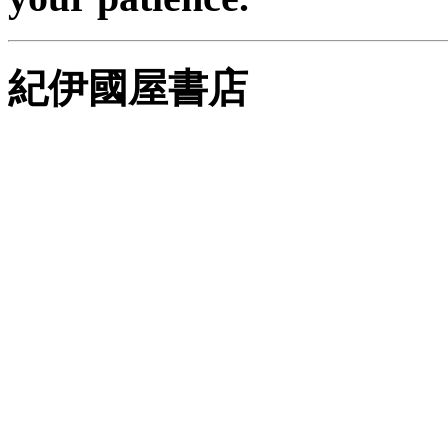
紀伊國屋書店