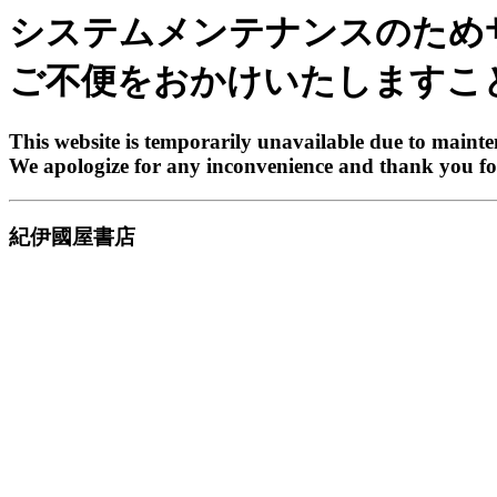
システムメンテナンスのため
ご不便をおかけいたしますこ
This website is temporarily unavailable due to maint
We apologize for any inconvenience and thank you fo
紀伊國屋書店