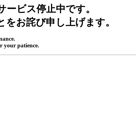
サービス停止中です。
とをお詫び申し上げます。
enance.
r your patience.