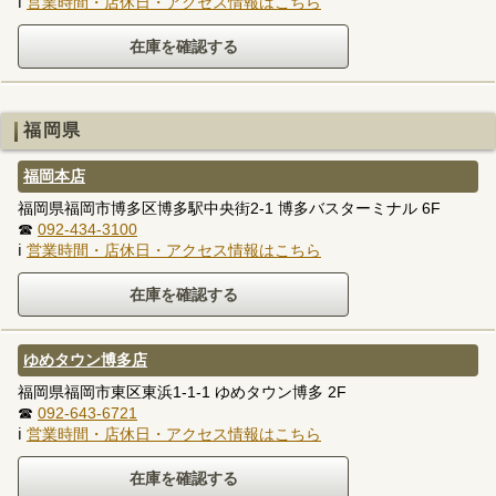
ℹ
営業時間・店休日・アクセス情報はこちら
福岡県
福岡本店
福岡県福岡市博多区博多駅中央街2-1 博多バスターミナル 6F
☎
092-434-3100
ℹ
営業時間・店休日・アクセス情報はこちら
ゆめタウン博多店
福岡県福岡市東区東浜1-1-1 ゆめタウン博多 2F
☎
092-643-6721
ℹ
営業時間・店休日・アクセス情報はこちら