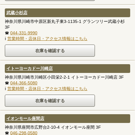
武蔵小杉店
神奈川県川崎市中原区新丸子東3-1135-1 グランツリー武蔵小杉
3F
☎
044-331-9990
ℹ
営業時間・店休日・アクセス情報はこちら
イトーヨーカドー川崎店
神奈川県川崎市川崎区小田栄2-2-1 イトーヨーカドー川崎店 3F
☎
044-366-5080
ℹ
営業時間・店休日・アクセス情報はこちら
イオンモール座間店
神奈川県座間市広野台2-10-4 イオンモール座間 3F
☎
046-298-0580