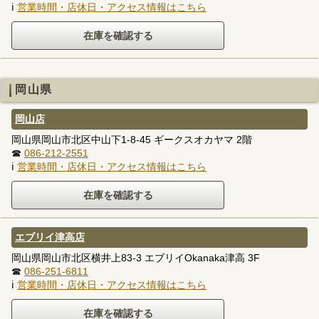
ℹ
営業時間・店休日・アクセス情報はこちら
岡山県
岡山店
岡山県岡山市北区中山下1-8-45 ギークスオカヤマ 2階
☎
086-212-2551
ℹ
営業時間・店休日・アクセス情報はこちら
エブリイ津高店
岡山県岡山市北区横井上83-3 エブリイOkanaka津高 3F
☎
086-251-6811
ℹ
営業時間・店休日・アクセス情報はこちら