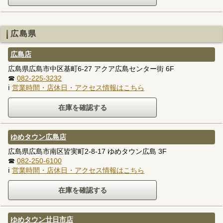
広島県
広島店
広島県広島市中区基町6-27 アクア広島センター街 6F
☎
082-225-3232
ℹ
営業時間・店休日・アクセス情報はこちら
ゆめタウン広島店
広島県広島市南区皆実町2-8-17 ゆめタウン広島 3F
☎
082-250-6100
ℹ
営業時間・店休日・アクセス情報はこちら
ゆめタウン廿日市店