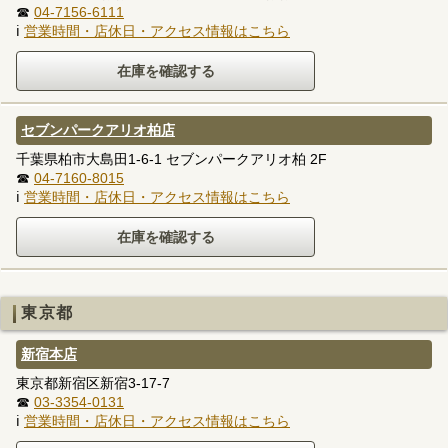
☎
04-7156-6111
ℹ
営業時間・店休日・アクセス情報はこちら
セブンパークアリオ柏店
千葉県柏市大島田1-6-1 セブンパークアリオ柏 2F
☎
04-7160-8015
ℹ
営業時間・店休日・アクセス情報はこちら
東京都
新宿本店
東京都新宿区新宿3-17-7
☎
03-3354-0131
ℹ
営業時間・店休日・アクセス情報はこちら