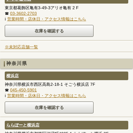
東京都葛飾区亀有3-49-3アリオ亀有 2 F
☎
03-3602-2703
ℹ
営業時間・店休日・アクセス情報はこちら
※未対応店舗一覧
神奈川県
横浜店
神奈川県横浜市西区高島2-18-1 そごう横浜店 7F
☎
045-450-5901
ℹ
営業時間・店休日・アクセス情報はこちら
ららぽーと横浜店