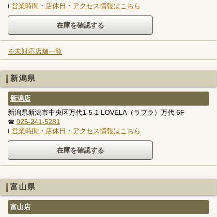
ℹ
営業時間・店休日・アクセス情報はこちら
※未対応店舗一覧
新潟県
新潟店
新潟県新潟市中央区万代1-5-1 LOVELA（ラブラ）万代 6F
☎
025-241-5281
ℹ
営業時間・店休日・アクセス情報はこちら
富山県
富山店