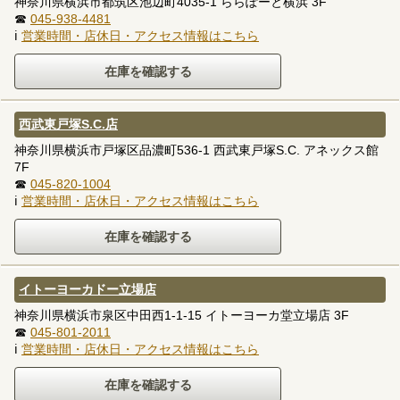
神奈川県横浜市都筑区池辺町4035-1 ららぽーと横浜 3F
☎
045-938-4481
ℹ
営業時間・店休日・アクセス情報はこちら
西武東戸塚S.C.店
神奈川県横浜市戸塚区品濃町536-1 西武東戸塚S.C. アネックス館
7F
☎
045-820-1004
ℹ
営業時間・店休日・アクセス情報はこちら
イトーヨーカドー立場店
神奈川県横浜市泉区中田西1-1-15 イトーヨーカ堂立場店 3F
☎
045-801-2011
ℹ
営業時間・店休日・アクセス情報はこちら