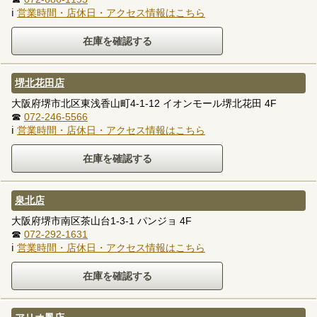
ℹ
営業時間・店休日・アクセス情報はこちら
堺北花田店
大阪府堺市北区東浅香山町4-1-12 イオンモール堺北花田 4F
☎
072-246-5566
ℹ
営業時間・店休日・アクセス情報はこちら
泉北店
大阪府堺市南区茶山台1-3-1 パンジョ 4F
☎
072-292-1631
ℹ
営業時間・店休日・アクセス情報はこちら