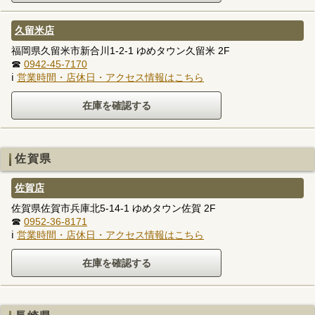
久留米店
福岡県久留米市新合川1-2-1 ゆめタウン久留米 2F
☎
0942-45-7170
ℹ
営業時間・店休日・アクセス情報はこちら
佐賀県
佐賀店
佐賀県佐賀市兵庫北5-14-1 ゆめタウン佐賀 2F
☎
0952-36-8171
ℹ
営業時間・店休日・アクセス情報はこちら