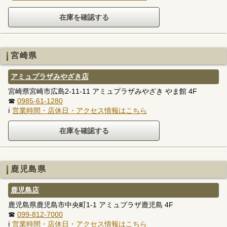
宮崎県
アミュプラザみやざき店
宮崎県宮崎市広島2-11-11 アミュプラザみやざき やま館 4F
☎
0985-61-1280
ℹ
営業時間・店休日・アクセス情報はこちら
鹿児島県
鹿児島店
鹿児島県鹿児島市中央町1-1 アミュプラザ鹿児島 4F
☎
099-812-7000
ℹ
営業時間・店休日・アクセス情報はこちら