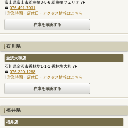
富山県富山市総曲輪3-8-6 総曲輪フェリオ 7F
☎
076-491-7031
ℹ
営業時間・店休日・アクセス情報はこちら
石川県
金沢大和店
石川県金沢市香林坊1-1-1 香林坊大和 7F
☎
076-220-1288
ℹ
営業時間・店休日・アクセス情報はこちら
福井県
福井店