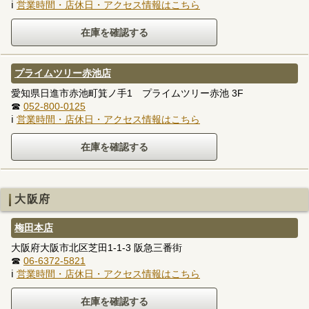
ℹ
営業時間・店休日・アクセス情報はこちら
プライムツリー赤池店
愛知県日進市赤池町箕ノ手1 プライムツリー赤池 3F
☎
052-800-0125
ℹ
営業時間・店休日・アクセス情報はこちら
大阪府
梅田本店
大阪府大阪市北区芝田1-1-3 阪急三番街
☎
06-6372-5821
ℹ
営業時間・店休日・アクセス情報はこちら