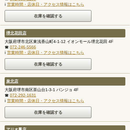
ℹ
営業時間・店休日・アクセス情報はこちら
堺北花田店
大阪府堺市北区東浅香山町4-1-12 イオンモール堺北花田 4F
☎
072-246-5566
ℹ
営業時間・店休日・アクセス情報はこちら
泉北店
大阪府堺市南区茶山台1-3-1 パンジョ 4F
☎
072-292-1631
ℹ
営業時間・店休日・アクセス情報はこちら
アリオ鳳店