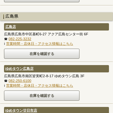
広島県
広島店
広島県広島市中区基町6-27 アクア広島センター街 6F
☎
082-225-3232
ℹ
営業時間・店休日・アクセス情報はこちら
ゆめタウン広島店
広島県広島市南区皆実町2-8-17 ゆめタウン広島 3F
☎
082-250-6100
ℹ
営業時間・店休日・アクセス情報はこちら
ゆめタウン廿日市店