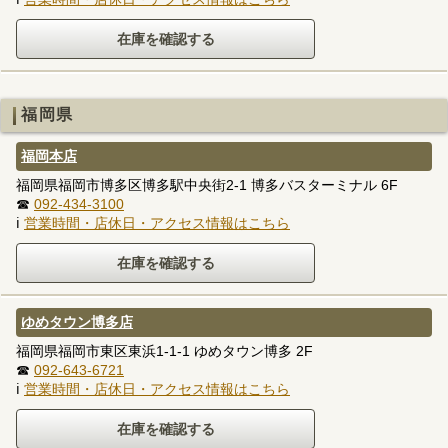
福岡県
福岡本店
福岡県福岡市博多区博多駅中央街2-1 博多バスターミナル 6F
☎
092-434-3100
ℹ
営業時間・店休日・アクセス情報はこちら
ゆめタウン博多店
福岡県福岡市東区東浜1-1-1 ゆめタウン博多 2F
☎
092-643-6721
ℹ
営業時間・店休日・アクセス情報はこちら