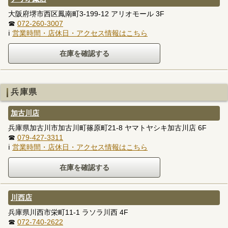
大阪府堺市西区鳳南町3-199-12 アリオモール 3F
☎
072-260-3007
ℹ
営業時間・店休日・アクセス情報はこちら
兵庫県
加古川店
兵庫県加古川市加古川町篠原町21-8 ヤマトヤシキ加古川店 6F
☎
079-427-3311
ℹ
営業時間・店休日・アクセス情報はこちら
川西店
兵庫県川西市栄町11-1 ラソラ川西 4F
☎
072-740-2622