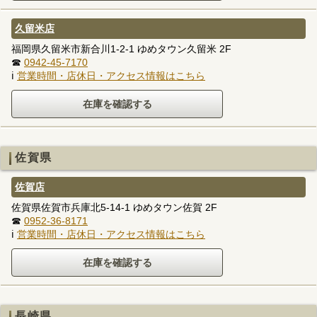
久留米店
福岡県久留米市新合川1-2-1 ゆめタウン久留米 2F
☎
0942-45-7170
ℹ
営業時間・店休日・アクセス情報はこちら
佐賀県
佐賀店
佐賀県佐賀市兵庫北5-14-1 ゆめタウン佐賀 2F
☎
0952-36-8171
ℹ
営業時間・店休日・アクセス情報はこちら
長崎県