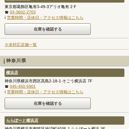
東京都葛飾区亀有3-49-3アリオ亀有 2 F
☎
03-3602-2703
ℹ
営業時間・店休日・アクセス情報はこちら
※未対応店舗一覧
神奈川県
横浜店
神奈川県横浜市西区高島2-18-1 そごう横浜店 7F
☎
045-450-5901
ℹ
営業時間・店休日・アクセス情報はこちら
ららぽーと横浜店
神奈川県横浜市都筑区池辺町4035-1 ららぽーと横浜 3F