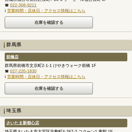
☎
022-308-9211
ℹ
営業時間・店休日・アクセス情報はこちら
群馬県
前橋店
群馬県前橋市文京町2-1-1 けやきウォーク前橋 1F
☎
027-220-1830
ℹ
営業時間・店休日・アクセス情報はこちら
埼玉県
さいたま新都心店
埼玉県さいたま市大宮区吉敷町4-267-2 コクーン1 東館 1F