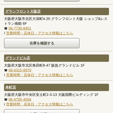
グランフロント大阪店
大阪府大阪市北区大深町4-20 グランフロント大阪 ショップ&レス
トラン南館 6F
☎
06-7730-8451
ℹ
営業時間・店休日・アクセス情報はこちら
グランドビル店
大阪府大阪市北区角田町8-47 阪急グランドビル 1F
☎
06-6315-8970
ℹ
営業時間・店休日・アクセス情報はこちら
本町店
大阪府大阪市中央区安土町2-3-13 大阪国際ビルディング 1F
☎
06-4705-4556
ℹ
営業時間・店休日・アクセス情報はこちら