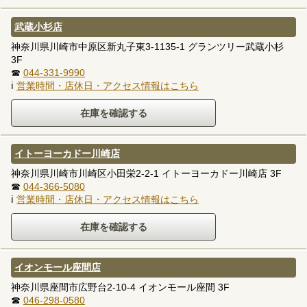
武蔵小杉店
神奈川県川崎市中原区新丸子東3-1135-1 グランツリー武蔵小杉
3F
☎
044-331-9990
ℹ
営業時間・店休日・アクセス情報はこちら
イトーヨーカドー川崎店
神奈川県川崎市川崎区小田栄2-2-1 イトーヨーカドー川崎店 3F
☎
044-366-5080
ℹ
営業時間・店休日・アクセス情報はこちら
イオンモール座間店
神奈川県座間市広野台2-10-4 イオンモール座間 3F
☎
046-298-0580