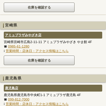
宮崎県
アミュプラザみやざき店
宮崎県宮崎市広島2-11-11 アミュプラザみやざき やま館 4F
☎
0985-61-1280
ℹ
営業時間・店休日・アクセス情報はこちら
鹿児島県
鹿児島店
鹿児島県鹿児島市中央町1-1 アミュプラザ鹿児島 4F
☎
099-812-7000
ℹ
営業時間・店休日・アクセス情報はこちら