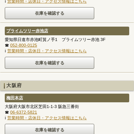
ℹ
営業時間・店休日・アクセス情報はこちら
プライムツリー赤池店
愛知県日進市赤池町箕ノ手1 プライムツリー赤池 3F
☎
052-800-0125
ℹ
営業時間・店休日・アクセス情報はこちら
大阪府
梅田本店
大阪府大阪市北区芝田1-1-3 阪急三番街
☎
06-6372-5821
ℹ
営業時間・店休日・アクセス情報はこちら