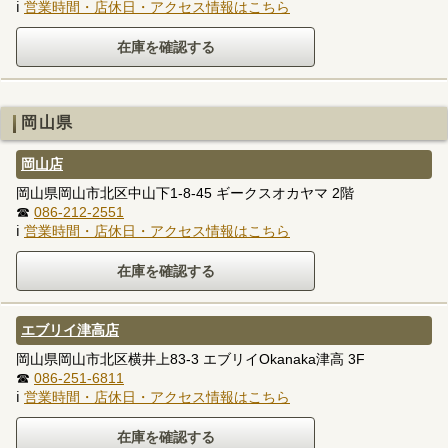
ℹ
営業時間・店休日・アクセス情報はこちら
岡山県
岡山店
岡山県岡山市北区中山下1-8-45 ギークスオカヤマ 2階
☎
086-212-2551
ℹ
営業時間・店休日・アクセス情報はこちら
エブリイ津高店
岡山県岡山市北区横井上83-3 エブリイOkanaka津高 3F
☎
086-251-6811
ℹ
営業時間・店休日・アクセス情報はこちら