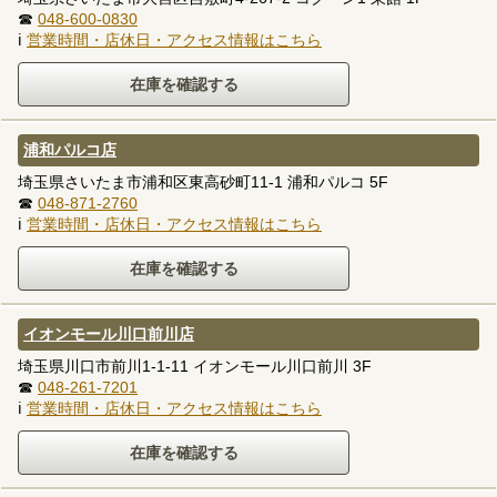
☎
048-600-0830
ℹ
営業時間・店休日・アクセス情報はこちら
浦和パルコ店
埼玉県さいたま市浦和区東高砂町11-1 浦和パルコ 5F
☎
048-871-2760
ℹ
営業時間・店休日・アクセス情報はこちら
イオンモール川口前川店
埼玉県川口市前川1-1-11 イオンモール川口前川 3F
☎
048-261-7201
ℹ
営業時間・店休日・アクセス情報はこちら