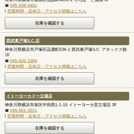
☎
045-938-4481
ℹ
営業時間・店休日・アクセス情報はこちら
西武東戸塚S.C.店
神奈川県横浜市戸塚区品濃町536-1 西武東戸塚S.C. アネックス館
7F
☎
045-820-1004
ℹ
営業時間・店休日・アクセス情報はこちら
イトーヨーカドー立場店
神奈川県横浜市泉区中田西1-1-15 イトーヨーカ堂立場店 3F
☎
045-801-2011
ℹ
営業時間・店休日・アクセス情報はこちら