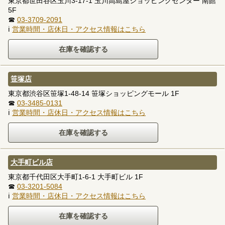
東京都世田谷区玉川3-17-1 玉川高島屋ショッピングセンター 南館
5F
☎
03-3709-2091
ℹ
営業時間・店休日・アクセス情報はこちら
笹塚店
東京都渋谷区笹塚1-48-14 笹塚ショッピングモール 1F
☎
03-3485-0131
ℹ
営業時間・店休日・アクセス情報はこちら
大手町ビル店
東京都千代田区大手町1-6-1 大手町ビル 1F
☎
03-3201-5084
ℹ
営業時間・店休日・アクセス情報はこちら