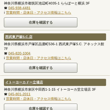
神奈川県横浜市都筑区池辺町4035-1 ららぽーと横浜 3F
☎
045-938-4481
ℹ
営業時間・店休日・アクセス情報はこちら
西武東戸塚S.C.店
神奈川県横浜市戸塚区品濃町536-1 西武東戸塚S.C. アネックス館
7F
☎
045-820-1004
ℹ
営業時間・店休日・アクセス情報はこちら
イトーヨーカドー立場店
神奈川県横浜市泉区中田西1-1-15 イトーヨーカ堂立場店 3F
☎
045-801-2011
ℹ
営業時間・店休日・アクセス情報はこちら