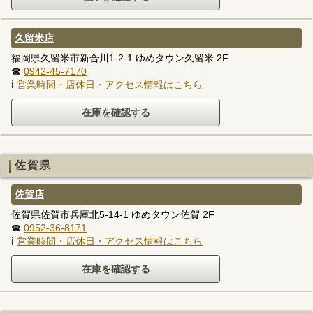
久留米店
福岡県久留米市新合川1-2-1 ゆめタウン久留米 2F
☎
0942-45-7170
ℹ
営業時間・店休日・アクセス情報はこちら
佐賀県
佐賀店
佐賀県佐賀市兵庫北5-14-1 ゆめタウン佐賀 2F
☎
0952-36-8171
ℹ
営業時間・店休日・アクセス情報はこちら