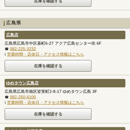
広島県
広島店
広島県広島市中区基町6-27 アクア広島センター街 6F
☎
082-225-3232
ℹ
営業時間・店休日・アクセス情報はこちら
ゆめタウン広島店
広島県広島市南区皆実町2-8-17 ゆめタウン広島 3F
☎
082-250-6100
ℹ
営業時間・店休日・アクセス情報はこちら