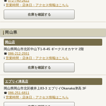
☎
072-740-2622
ℹ
営業時間・店休日・アクセス情報はこちら
岡山県
岡山店
岡山県岡山市北区中山下1-8-45 ギークスオカヤマ 2階
☎
086-212-2551
ℹ
営業時間・店休日・アクセス情報はこちら
エブリイ津高店
岡山県岡山市北区横井上83-3 エブリイOkanaka津高 3F
☎
086-251-6811
ℹ
営業時間・店休日・アクセス情報はこちら