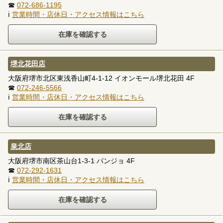
☎
072-686-1195
ℹ
営業時間・店休日・アクセス情報はこちら
堺北花田店
大阪府堺市北区東浅香山町4-1-12 イオンモール堺北花田 4F
☎
072-246-5566
ℹ
営業時間・店休日・アクセス情報はこちら
泉北店
大阪府堺市南区茶山台1-3-1 パンジョ 4F
☎
072-292-1631
ℹ
営業時間・店休日・アクセス情報はこちら