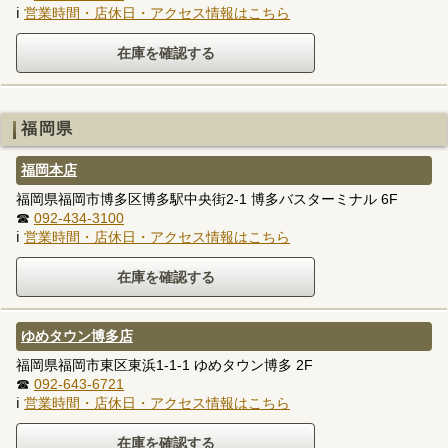
ℹ
営業時間・店休日・アクセス情報はこちら
福岡県
福岡本店
福岡県福岡市博多区博多駅中央街2-1 博多バスターミナル 6F
☎
092-434-3100
ℹ
営業時間・店休日・アクセス情報はこちら
ゆめタウン博多店
福岡県福岡市東区東浜1-1-1 ゆめタウン博多 2F
☎
092-643-6721
ℹ
営業時間・店休日・アクセス情報はこちら