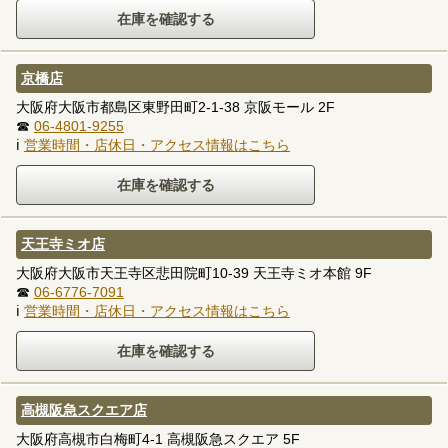
京橋店
大阪府大阪市都島区東野田町2-1-38 京阪モール 2F
☎
06-4801-9255
ℹ
営業時間・店休日・アクセス情報はこちら
天王寺ミオ店
大阪府大阪市天王寺区悲田院町10-39 天王寺ミオ本館 9F
☎
06-6776-7091
ℹ
営業時間・店休日・アクセス情報はこちら
高槻阪急スクエア店
大阪府高槻市白梅町4-1 高槻阪急スクエア 5F