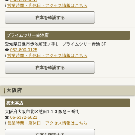
ℹ
営業時間・店休日・アクセス情報はこちら
プライムツリー赤池店
愛知県日進市赤池町箕ノ手1 プライムツリー赤池 3F
☎
052-800-0125
ℹ
営業時間・店休日・アクセス情報はこちら
大阪府
梅田本店
大阪府大阪市北区芝田1-1-3 阪急三番街
☎
06-6372-5821
ℹ
営業時間・店休日・アクセス情報はこちら