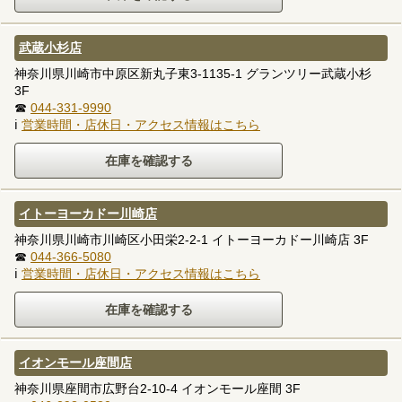
武蔵小杉店
神奈川県川崎市中原区新丸子東3-1135-1 グランツリー武蔵小杉
3F
☎
044-331-9990
ℹ
営業時間・店休日・アクセス情報はこちら
イトーヨーカドー川崎店
神奈川県川崎市川崎区小田栄2-2-1 イトーヨーカドー川崎店 3F
☎
044-366-5080
ℹ
営業時間・店休日・アクセス情報はこちら
イオンモール座間店
神奈川県座間市広野台2-10-4 イオンモール座間 3F