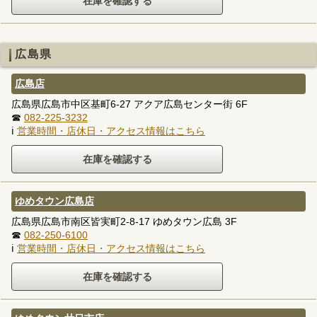
広島県
広島店
広島県広島市中区基町6-27 アクア広島センター街 6F
☎
082-225-3232
ℹ
営業時間・店休日・アクセス情報はこちら
ゆめタウン広島店
広島県広島市南区皆実町2-8-17 ゆめタウン広島 3F
☎
082-250-6100
ℹ
営業時間・店休日・アクセス情報はこちら