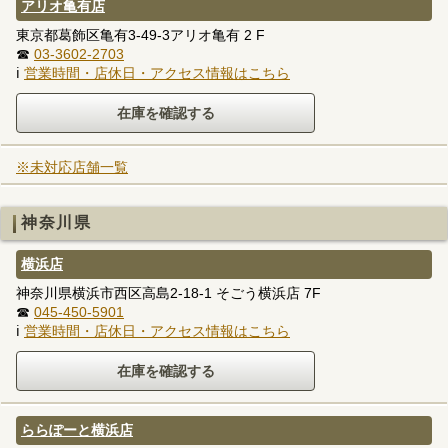
アリオ亀有店
東京都葛飾区亀有3-49-3アリオ亀有 2 F
☎
03-3602-2703
ℹ
営業時間・店休日・アクセス情報はこちら
※未対応店舗一覧
神奈川県
横浜店
神奈川県横浜市西区高島2-18-1 そごう横浜店 7F
☎
045-450-5901
ℹ
営業時間・店休日・アクセス情報はこちら
ららぽーと横浜店