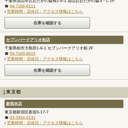
千葉県流山市おおたかの森南1-5-1 流山おおたかの森S・C 2F
☎
04-7156-6111
ℹ
営業時間・店休日・アクセス情報はこちら
セブンパークアリオ柏店
千葉県柏市大島田1-6-1 セブンパークアリオ柏 2F
☎
04-7160-8015
ℹ
営業時間・店休日・アクセス情報はこちら
東京都
新宿本店
東京都新宿区新宿3-17-7
☎
03-3354-0131
ℹ
営業時間・店休日・アクセス情報はこちら