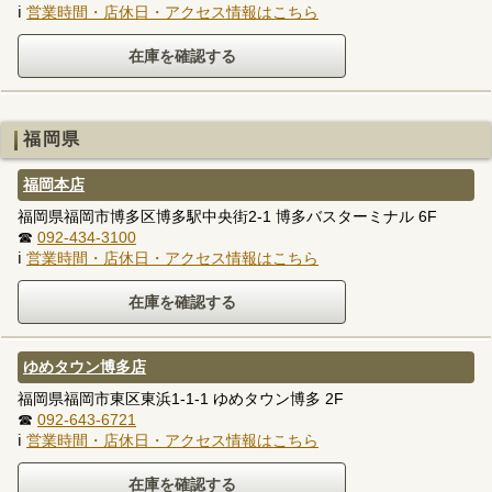
ℹ
営業時間・店休日・アクセス情報はこちら
福岡県
福岡本店
福岡県福岡市博多区博多駅中央街2-1 博多バスターミナル 6F
☎
092-434-3100
ℹ
営業時間・店休日・アクセス情報はこちら
ゆめタウン博多店
福岡県福岡市東区東浜1-1-1 ゆめタウン博多 2F
☎
092-643-6721
ℹ
営業時間・店休日・アクセス情報はこちら