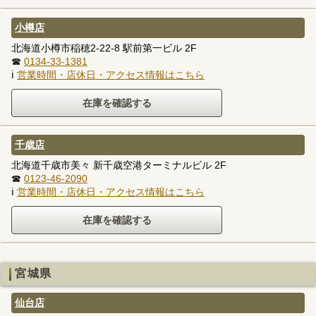
小樽店
北海道小樽市稲穂2-22-8 駅前第一ビル 2F
☎
0134-33-1381
ℹ
営業時間・店休日・アクセス情報はこちら
千歳店
北海道千歳市美々 新千歳空港ターミナルビル 2F
☎
0123-46-2090
ℹ
営業時間・店休日・アクセス情報はこちら
宮城県
仙台店