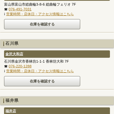
富山県富山市総曲輪3-8-6 総曲輪フェリオ 7F
☎
076-491-7031
ℹ
営業時間・店休日・アクセス情報はこちら
石川県
金沢大和店
石川県金沢市香林坊1-1-1 香林坊大和 7F
☎
076-220-1288
ℹ
営業時間・店休日・アクセス情報はこちら
福井県
福井店