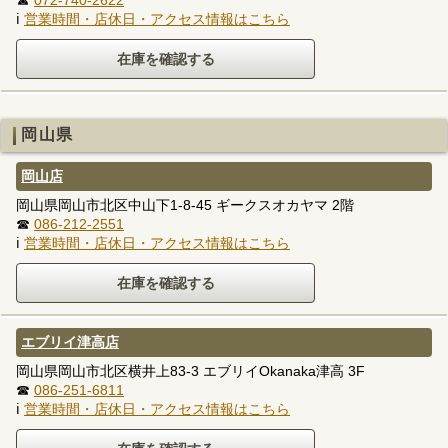
ℹ
営業時間・店休日・アクセス情報はこちら
岡山県
岡山店
岡山県岡山市北区中山下1-8-45 ギークスオカヤマ 2階
☎
086-212-2551
ℹ
営業時間・店休日・アクセス情報はこちら
エブリイ津高店
岡山県岡山市北区横井上83-3 エブリイOkanaka津高 3F
☎
086-251-6811
ℹ
営業時間・店休日・アクセス情報はこちら