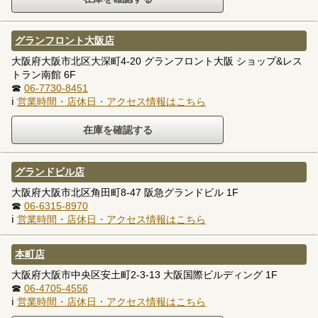
グランフロント大阪店
大阪府大阪市北区大深町4-20 グランフロント大阪 ショップ&レス
トラン南館 6F
☎
06-7730-8451
ℹ
営業時間・店休日・アクセス情報はこちら
グランドビル店
大阪府大阪市北区角田町8-47 阪急グランドビル 1F
☎
06-6315-8970
ℹ
営業時間・店休日・アクセス情報はこちら
本町店
大阪府大阪市中央区安土町2-3-13 大阪国際ビルディング 1F
☎
06-4705-4556
ℹ
営業時間・店休日・アクセス情報はこちら