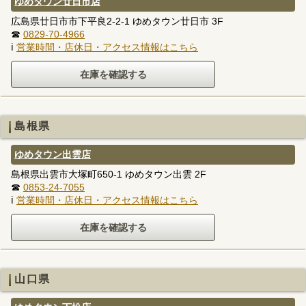
ゆめタウン廿日市店
広島県廿日市市下平良2-2-1 ゆめタウン廿日市 3F
☎
0829-70-4966
ℹ
営業時間・店休日・アクセス情報はこちら
島根県
ゆめタウン出雲店
島根県出雲市大塚町650-1 ゆめタウン出雲 2F
☎
0853-24-7055
ℹ
営業時間・店休日・アクセス情報はこちら
山口県