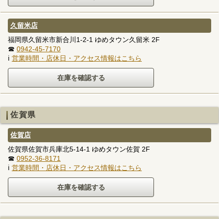
久留米店
福岡県久留米市新合川1-2-1 ゆめタウン久留米 2F
☎
0942-45-7170
ℹ
営業時間・店休日・アクセス情報はこちら
佐賀県
佐賀店
佐賀県佐賀市兵庫北5-14-1 ゆめタウン佐賀 2F
☎
0952-36-8171
ℹ
営業時間・店休日・アクセス情報はこちら