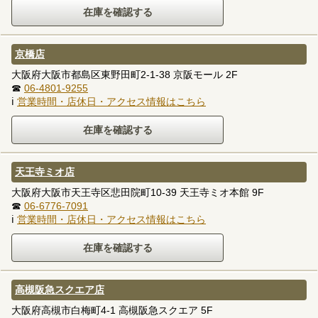
京橋店
大阪府大阪市都島区東野田町2-1-38 京阪モール 2F
☎
06-4801-9255
ℹ
営業時間・店休日・アクセス情報はこちら
天王寺ミオ店
大阪府大阪市天王寺区悲田院町10-39 天王寺ミオ本館 9F
☎
06-6776-7091
ℹ
営業時間・店休日・アクセス情報はこちら
高槻阪急スクエア店
大阪府高槻市白梅町4-1 高槻阪急スクエア 5F