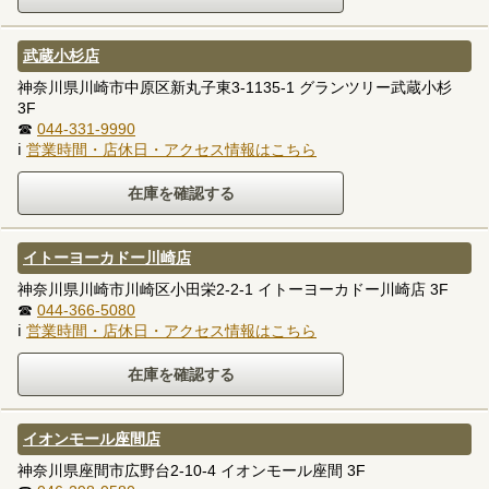
武蔵小杉店
神奈川県川崎市中原区新丸子東3-1135-1 グランツリー武蔵小杉
3F
☎
044-331-9990
ℹ
営業時間・店休日・アクセス情報はこちら
イトーヨーカドー川崎店
神奈川県川崎市川崎区小田栄2-2-1 イトーヨーカドー川崎店 3F
☎
044-366-5080
ℹ
営業時間・店休日・アクセス情報はこちら
イオンモール座間店
神奈川県座間市広野台2-10-4 イオンモール座間 3F