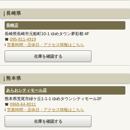
長崎県
長崎店
長崎県長崎市元船町10-1 ゆめタウン夢彩都 4F
☎
095-811-4919
ℹ
営業時間・店休日・アクセス情報はこちら
熊本県
あらおシティモール店
熊本県荒尾市緑ケ丘1-1-1 ゆめタウンシティモール2F
☎
0968-64-8011
ℹ
営業時間・店休日・アクセス情報はこちら