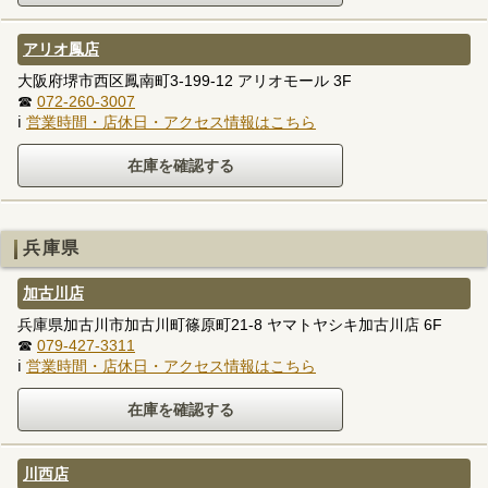
アリオ鳳店
大阪府堺市西区鳳南町3-199-12 アリオモール 3F
☎
072-260-3007
ℹ
営業時間・店休日・アクセス情報はこちら
兵庫県
加古川店
兵庫県加古川市加古川町篠原町21-8 ヤマトヤシキ加古川店 6F
☎
079-427-3311
ℹ
営業時間・店休日・アクセス情報はこちら
川西店