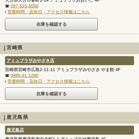
☎
097-515-5050
ℹ
営業時間・店休日・アクセス情報はこちら
宮崎県
アミュプラザみやざき店
宮崎県宮崎市広島2-11-11 アミュプラザみやざき やま館 4F
☎
0985-61-1280
ℹ
営業時間・店休日・アクセス情報はこちら
鹿児島県
鹿児島店
鹿児島県鹿児島市中央町1-1 アミュプラザ鹿児島 4F