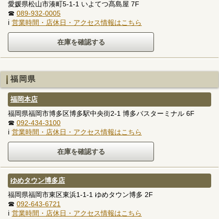
愛媛県松山市湊町5-1-1 いよてつ髙島屋 7F
☎
089-932-0005
ℹ
営業時間・店休日・アクセス情報はこちら
福岡県
福岡本店
福岡県福岡市博多区博多駅中央街2-1 博多バスターミナル 6F
☎
092-434-3100
ℹ
営業時間・店休日・アクセス情報はこちら
ゆめタウン博多店
福岡県福岡市東区東浜1-1-1 ゆめタウン博多 2F
☎
092-643-6721
ℹ
営業時間・店休日・アクセス情報はこちら