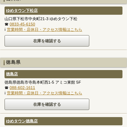
ゆめタウン下松店
山口県下松市中央町21-3 ゆめタウン下松
☎
0833-45-6150
ℹ
営業時間・店休日・アクセス情報はこちら
徳島県
徳島店
徳島県徳島市寺島本町西1-5 アミコ東館 5F
☎
088-602-1611
ℹ
営業時間・店休日・アクセス情報はこちら
ゆめタウン徳島店