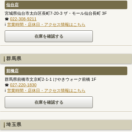
仙台店
宮城県仙台市太白区長町7-20-3 ザ・モール仙台長町 3F
☎
022-308-9211
ℹ
営業時間・店休日・アクセス情報はこちら
群馬県
前橋店
群馬県前橋市文京町2-1-1 けやきウォーク前橋 1F
☎
027-220-1830
ℹ
営業時間・店休日・アクセス情報はこちら
埼玉県