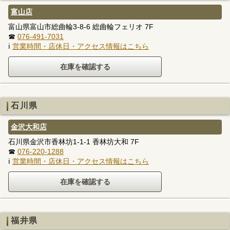
富山店
富山県富山市総曲輪3-8-6 総曲輪フェリオ 7F
☎
076-491-7031
ℹ
営業時間・店休日・アクセス情報はこちら
石川県
金沢大和店
石川県金沢市香林坊1-1-1 香林坊大和 7F
☎
076-220-1288
ℹ
営業時間・店休日・アクセス情報はこちら
福井県