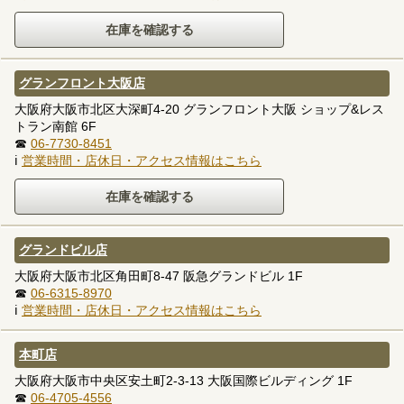
グランフロント大阪店
大阪府大阪市北区大深町4-20 グランフロント大阪 ショップ&レス
トラン南館 6F
☎
06-7730-8451
ℹ
営業時間・店休日・アクセス情報はこちら
グランドビル店
大阪府大阪市北区角田町8-47 阪急グランドビル 1F
☎
06-6315-8970
ℹ
営業時間・店休日・アクセス情報はこちら
本町店
大阪府大阪市中央区安土町2-3-13 大阪国際ビルディング 1F
☎
06-4705-4556