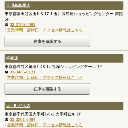
玉川高島屋店
東京都世田谷区玉川3-17-1 玉川高島屋ショッピングセンター 南館
5F
☎
03-3709-2091
ℹ
営業時間・店休日・アクセス情報はこちら
笹塚店
東京都渋谷区笹塚1-48-14 笹塚ショッピングモール 1F
☎
03-3485-0131
ℹ
営業時間・店休日・アクセス情報はこちら
大手町ビル店
東京都千代田区大手町1-6-1 大手町ビル 1F
☎
03-3201-5084
ℹ
営業時間・店休日・アクセス情報はこちら