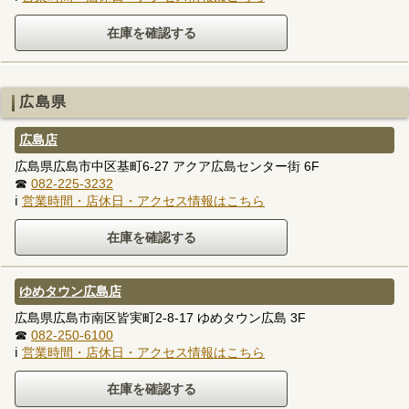
広島県
広島店
広島県広島市中区基町6-27 アクア広島センター街 6F
☎
082-225-3232
ℹ
営業時間・店休日・アクセス情報はこちら
ゆめタウン広島店
広島県広島市南区皆実町2-8-17 ゆめタウン広島 3F
☎
082-250-6100
ℹ
営業時間・店休日・アクセス情報はこちら