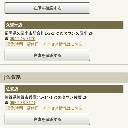
久留米店
福岡県久留米市新合川1-2-1 ゆめタウン久留米 2F
☎
0942-45-7170
ℹ
営業時間・店休日・アクセス情報はこちら
佐賀県
佐賀店
佐賀県佐賀市兵庫北5-14-1 ゆめタウン佐賀 2F
☎
0952-36-8171
ℹ
営業時間・店休日・アクセス情報はこちら