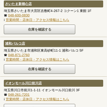
さいたま新都心店
埼玉県さいたま市大宮区吉敷町4-267-2 コクーン1 東館 1F
☎
048-600-0830
ℹ
営業時間・店休日・アクセス情報はこちら
浦和パルコ店
埼玉県さいたま市浦和区東高砂町11-1 浦和パルコ 5F
☎
048-871-2760
ℹ
営業時間・店休日・アクセス情報はこちら
イオンモール川口前川店
埼玉県川口市前川1-1-11 イオンモール川口前川 3F
☎
048-261-7201
ℹ
営業時間・店休日・アクセス情報はこちら