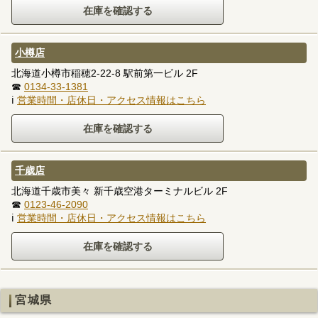
小樽店
北海道小樽市稲穂2-22-8 駅前第一ビル 2F
☎
0134-33-1381
ℹ
営業時間・店休日・アクセス情報はこちら
千歳店
北海道千歳市美々 新千歳空港ターミナルビル 2F
☎
0123-46-2090
ℹ
営業時間・店休日・アクセス情報はこちら
宮城県