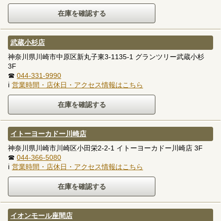
武蔵小杉店
神奈川県川崎市中原区新丸子東3-1135-1 グランツリー武蔵小杉
3F
☎
044-331-9990
ℹ
営業時間・店休日・アクセス情報はこちら
イトーヨーカドー川崎店
神奈川県川崎市川崎区小田栄2-2-1 イトーヨーカドー川崎店 3F
☎
044-366-5080
ℹ
営業時間・店休日・アクセス情報はこちら
イオンモール座間店