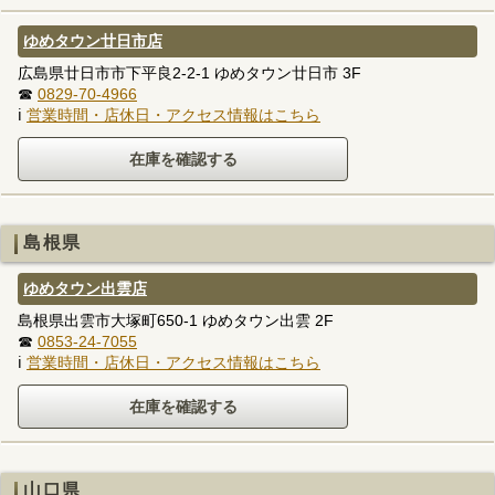
ゆめタウン廿日市店
広島県廿日市市下平良2-2-1 ゆめタウン廿日市 3F
☎
0829-70-4966
ℹ
営業時間・店休日・アクセス情報はこちら
島根県
ゆめタウン出雲店
島根県出雲市大塚町650-1 ゆめタウン出雲 2F
☎
0853-24-7055
ℹ
営業時間・店休日・アクセス情報はこちら
山口県