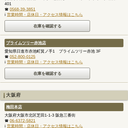
401
☎
0568-39-3851
ℹ
営業時間・店休日・アクセス情報はこちら
プライムツリー赤池店
愛知県日進市赤池町箕ノ手1 プライムツリー赤池 3F
☎
052-800-0125
ℹ
営業時間・店休日・アクセス情報はこちら
大阪府
梅田本店
大阪府大阪市北区芝田1-1-3 阪急三番街
☎
06-6372-5821
ℹ
営業時間・店休日・アクセス情報はこちら