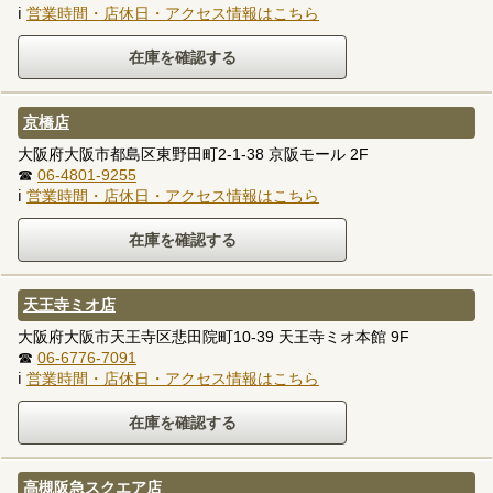
ℹ
営業時間・店休日・アクセス情報はこちら
京橋店
大阪府大阪市都島区東野田町2-1-38 京阪モール 2F
☎
06-4801-9255
ℹ
営業時間・店休日・アクセス情報はこちら
天王寺ミオ店
大阪府大阪市天王寺区悲田院町10-39 天王寺ミオ本館 9F
☎
06-6776-7091
ℹ
営業時間・店休日・アクセス情報はこちら
高槻阪急スクエア店