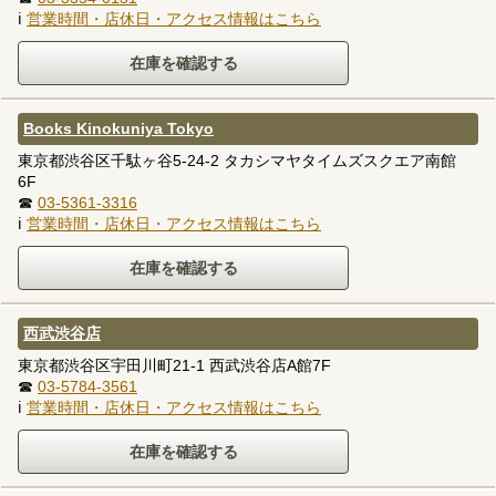
ℹ
営業時間・店休日・アクセス情報はこちら
Books Kinokuniya Tokyo
東京都渋谷区千駄ヶ谷5-24-2 タカシマヤタイムズスクエア南館
6F
☎
03-5361-3316
ℹ
営業時間・店休日・アクセス情報はこちら
西武渋谷店
東京都渋谷区宇田川町21-1 西武渋谷店A館7F
☎
03-5784-3561
ℹ
営業時間・店休日・アクセス情報はこちら