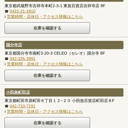
東京都武蔵野市吉祥寺本町2-3-1 東急百貨店吉祥寺店 8F
☎
0422-21-1810
ℹ
営業時間・店休日・アクセス情報はこちら
国分寺店
東京都国分寺市南町3-20-3 CELEO（セレオ）国分寺 8F
☎
042-325-3991
ℹ
営業時間・店休日・アクセス情報はこちら
小田急町田店
東京都町田市原町田６丁目１２−２０ 小田急百貨店町田店８F
☎
042-710-7191
ℹ
営業時間・店休日・アクセス情報はこちら