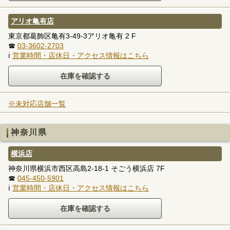
アリオ亀有店
東京都葛飾区亀有3-49-3アリオ亀有 2 F
☎
03-3602-2703
ℹ
営業時間・店休日・アクセス情報はこちら
※未対応店舗一覧
神奈川県
横浜店
神奈川県横浜市西区高島2-18-1 そごう横浜店 7F
☎
045-450-5901
ℹ
営業時間・店休日・アクセス情報はこちら