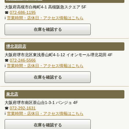
大阪府高槻市白梅町4-1 高槻阪急スクエア 5F
☎
072-686-1195
ℹ
営業時間・店休日・アクセス情報はこちら
堺北花田店
大阪府堺市北区東浅香山町4-1-12 イオンモール堺北花田 4F
☎
072-246-5566
ℹ
営業時間・店休日・アクセス情報はこちら
泉北店
大阪府堺市南区茶山台1-3-1 パンジョ 4F
☎
072-292-1631
ℹ
営業時間・店休日・アクセス情報はこちら