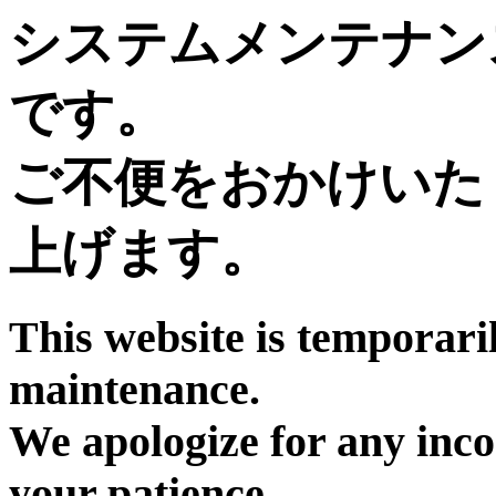
システムメンテナン
です。
ご不便をおかけいた
上げます。
This website is temporari
maintenance.
We apologize for any inc
your patience.