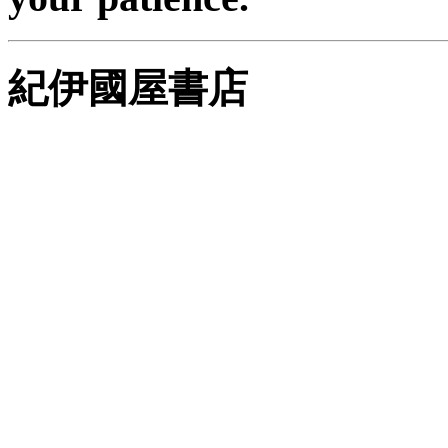
紀伊國屋書店