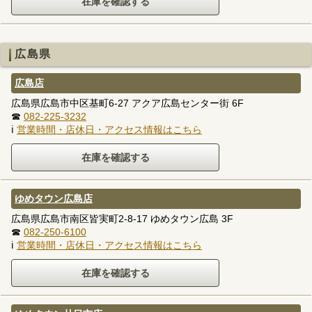
広島県
広島店
広島県広島市中区基町6-27 アクア広島センター街 6F
☎
082-225-3232
ℹ
営業時間・店休日・アクセス情報はこちら
ゆめタウン広島店
広島県広島市南区皆実町2-8-17 ゆめタウン広島 3F
☎
082-250-6100
ℹ
営業時間・店休日・アクセス情報はこちら