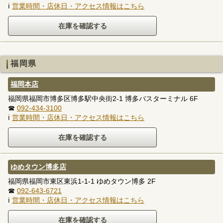
ℹ
営業時間・店休日・アクセス情報はこちら
福岡県
福岡本店
福岡県福岡市博多区博多駅中央街2-1 博多バスターミナル 6F
☎
092-434-3100
ℹ
営業時間・店休日・アクセス情報はこちら
ゆめタウン博多店
福岡県福岡市東区東浜1-1-1 ゆめタウン博多 2F
☎
092-643-6721
ℹ
営業時間・店休日・アクセス情報はこちら