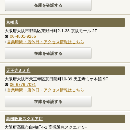
京橋店
大阪府大阪市都島区東野田町2-1-38 京阪モール 2F
☎
06-4801-9255
ℹ
営業時間・店休日・アクセス情報はこちら
天王寺ミオ店
大阪府大阪市天王寺区悲田院町10-39 天王寺ミオ本館 9F
☎
06-6776-7091
ℹ
営業時間・店休日・アクセス情報はこちら
高槻阪急スクエア店
大阪府高槻市白梅町4-1 高槻阪急スクエア 5F