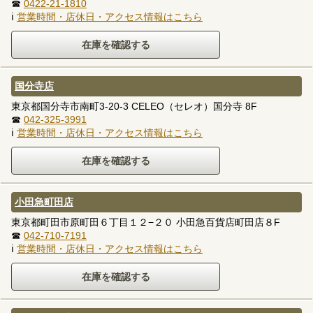
☎
0422-21-1810
ℹ
営業時間・店休日・アクセス情報はこちら
国分寺店
東京都国分寺市南町3-20-3 CELEO（セレオ）国分寺 8F
☎
042-325-3991
ℹ
営業時間・店休日・アクセス情報はこちら
小田急町田店
東京都町田市原町田６丁目１２−２０ 小田急百貨店町田店８F
☎
042-710-7191
ℹ
営業時間・店休日・アクセス情報はこちら