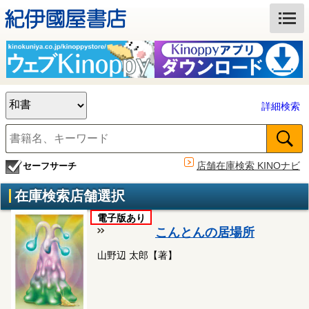
詳細検索
店舗在庫検索 KINOナビ
セーフサーチ
在庫検索店舗選択
電子版あり
こんとんの居場所
山野辺 太郎【著】