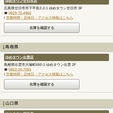
ゆめタウン廿日市店
広島県廿日市市下平良2-2-1 ゆめタウン廿日市 3F
☎
0829-70-4966
ℹ
営業時間・店休日・アクセス情報はこちら
島根県
ゆめタウン出雲店
島根県出雲市大塚町650-1 ゆめタウン出雲 2F
☎
0853-24-7055
ℹ
営業時間・店休日・アクセス情報はこちら
山口県