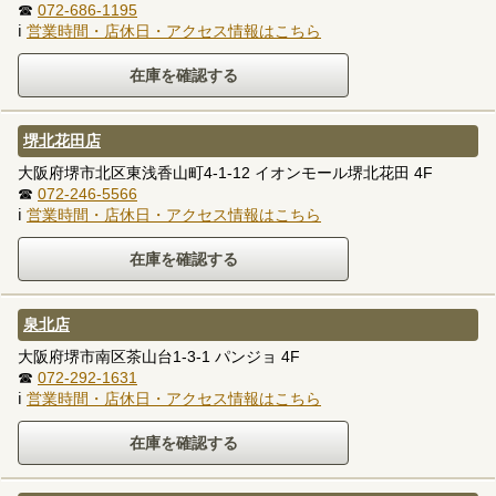
☎
072-686-1195
ℹ
営業時間・店休日・アクセス情報はこちら
堺北花田店
大阪府堺市北区東浅香山町4-1-12 イオンモール堺北花田 4F
☎
072-246-5566
ℹ
営業時間・店休日・アクセス情報はこちら
泉北店
大阪府堺市南区茶山台1-3-1 パンジョ 4F
☎
072-292-1631
ℹ
営業時間・店休日・アクセス情報はこちら