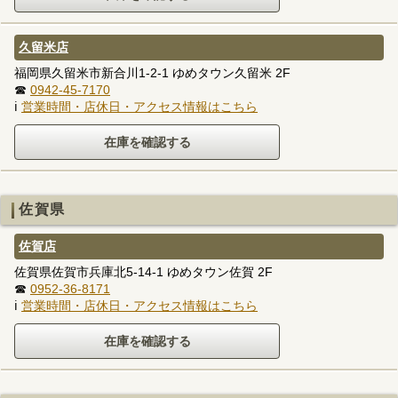
久留米店
福岡県久留米市新合川1-2-1 ゆめタウン久留米 2F
☎
0942-45-7170
ℹ
営業時間・店休日・アクセス情報はこちら
佐賀県
佐賀店
佐賀県佐賀市兵庫北5-14-1 ゆめタウン佐賀 2F
☎
0952-36-8171
ℹ
営業時間・店休日・アクセス情報はこちら