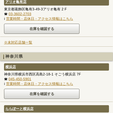
アリオ亀有店
東京都葛飾区亀有3-49-3アリオ亀有 2 F
☎
03-3602-2703
ℹ
営業時間・店休日・アクセス情報はこちら
※未対応店舗一覧
神奈川県
横浜店
神奈川県横浜市西区高島2-18-1 そごう横浜店 7F
☎
045-450-5901
ℹ
営業時間・店休日・アクセス情報はこちら
ららぽーと横浜店