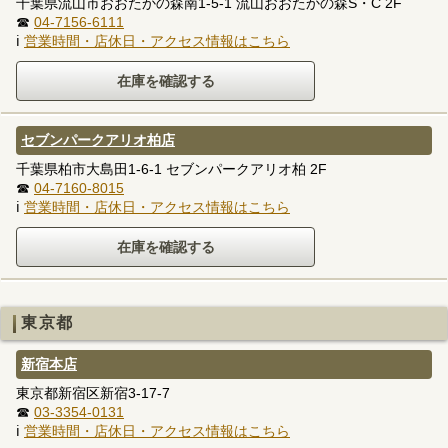
千葉県流山市おおたかの森南1-5-1 流山おおたかの森S・C 2F
☎
04-7156-6111
ℹ
営業時間・店休日・アクセス情報はこちら
セブンパークアリオ柏店
千葉県柏市大島田1-6-1 セブンパークアリオ柏 2F
☎
04-7160-8015
ℹ
営業時間・店休日・アクセス情報はこちら
東京都
新宿本店
東京都新宿区新宿3-17-7
☎
03-3354-0131
ℹ
営業時間・店休日・アクセス情報はこちら