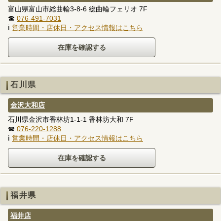
富山県富山市総曲輪3-8-6 総曲輪フェリオ 7F
☎
076-491-7031
ℹ
営業時間・店休日・アクセス情報はこちら
石川県
金沢大和店
石川県金沢市香林坊1-1-1 香林坊大和 7F
☎
076-220-1288
ℹ
営業時間・店休日・アクセス情報はこちら
福井県
福井店