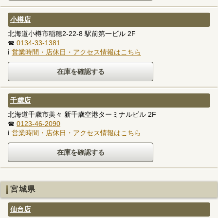
小樽店
北海道小樽市稲穂2-22-8 駅前第一ビル 2F
☎
0134-33-1381
ℹ
営業時間・店休日・アクセス情報はこちら
千歳店
北海道千歳市美々 新千歳空港ターミナルビル 2F
☎
0123-46-2090
ℹ
営業時間・店休日・アクセス情報はこちら
宮城県
仙台店