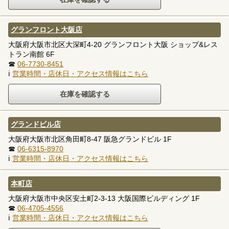
グランフロント大阪店
大阪府大阪市北区大深町4-20 グランフロント大阪 ショップ&レス
トラン南館 6F
☎
06-7730-8451
ℹ
営業時間・店休日・アクセス情報はこちら
グランドビル店
大阪府大阪市北区角田町8-47 阪急グランドビル 1F
☎
06-6315-8970
ℹ
営業時間・店休日・アクセス情報はこちら
本町店
大阪府大阪市中央区安土町2-3-13 大阪国際ビルディング 1F
☎
06-4705-4556
ℹ
営業時間・店休日・アクセス情報はこちら