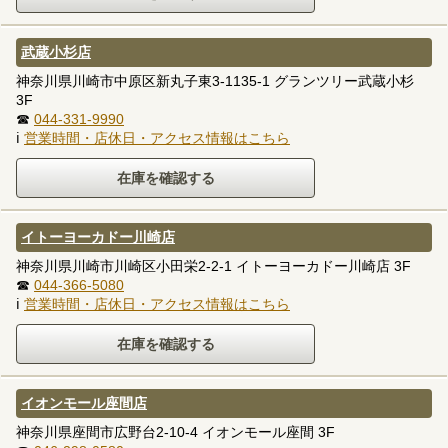
武蔵小杉店
神奈川県川崎市中原区新丸子東3-1135-1 グランツリー武蔵小杉
3F
☎
044-331-9990
ℹ
営業時間・店休日・アクセス情報はこちら
イトーヨーカドー川崎店
神奈川県川崎市川崎区小田栄2-2-1 イトーヨーカドー川崎店 3F
☎
044-366-5080
ℹ
営業時間・店休日・アクセス情報はこちら
イオンモール座間店
神奈川県座間市広野台2-10-4 イオンモール座間 3F