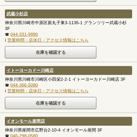
武蔵小杉店
神奈川県川崎市中原区新丸子東3-1135-1 グランツリー武蔵小杉
3F
☎
044-331-9990
ℹ
営業時間・店休日・アクセス情報はこちら
イトーヨーカドー川崎店
神奈川県川崎市川崎区小田栄2-2-1 イトーヨーカドー川崎店 3F
☎
044-366-5080
ℹ
営業時間・店休日・アクセス情報はこちら
イオンモール座間店
神奈川県座間市広野台2-10-4 イオンモール座間 3F
☎
046-298-0580