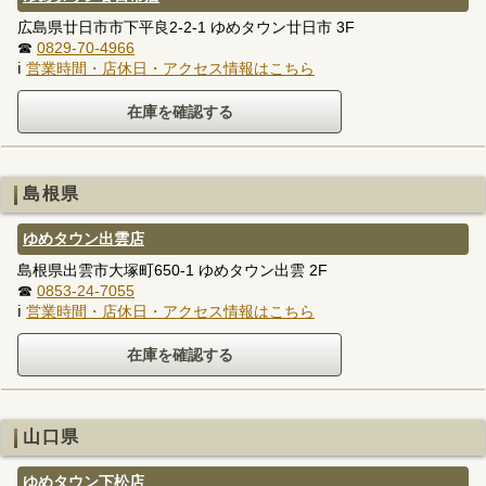
広島県廿日市市下平良2-2-1 ゆめタウン廿日市 3F
☎
0829-70-4966
ℹ
営業時間・店休日・アクセス情報はこちら
島根県
ゆめタウン出雲店
島根県出雲市大塚町650-1 ゆめタウン出雲 2F
☎
0853-24-7055
ℹ
営業時間・店休日・アクセス情報はこちら
山口県
ゆめタウン下松店