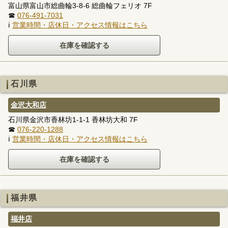
富山県富山市総曲輪3-8-6 総曲輪フェリオ 7F
☎
076-491-7031
ℹ
営業時間・店休日・アクセス情報はこちら
石川県
金沢大和店
石川県金沢市香林坊1-1-1 香林坊大和 7F
☎
076-220-1288
ℹ
営業時間・店休日・アクセス情報はこちら
福井県
福井店