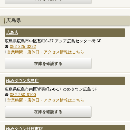
広島県
広島店
広島県広島市中区基町6-27 アクア広島センター街 6F
☎
082-225-3232
ℹ
営業時間・店休日・アクセス情報はこちら
ゆめタウン広島店
広島県広島市南区皆実町2-8-17 ゆめタウン広島 3F
☎
082-250-6100
ℹ
営業時間・店休日・アクセス情報はこちら
ゆめタウン廿日市店