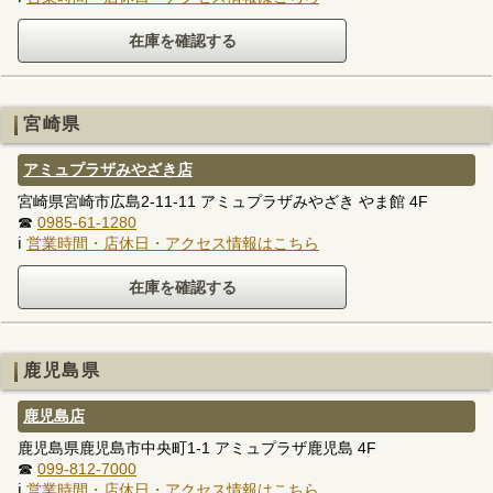
宮崎県
アミュプラザみやざき店
宮崎県宮崎市広島2-11-11 アミュプラザみやざき やま館 4F
☎
0985-61-1280
ℹ
営業時間・店休日・アクセス情報はこちら
鹿児島県
鹿児島店
鹿児島県鹿児島市中央町1-1 アミュプラザ鹿児島 4F
☎
099-812-7000
ℹ
営業時間・店休日・アクセス情報はこちら