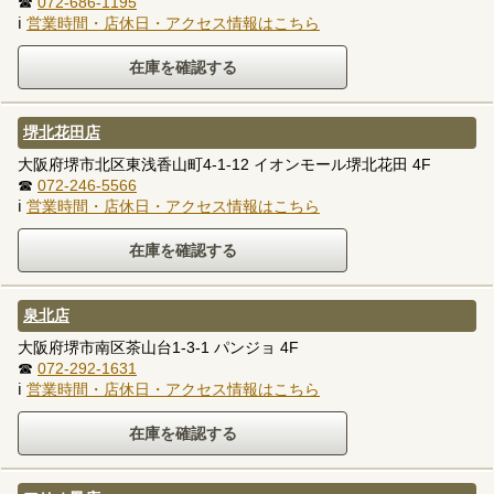
☎
072-686-1195
ℹ
営業時間・店休日・アクセス情報はこちら
堺北花田店
大阪府堺市北区東浅香山町4-1-12 イオンモール堺北花田 4F
☎
072-246-5566
ℹ
営業時間・店休日・アクセス情報はこちら
泉北店
大阪府堺市南区茶山台1-3-1 パンジョ 4F
☎
072-292-1631
ℹ
営業時間・店休日・アクセス情報はこちら