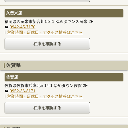
久留米店
福岡県久留米市新合川1-2-1 ゆめタウン久留米 2F
☎
0942-45-7170
ℹ
営業時間・店休日・アクセス情報はこちら
佐賀県
佐賀店
佐賀県佐賀市兵庫北5-14-1 ゆめタウン佐賀 2F
☎
0952-36-8171
ℹ
営業時間・店休日・アクセス情報はこちら