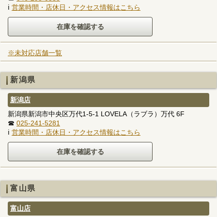
ℹ
営業時間・店休日・アクセス情報はこちら
※未対応店舗一覧
新潟県
新潟店
新潟県新潟市中央区万代1-5-1 LOVELA（ラブラ）万代 6F
☎
025-241-5281
ℹ
営業時間・店休日・アクセス情報はこちら
富山県
富山店