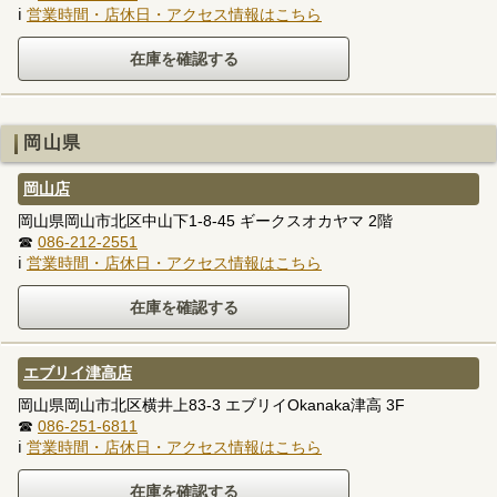
ℹ
営業時間・店休日・アクセス情報はこちら
岡山県
岡山店
岡山県岡山市北区中山下1-8-45 ギークスオカヤマ 2階
☎
086-212-2551
ℹ
営業時間・店休日・アクセス情報はこちら
エブリイ津高店
岡山県岡山市北区横井上83-3 エブリイOkanaka津高 3F
☎
086-251-6811
ℹ
営業時間・店休日・アクセス情報はこちら