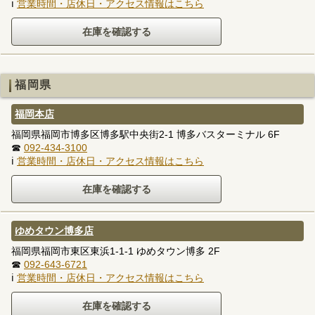
ℹ
営業時間・店休日・アクセス情報はこちら
福岡県
福岡本店
福岡県福岡市博多区博多駅中央街2-1 博多バスターミナル 6F
☎
092-434-3100
ℹ
営業時間・店休日・アクセス情報はこちら
ゆめタウン博多店
福岡県福岡市東区東浜1-1-1 ゆめタウン博多 2F
☎
092-643-6721
ℹ
営業時間・店休日・アクセス情報はこちら