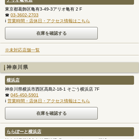
東京都葛飾区亀有3-49-3アリオ亀有 2 F
☎
03-3602-2703
ℹ
営業時間・店休日・アクセス情報はこちら
※未対応店舗一覧
神奈川県
横浜店
神奈川県横浜市西区高島2-18-1 そごう横浜店 7F
☎
045-450-5901
ℹ
営業時間・店休日・アクセス情報はこちら
ららぽーと横浜店