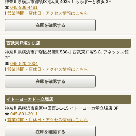
神奈川県横浜市都筑区池辺町4035-1 ららぽーと横浜 3F
☎
045-938-4481
ℹ
営業時間・店休日・アクセス情報はこちら
西武東戸塚S.C.店
神奈川県横浜市戸塚区品濃町536-1 西武東戸塚S.C. アネックス館
7F
☎
045-820-1004
ℹ
営業時間・店休日・アクセス情報はこちら
イトーヨーカドー立場店
神奈川県横浜市泉区中田西1-1-15 イトーヨーカ堂立場店 3F
☎
045-801-2011
ℹ
営業時間・店休日・アクセス情報はこちら