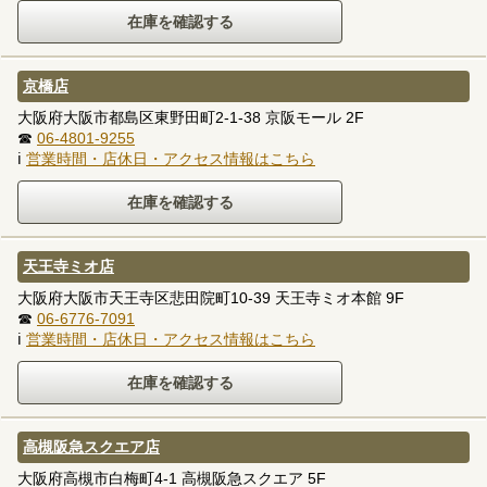
京橋店
大阪府大阪市都島区東野田町2-1-38 京阪モール 2F
☎
06-4801-9255
ℹ
営業時間・店休日・アクセス情報はこちら
天王寺ミオ店
大阪府大阪市天王寺区悲田院町10-39 天王寺ミオ本館 9F
☎
06-6776-7091
ℹ
営業時間・店休日・アクセス情報はこちら
高槻阪急スクエア店
大阪府高槻市白梅町4-1 高槻阪急スクエア 5F