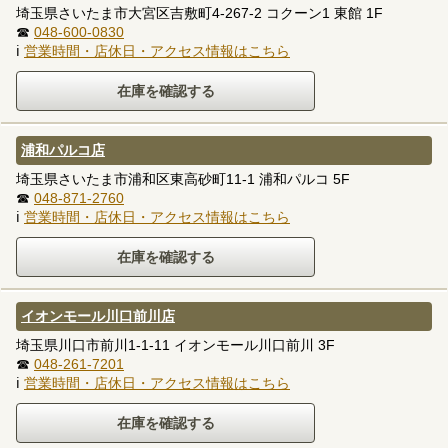
埼玉県さいたま市大宮区吉敷町4-267-2 コクーン1 東館 1F
☎
048-600-0830
ℹ
営業時間・店休日・アクセス情報はこちら
浦和パルコ店
埼玉県さいたま市浦和区東高砂町11-1 浦和パルコ 5F
☎
048-871-2760
ℹ
営業時間・店休日・アクセス情報はこちら
イオンモール川口前川店
埼玉県川口市前川1-1-11 イオンモール川口前川 3F
☎
048-261-7201
ℹ
営業時間・店休日・アクセス情報はこちら