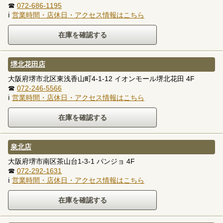
☎
072-686-1195
ℹ
営業時間・店休日・アクセス情報はこちら
堺北花田店
大阪府堺市北区東浅香山町4-1-12 イオンモール堺北花田 4F
☎
072-246-5566
ℹ
営業時間・店休日・アクセス情報はこちら
泉北店
大阪府堺市南区茶山台1-3-1 パンジョ 4F
☎
072-292-1631
ℹ
営業時間・店休日・アクセス情報はこちら