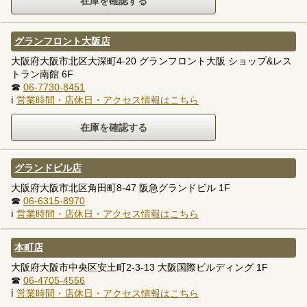
グランフロント大阪店
大阪府大阪市北区大深町4-20 グランフロント大阪 ショップ&レス
トラン南館 6F
☎
06-7730-8451
ℹ
営業時間・店休日・アクセス情報はこちら
グランドビル店
大阪府大阪市北区角田町8-47 阪急グランドビル 1F
☎
06-6315-8970
ℹ
営業時間・店休日・アクセス情報はこちら
本町店
大阪府大阪市中央区安土町2-3-13 大阪国際ビルディング 1F
☎
06-4705-4556
ℹ
営業時間・店休日・アクセス情報はこちら