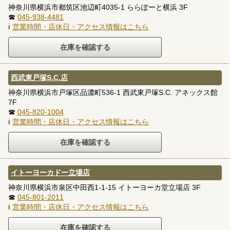
神奈川県横浜市都筑区池辺町4035-1 ららぽーと横浜 3F
☎
045-938-4481
ℹ
営業時間・店休日・アクセス情報はこちら
西武東戸塚S.C.店
神奈川県横浜市戸塚区品濃町536-1 西武東戸塚S.C. アネックス館
7F
☎
045-820-1004
ℹ
営業時間・店休日・アクセス情報はこちら
イトーヨーカドー立場店
神奈川県横浜市泉区中田西1-1-15 イトーヨーカ堂立場店 3F
☎
045-801-2011
ℹ
営業時間・店休日・アクセス情報はこちら