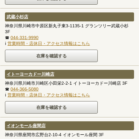
武蔵小杉店
神奈川県川崎市中原区新丸子東3-1135-1 グランツリー武蔵小杉
3F
☎
044-331-9990
ℹ
営業時間・店休日・アクセス情報はこちら
イトーヨーカドー川崎店
神奈川県川崎市川崎区小田栄2-2-1 イトーヨーカドー川崎店 3F
☎
044-366-5080
ℹ
営業時間・店休日・アクセス情報はこちら
イオンモール座間店
神奈川県座間市広野台2-10-4 イオンモール座間 3F