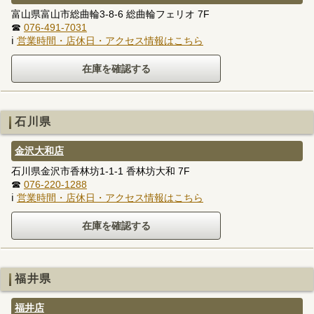
富山県富山市総曲輪3-8-6 総曲輪フェリオ 7F
☎
076-491-7031
ℹ
営業時間・店休日・アクセス情報はこちら
石川県
金沢大和店
石川県金沢市香林坊1-1-1 香林坊大和 7F
☎
076-220-1288
ℹ
営業時間・店休日・アクセス情報はこちら
福井県
福井店