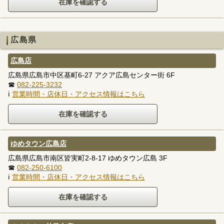
広島県
広島店
広島県広島市中区基町6-27 アクア広島センター街 6F
☎
082-225-3232
ℹ
営業時間・店休日・アクセス情報はこちら
ゆめタウン広島店
広島県広島市南区皆実町2-8-17 ゆめタウン広島 3F
☎
082-250-6100
ℹ
営業時間・店休日・アクセス情報はこちら