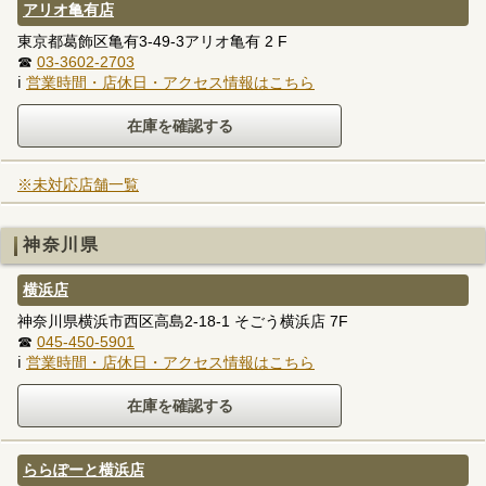
アリオ亀有店
東京都葛飾区亀有3-49-3アリオ亀有 2 F
☎
03-3602-2703
ℹ
営業時間・店休日・アクセス情報はこちら
※未対応店舗一覧
神奈川県
横浜店
神奈川県横浜市西区高島2-18-1 そごう横浜店 7F
☎
045-450-5901
ℹ
営業時間・店休日・アクセス情報はこちら
ららぽーと横浜店