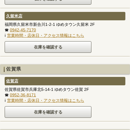
久留米店
福岡県久留米市新合川1-2-1 ゆめタウン久留米 2F
☎
0942-45-7170
ℹ
営業時間・店休日・アクセス情報はこちら
佐賀県
佐賀店
佐賀県佐賀市兵庫北5-14-1 ゆめタウン佐賀 2F
☎
0952-36-8171
ℹ
営業時間・店休日・アクセス情報はこちら