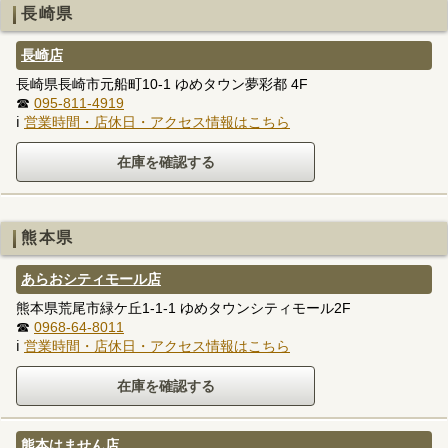
長崎県
長崎店
長崎県長崎市元船町10-1 ゆめタウン夢彩都 4F
☎
095-811-4919
ℹ
営業時間・店休日・アクセス情報はこちら
熊本県
あらおシティモール店
熊本県荒尾市緑ケ丘1-1-1 ゆめタウンシティモール2F
☎
0968-64-8011
ℹ
営業時間・店休日・アクセス情報はこちら
熊本はません店