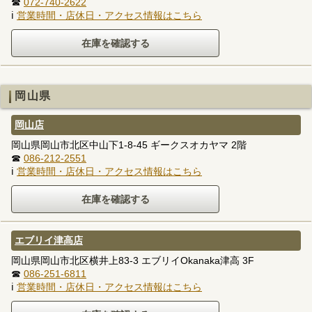
☎
072-740-2622
ℹ
営業時間・店休日・アクセス情報はこちら
岡山県
岡山店
岡山県岡山市北区中山下1-8-45 ギークスオカヤマ 2階
☎
086-212-2551
ℹ
営業時間・店休日・アクセス情報はこちら
エブリイ津高店
岡山県岡山市北区横井上83-3 エブリイOkanaka津高 3F
☎
086-251-6811
ℹ
営業時間・店休日・アクセス情報はこちら