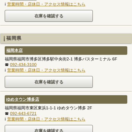
ℹ
営業時間・店休日・アクセス情報はこちら
福岡県
福岡本店
福岡県福岡市博多区博多駅中央街2-1 博多バスターミナル 6F
☎
092-434-3100
ℹ
営業時間・店休日・アクセス情報はこちら
ゆめタウン博多店
福岡県福岡市東区東浜1-1-1 ゆめタウン博多 2F
☎
092-643-6721
ℹ
営業時間・店休日・アクセス情報はこちら