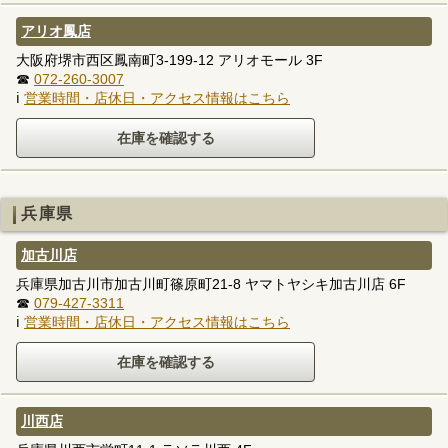
アリオ鳳店
大阪府堺市西区鳳南町3-199-12 アリオモール 3F
☎
072-260-3007
ℹ
営業時間・店休日・アクセス情報はこちら
兵庫県
加古川店
兵庫県加古川市加古川町篠原町21-8 ヤマトヤシキ加古川店 6F
☎
079-427-3311
ℹ
営業時間・店休日・アクセス情報はこちら
川西店