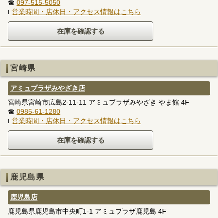
☎
097-515-5050
ℹ
営業時間・店休日・アクセス情報はこちら
宮崎県
アミュプラザみやざき店
宮崎県宮崎市広島2-11-11 アミュプラザみやざき やま館 4F
☎
0985-61-1280
ℹ
営業時間・店休日・アクセス情報はこちら
鹿児島県
鹿児島店
鹿児島県鹿児島市中央町1-1 アミュプラザ鹿児島 4F