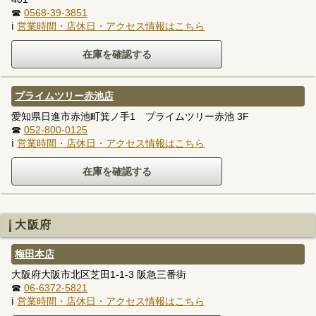
☎
0568-39-3851
ℹ
営業時間・店休日・アクセス情報はこちら
プライムツリー赤池店
愛知県日進市赤池町箕ノ手1 プライムツリー赤池 3F
☎
052-800-0125
ℹ
営業時間・店休日・アクセス情報はこちら
大阪府
梅田本店
大阪府大阪市北区芝田1-1-3 阪急三番街
☎
06-6372-5821
ℹ
営業時間・店休日・アクセス情報はこちら