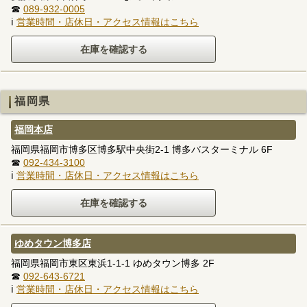
☎
089-932-0005
ℹ
営業時間・店休日・アクセス情報はこちら
福岡県
福岡本店
福岡県福岡市博多区博多駅中央街2-1 博多バスターミナル 6F
☎
092-434-3100
ℹ
営業時間・店休日・アクセス情報はこちら
ゆめタウン博多店
福岡県福岡市東区東浜1-1-1 ゆめタウン博多 2F
☎
092-643-6721
ℹ
営業時間・店休日・アクセス情報はこちら