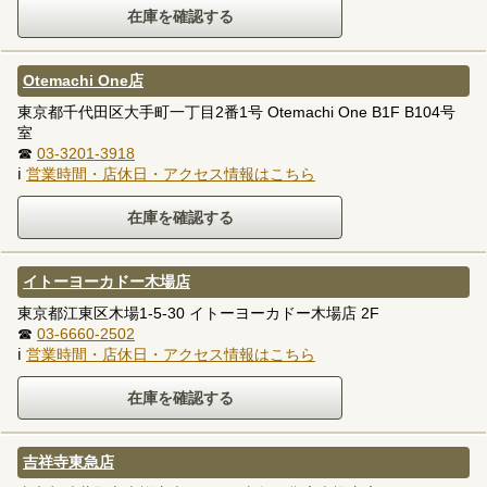
Otemachi One店
東京都千代田区大手町一丁目2番1号 Otemachi One B1F B104号
室
☎
03-3201-3918
ℹ
営業時間・店休日・アクセス情報はこちら
イトーヨーカドー木場店
東京都江東区木場1-5-30 イトーヨーカドー木場店 2F
☎
03-6660-2502
ℹ
営業時間・店休日・アクセス情報はこちら
吉祥寺東急店