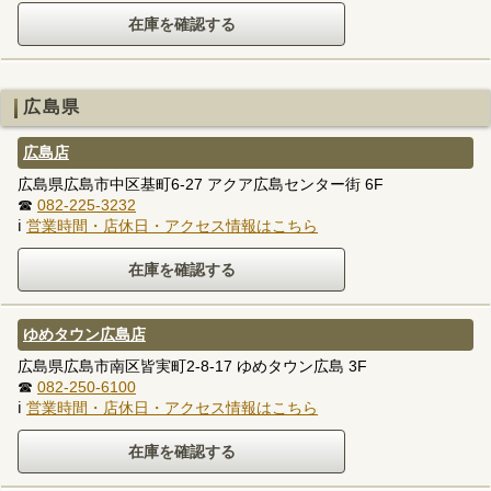
広島県
広島店
広島県広島市中区基町6-27 アクア広島センター街 6F
☎
082-225-3232
ℹ
営業時間・店休日・アクセス情報はこちら
ゆめタウン広島店
広島県広島市南区皆実町2-8-17 ゆめタウン広島 3F
☎
082-250-6100
ℹ
営業時間・店休日・アクセス情報はこちら