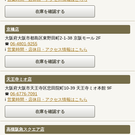
京橋店
大阪府大阪市都島区東野田町2-1-38 京阪モール 2F
☎
06-4801-9255
ℹ
営業時間・店休日・アクセス情報はこちら
天王寺ミオ店
大阪府大阪市天王寺区悲田院町10-39 天王寺ミオ本館 9F
☎
06-6776-7091
ℹ
営業時間・店休日・アクセス情報はこちら
高槻阪急スクエア店