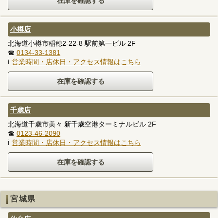
小樽店
北海道小樽市稲穂2-22-8 駅前第一ビル 2F
☎
0134-33-1381
ℹ
営業時間・店休日・アクセス情報はこちら
千歳店
北海道千歳市美々 新千歳空港ターミナルビル 2F
☎
0123-46-2090
ℹ
営業時間・店休日・アクセス情報はこちら
宮城県