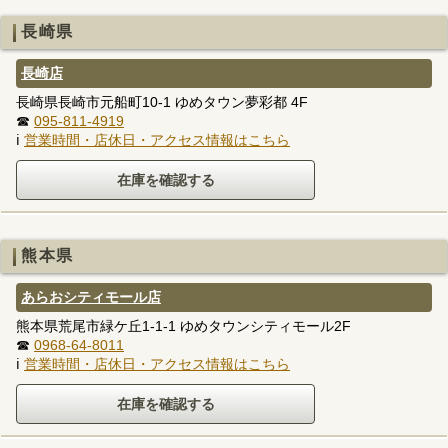
長崎県
長崎店
長崎県長崎市元船町10-1 ゆめタウン夢彩都 4F
☎
095-811-4919
ℹ
営業時間・店休日・アクセス情報はこちら
熊本県
あらおシティモール店
熊本県荒尾市緑ケ丘1-1-1 ゆめタウンシティモール2F
☎
0968-64-8011
ℹ
営業時間・店休日・アクセス情報はこちら