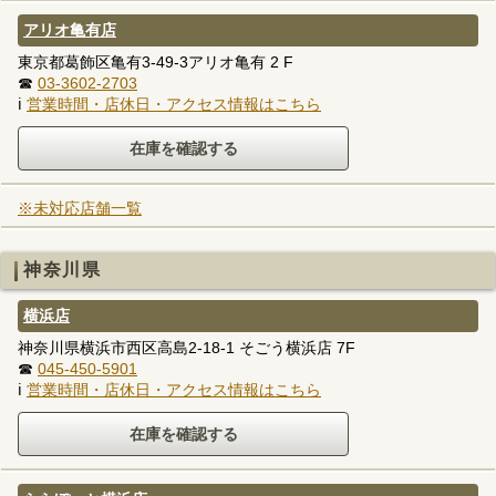
アリオ亀有店
東京都葛飾区亀有3-49-3アリオ亀有 2 F
☎
03-3602-2703
ℹ
営業時間・店休日・アクセス情報はこちら
※未対応店舗一覧
神奈川県
横浜店
神奈川県横浜市西区高島2-18-1 そごう横浜店 7F
☎
045-450-5901
ℹ
営業時間・店休日・アクセス情報はこちら