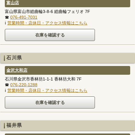
富山店
富山県富山市総曲輪3-8-6 総曲輪フェリオ 7F
☎
076-491-7031
ℹ
営業時間・店休日・アクセス情報はこちら
石川県
金沢大和店
石川県金沢市香林坊1-1-1 香林坊大和 7F
☎
076-220-1288
ℹ
営業時間・店休日・アクセス情報はこちら
福井県