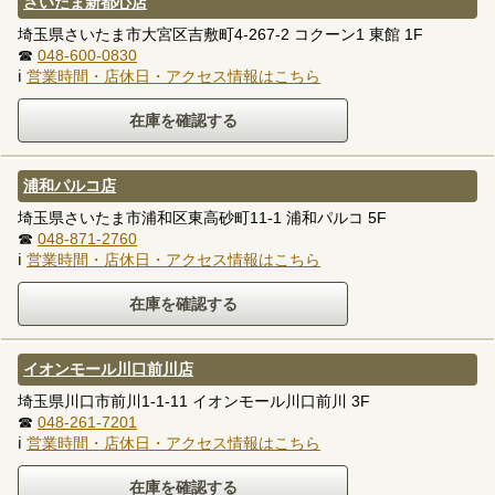
さいたま新都心店
埼玉県さいたま市大宮区吉敷町4-267-2 コクーン1 東館 1F
☎
048-600-0830
ℹ
営業時間・店休日・アクセス情報はこちら
浦和パルコ店
埼玉県さいたま市浦和区東高砂町11-1 浦和パルコ 5F
☎
048-871-2760
ℹ
営業時間・店休日・アクセス情報はこちら
イオンモール川口前川店
埼玉県川口市前川1-1-11 イオンモール川口前川 3F
☎
048-261-7201
ℹ
営業時間・店休日・アクセス情報はこちら