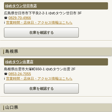
ゆめタウン廿日市店
広島県廿日市市下平良2-2-1 ゆめタウン廿日市 3F
☎
0829-70-4966
ℹ
営業時間・店休日・アクセス情報はこちら
島根県
ゆめタウン出雲店
島根県出雲市大塚町650-1 ゆめタウン出雲 2F
☎
0853-24-7055
ℹ
営業時間・店休日・アクセス情報はこちら
山口県