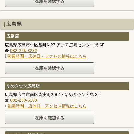
広島県
広島店
広島県広島市中区基町6-27 アクア広島センター街 6F
☎
082-225-3232
ℹ
営業時間・店休日・アクセス情報はこちら
ゆめタウン広島店
広島県広島市南区皆実町2-8-17 ゆめタウン広島 3F
☎
082-250-6100
ℹ
営業時間・店休日・アクセス情報はこちら