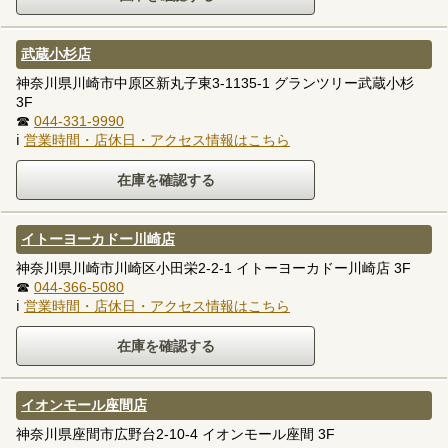
武蔵小杉店
神奈川県川崎市中原区新丸子東3-1135-1 グランツリー武蔵小杉
3F
☎
044-331-9990
ℹ
営業時間・店休日・アクセス情報はこちら
イトーヨーカドー川崎店
神奈川県川崎市川崎区小田栄2-2-1 イトーヨーカドー川崎店 3F
☎
044-366-5080
ℹ
営業時間・店休日・アクセス情報はこちら
イオンモール座間店
神奈川県座間市広野台2-10-4 イオンモール座間 3F