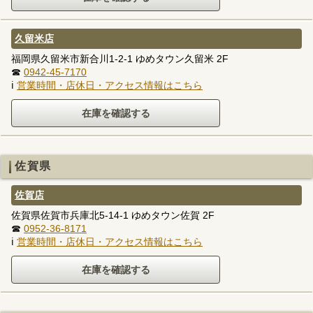
久留米店
福岡県久留米市新合川1-2-1 ゆめタウン久留米 2F
☎
0942-45-7170
ℹ
営業時間・店休日・アクセス情報はこちら
佐賀県
佐賀店
佐賀県佐賀市兵庫北5-14-1 ゆめタウン佐賀 2F
☎
0952-36-8171
ℹ
営業時間・店休日・アクセス情報はこちら