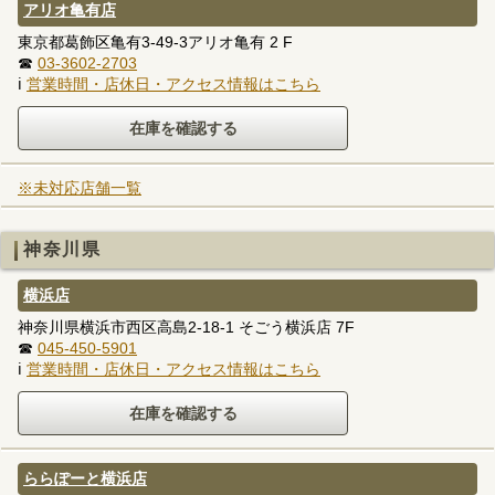
アリオ亀有店
東京都葛飾区亀有3-49-3アリオ亀有 2 F
☎
03-3602-2703
ℹ
営業時間・店休日・アクセス情報はこちら
※未対応店舗一覧
神奈川県
横浜店
神奈川県横浜市西区高島2-18-1 そごう横浜店 7F
☎
045-450-5901
ℹ
営業時間・店休日・アクセス情報はこちら
ららぽーと横浜店