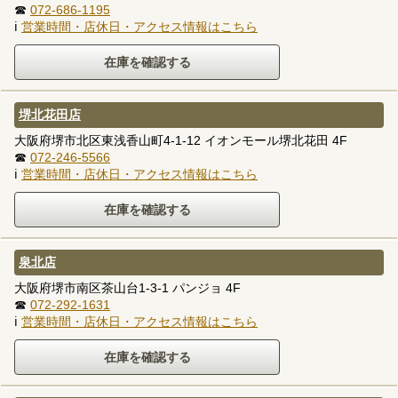
☎
072-686-1195
ℹ
営業時間・店休日・アクセス情報はこちら
堺北花田店
大阪府堺市北区東浅香山町4-1-12 イオンモール堺北花田 4F
☎
072-246-5566
ℹ
営業時間・店休日・アクセス情報はこちら
泉北店
大阪府堺市南区茶山台1-3-1 パンジョ 4F
☎
072-292-1631
ℹ
営業時間・店休日・アクセス情報はこちら