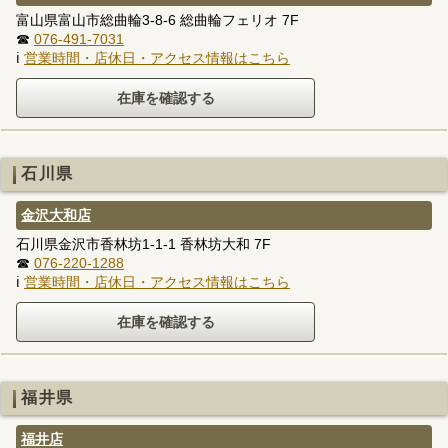
富山県富山市総曲輪3-8-6 総曲輪フェリオ 7F
☎
076-491-7031
ℹ
営業時間・店休日・アクセス情報はこちら
石川県
金沢大和店
石川県金沢市香林坊1-1-1 香林坊大和 7F
☎
076-220-1288
ℹ
営業時間・店休日・アクセス情報はこちら
福井県
福井店