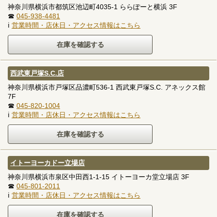
神奈川県横浜市都筑区池辺町4035-1 ららぽーと横浜 3F
☎
045-938-4481
ℹ
営業時間・店休日・アクセス情報はこちら
西武東戸塚S.C.店
神奈川県横浜市戸塚区品濃町536-1 西武東戸塚S.C. アネックス館
7F
☎
045-820-1004
ℹ
営業時間・店休日・アクセス情報はこちら
イトーヨーカドー立場店
神奈川県横浜市泉区中田西1-1-15 イトーヨーカ堂立場店 3F
☎
045-801-2011
ℹ
営業時間・店休日・アクセス情報はこちら