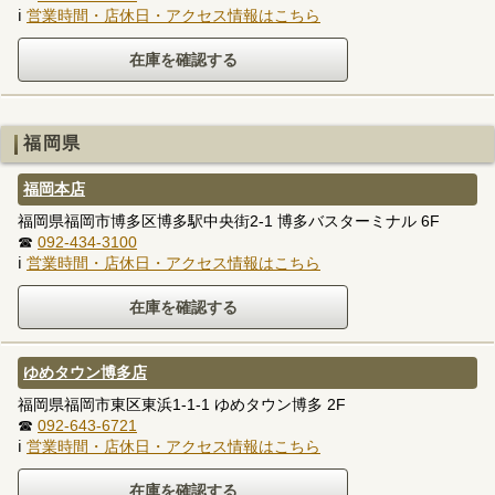
ℹ
営業時間・店休日・アクセス情報はこちら
福岡県
福岡本店
福岡県福岡市博多区博多駅中央街2-1 博多バスターミナル 6F
☎
092-434-3100
ℹ
営業時間・店休日・アクセス情報はこちら
ゆめタウン博多店
福岡県福岡市東区東浜1-1-1 ゆめタウン博多 2F
☎
092-643-6721
ℹ
営業時間・店休日・アクセス情報はこちら