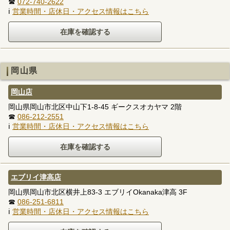
☎
072-740-2622
ℹ
営業時間・店休日・アクセス情報はこちら
岡山県
岡山店
岡山県岡山市北区中山下1-8-45 ギークスオカヤマ 2階
☎
086-212-2551
ℹ
営業時間・店休日・アクセス情報はこちら
エブリイ津高店
岡山県岡山市北区横井上83-3 エブリイOkanaka津高 3F
☎
086-251-6811
ℹ
営業時間・店休日・アクセス情報はこちら