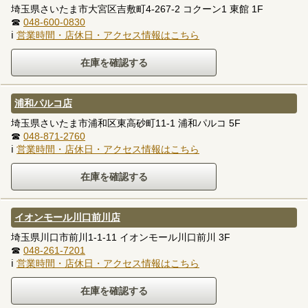
埼玉県さいたま市大宮区吉敷町4-267-2 コクーン1 東館 1F
☎
048-600-0830
ℹ
営業時間・店休日・アクセス情報はこちら
浦和パルコ店
埼玉県さいたま市浦和区東高砂町11-1 浦和パルコ 5F
☎
048-871-2760
ℹ
営業時間・店休日・アクセス情報はこちら
イオンモール川口前川店
埼玉県川口市前川1-1-11 イオンモール川口前川 3F
☎
048-261-7201
ℹ
営業時間・店休日・アクセス情報はこちら