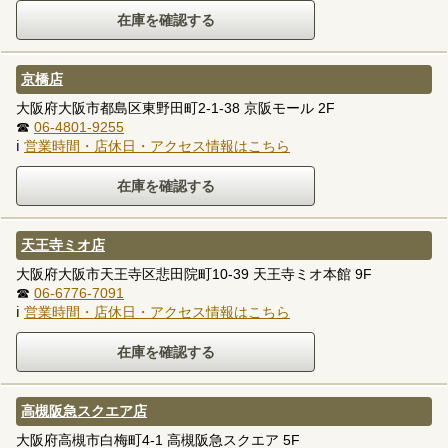
京橋店
大阪府大阪市都島区東野田町2-1-38 京阪モール 2F
☎
06-4801-9255
ℹ
営業時間・店休日・アクセス情報はこちら
天王寺ミオ店
大阪府大阪市天王寺区悲田院町10-39 天王寺ミオ本館 9F
☎
06-6776-7091
ℹ
営業時間・店休日・アクセス情報はこちら
高槻阪急スクエア店
大阪府高槻市白梅町4-1 高槻阪急スクエア 5F