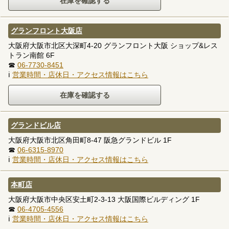
グランフロント大阪店
大阪府大阪市北区大深町4-20 グランフロント大阪 ショップ&レス
トラン南館 6F
☎
06-7730-8451
ℹ
営業時間・店休日・アクセス情報はこちら
グランドビル店
大阪府大阪市北区角田町8-47 阪急グランドビル 1F
☎
06-6315-8970
ℹ
営業時間・店休日・アクセス情報はこちら
本町店
大阪府大阪市中央区安土町2-3-13 大阪国際ビルディング 1F
☎
06-4705-4556
ℹ
営業時間・店休日・アクセス情報はこちら