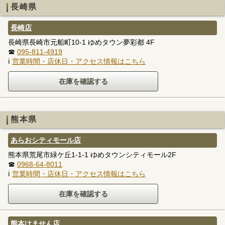
長崎県
長崎店
長崎県長崎市元船町10-1 ゆめタウン夢彩都 4F
☎
095-811-4919
ℹ
営業時間・店休日・アクセス情報はこちら
熊本県
あらおシティモール店
熊本県荒尾市緑ケ丘1-1-1 ゆめタウンシティモール2F
☎
0968-64-8011
ℹ
営業時間・店休日・アクセス情報はこちら
熊本はません店