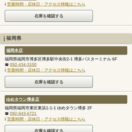
ℹ
営業時間・店休日・アクセス情報はこちら
福岡県
福岡本店
福岡県福岡市博多区博多駅中央街2-1 博多バスターミナル 6F
☎
092-434-3100
ℹ
営業時間・店休日・アクセス情報はこちら
ゆめタウン博多店
福岡県福岡市東区東浜1-1-1 ゆめタウン博多 2F
☎
092-643-6721
ℹ
営業時間・店休日・アクセス情報はこちら