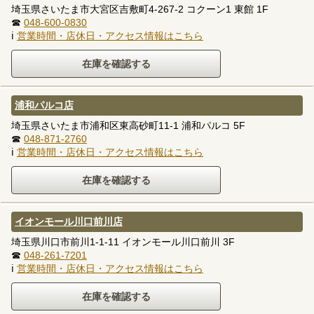
埼玉県さいたま市大宮区吉敷町4-267-2 コクーン1 東館 1F
☎
048-600-0830
ℹ
営業時間・店休日・アクセス情報はこちら
浦和パルコ店
埼玉県さいたま市浦和区東高砂町11-1 浦和パルコ 5F
☎
048-871-2760
ℹ
営業時間・店休日・アクセス情報はこちら
イオンモール川口前川店
埼玉県川口市前川1-1-11 イオンモール川口前川 3F
☎
048-261-7201
ℹ
営業時間・店休日・アクセス情報はこちら