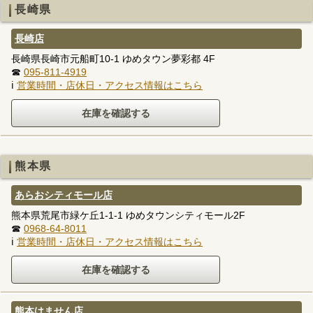
長崎県
長崎店
長崎県長崎市元船町10-1 ゆめタウン夢彩都 4F
☎
095-811-4919
ℹ
営業時間・店休日・アクセス情報はこちら
熊本県
あらおシティモール店
熊本県荒尾市緑ケ丘1-1-1 ゆめタウンシティモール2F
☎
0968-64-8011
ℹ
営業時間・店休日・アクセス情報はこちら
熊本はません店