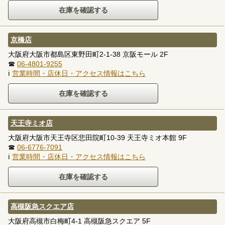
京橋店
大阪府大阪市都島区東野田町2-1-38 京阪モール 2F
☎
06-4801-9255
ℹ
営業時間・店休日・アクセス情報はこちら
天王寺ミオ店
大阪府大阪市天王寺区悲田院町10-39 天王寺ミオ本館 9F
☎
06-6776-7091
ℹ
営業時間・店休日・アクセス情報はこちら
高槻阪急スクエア店
大阪府高槻市白梅町4-1 高槻阪急スクエア 5F