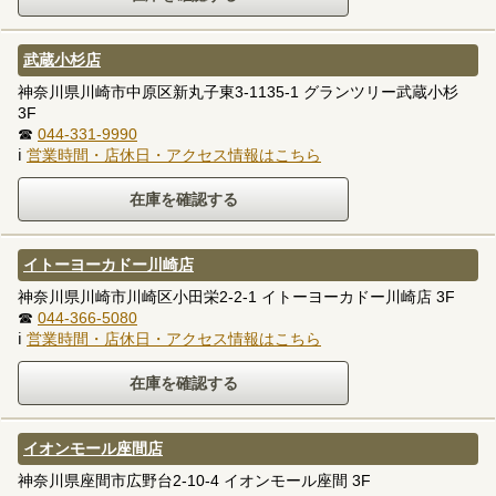
武蔵小杉店
神奈川県川崎市中原区新丸子東3-1135-1 グランツリー武蔵小杉
3F
☎
044-331-9990
ℹ
営業時間・店休日・アクセス情報はこちら
イトーヨーカドー川崎店
神奈川県川崎市川崎区小田栄2-2-1 イトーヨーカドー川崎店 3F
☎
044-366-5080
ℹ
営業時間・店休日・アクセス情報はこちら
イオンモール座間店
神奈川県座間市広野台2-10-4 イオンモール座間 3F