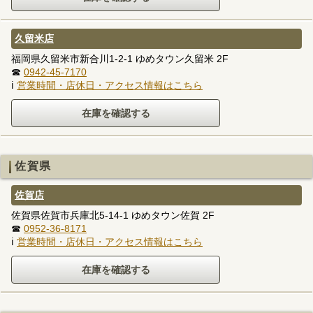
久留米店
福岡県久留米市新合川1-2-1 ゆめタウン久留米 2F
☎
0942-45-7170
ℹ
営業時間・店休日・アクセス情報はこちら
佐賀県
佐賀店
佐賀県佐賀市兵庫北5-14-1 ゆめタウン佐賀 2F
☎
0952-36-8171
ℹ
営業時間・店休日・アクセス情報はこちら