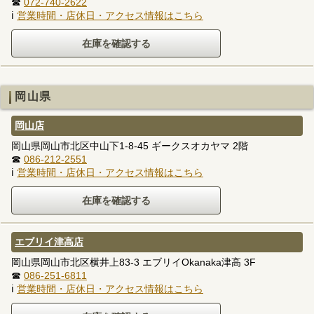
☎
072-740-2622
ℹ
営業時間・店休日・アクセス情報はこちら
岡山県
岡山店
岡山県岡山市北区中山下1-8-45 ギークスオカヤマ 2階
☎
086-212-2551
ℹ
営業時間・店休日・アクセス情報はこちら
エブリイ津高店
岡山県岡山市北区横井上83-3 エブリイOkanaka津高 3F
☎
086-251-6811
ℹ
営業時間・店休日・アクセス情報はこちら