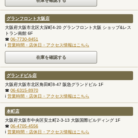
グランフロント大阪店
大阪府大阪市北区大深町4-20 グランフロント大阪 ショップ&レス
トラン南館 6F
☎
06-7730-8451
ℹ
営業時間・店休日・アクセス情報はこちら
グランドビル店
大阪府大阪市北区角田町8-47 阪急グランドビル 1F
☎
06-6315-8970
ℹ
営業時間・店休日・アクセス情報はこちら
本町店
大阪府大阪市中央区安土町2-3-13 大阪国際ビルディング 1F
☎
06-4705-4556
ℹ
営業時間・店休日・アクセス情報はこちら