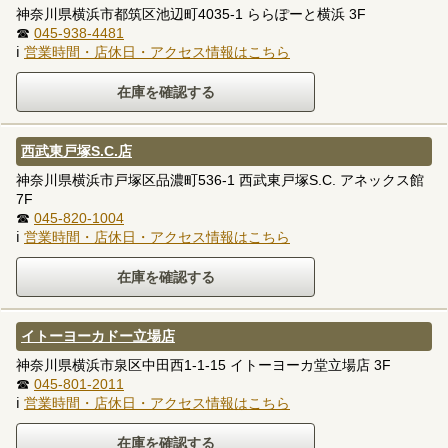
神奈川県横浜市都筑区池辺町4035-1 ららぽーと横浜 3F
☎
045-938-4481
ℹ
営業時間・店休日・アクセス情報はこちら
西武東戸塚S.C.店
神奈川県横浜市戸塚区品濃町536-1 西武東戸塚S.C. アネックス館
7F
☎
045-820-1004
ℹ
営業時間・店休日・アクセス情報はこちら
イトーヨーカドー立場店
神奈川県横浜市泉区中田西1-1-15 イトーヨーカ堂立場店 3F
☎
045-801-2011
ℹ
営業時間・店休日・アクセス情報はこちら