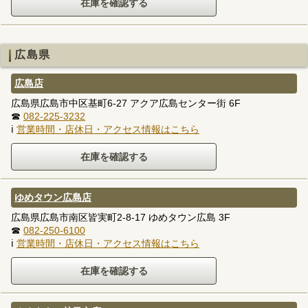
広島県
広島店
広島県広島市中区基町6-27 アクア広島センター街 6F
☎
082-225-3232
ℹ
営業時間・店休日・アクセス情報はこちら
ゆめタウン広島店
広島県広島市南区皆実町2-8-17 ゆめタウン広島 3F
☎
082-250-6100
ℹ
営業時間・店休日・アクセス情報はこちら