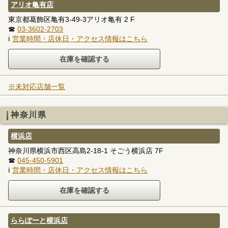
アリオ亀有店
東京都葛飾区亀有3-49-3アリオ亀有 2 F
☎
03-3602-2703
ℹ
営業時間・店休日・アクセス情報はこちら
※未対応店舗一覧
神奈川県
横浜店
神奈川県横浜市西区高島2-18-1 そごう横浜店 7F
☎
045-450-5901
ℹ
営業時間・店休日・アクセス情報はこちら
ららぽーと横浜店