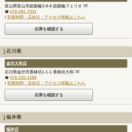
富山県富山市総曲輪3-8-6 総曲輪フェリオ 7F
☎
076-491-7031
ℹ
営業時間・店休日・アクセス情報はこちら
石川県
金沢大和店
石川県金沢市香林坊1-1-1 香林坊大和 7F
☎
076-220-1288
ℹ
営業時間・店休日・アクセス情報はこちら
福井県
福井店