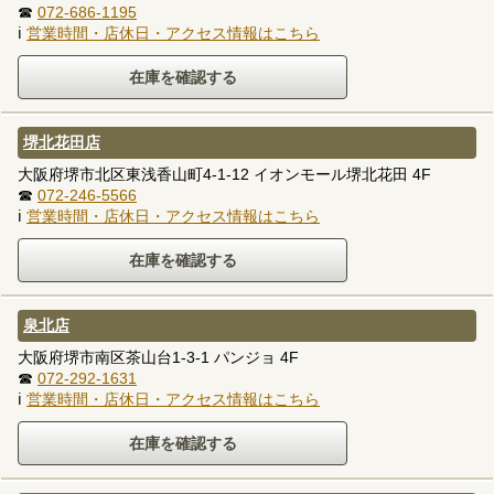
☎
072-686-1195
ℹ
営業時間・店休日・アクセス情報はこちら
堺北花田店
大阪府堺市北区東浅香山町4-1-12 イオンモール堺北花田 4F
☎
072-246-5566
ℹ
営業時間・店休日・アクセス情報はこちら
泉北店
大阪府堺市南区茶山台1-3-1 パンジョ 4F
☎
072-292-1631
ℹ
営業時間・店休日・アクセス情報はこちら