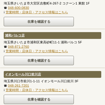
埼玉県さいたま市大宮区吉敷町4-267-2 コクーン1 東館 1F
☎
048-600-0830
ℹ
営業時間・店休日・アクセス情報はこちら
浦和パルコ店
埼玉県さいたま市浦和区東高砂町11-1 浦和パルコ 5F
☎
048-871-2760
ℹ
営業時間・店休日・アクセス情報はこちら
イオンモール川口前川店
埼玉県川口市前川1-1-11 イオンモール川口前川 3F
☎
048-261-7201
ℹ
営業時間・店休日・アクセス情報はこちら