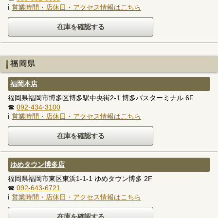
ℹ
営業時間・店休日・アクセス情報はこちら
福岡県
福岡本店
福岡県福岡市博多区博多駅中央街2-1 博多バスターミナル 6F
☎
092-434-3100
ℹ
営業時間・店休日・アクセス情報はこちら
ゆめタウン博多店
福岡県福岡市東区東浜1-1-1 ゆめタウン博多 2F
☎
092-643-6721
ℹ
営業時間・店休日・アクセス情報はこちら