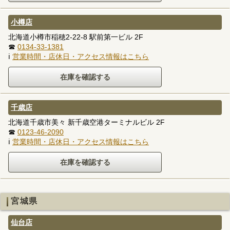
小樽店
北海道小樽市稲穂2-22-8 駅前第一ビル 2F
☎
0134-33-1381
ℹ
営業時間・店休日・アクセス情報はこちら
千歳店
北海道千歳市美々 新千歳空港ターミナルビル 2F
☎
0123-46-2090
ℹ
営業時間・店休日・アクセス情報はこちら
宮城県
仙台店