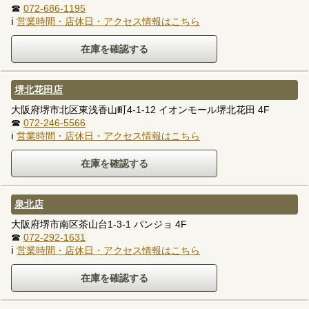
☎
072-686-1195
ℹ
営業時間・店休日・アクセス情報はこちら
堺北花田店
大阪府堺市北区東浅香山町4-1-12 イオンモール堺北花田 4F
☎
072-246-5566
ℹ
営業時間・店休日・アクセス情報はこちら
泉北店
大阪府堺市南区茶山台1-3-1 パンジョ 4F
☎
072-292-1631
ℹ
営業時間・店休日・アクセス情報はこちら