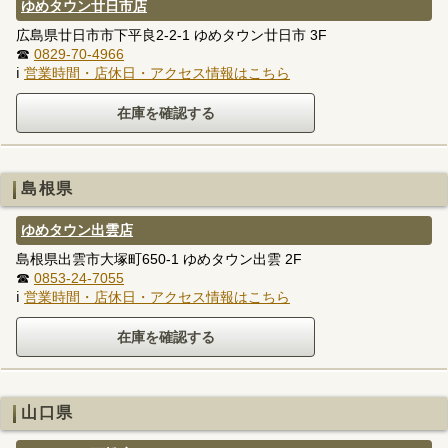
ゆめタウン廿日市店
広島県廿日市市下平良2-2-1 ゆめタウン廿日市 3F
☎
0829-70-4966
ℹ
営業時間・店休日・アクセス情報はこちら
島根県
ゆめタウン出雲店
島根県出雲市大塚町650-1 ゆめタウン出雲 2F
☎
0853-24-7055
ℹ
営業時間・店休日・アクセス情報はこちら
山口県