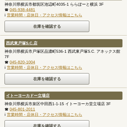
神奈川県横浜市都筑区池辺町4035-1 ららぽーと横浜 3F
☎
045-938-4481
ℹ
営業時間・店休日・アクセス情報はこちら
西武東戸塚S.C.店
神奈川県横浜市戸塚区品濃町536-1 西武東戸塚S.C. アネックス館
7F
☎
045-820-1004
ℹ
営業時間・店休日・アクセス情報はこちら
イトーヨーカドー立場店
神奈川県横浜市泉区中田西1-1-15 イトーヨーカ堂立場店 3F
☎
045-801-2011
ℹ
営業時間・店休日・アクセス情報はこちら