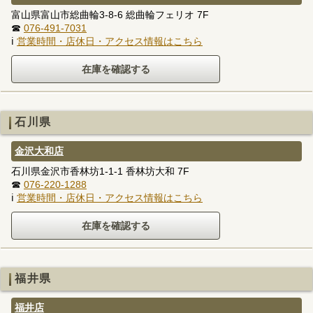
富山県富山市総曲輪3-8-6 総曲輪フェリオ 7F
☎
076-491-7031
ℹ
営業時間・店休日・アクセス情報はこちら
石川県
金沢大和店
石川県金沢市香林坊1-1-1 香林坊大和 7F
☎
076-220-1288
ℹ
営業時間・店休日・アクセス情報はこちら
福井県
福井店