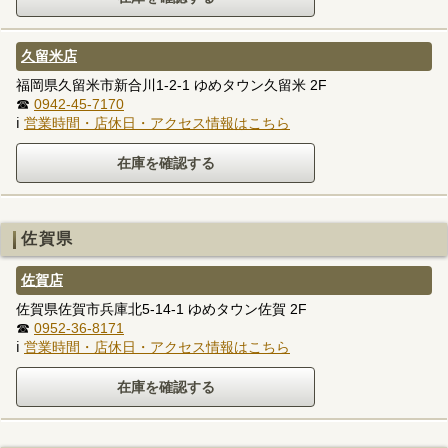
久留米店
福岡県久留米市新合川1-2-1 ゆめタウン久留米 2F
☎
0942-45-7170
ℹ
営業時間・店休日・アクセス情報はこちら
佐賀県
佐賀店
佐賀県佐賀市兵庫北5-14-1 ゆめタウン佐賀 2F
☎
0952-36-8171
ℹ
営業時間・店休日・アクセス情報はこちら