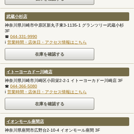
武蔵小杉店
神奈川県川崎市中原区新丸子東3-1135-1 グランツリー武蔵小杉
3F
☎
044-331-9990
ℹ
営業時間・店休日・アクセス情報はこちら
イトーヨーカドー川崎店
神奈川県川崎市川崎区小田栄2-2-1 イトーヨーカドー川崎店 3F
☎
044-366-5080
ℹ
営業時間・店休日・アクセス情報はこちら
イオンモール座間店
神奈川県座間市広野台2-10-4 イオンモール座間 3F