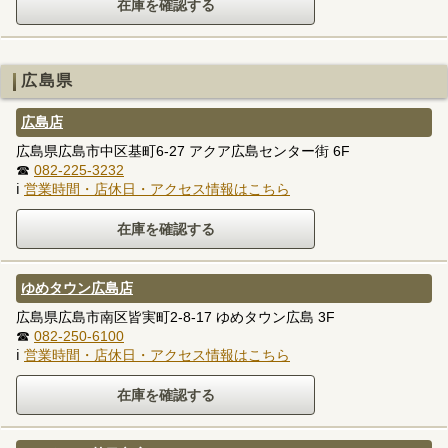
広島県
広島店
広島県広島市中区基町6-27 アクア広島センター街 6F
☎
082-225-3232
ℹ
営業時間・店休日・アクセス情報はこちら
ゆめタウン広島店
広島県広島市南区皆実町2-8-17 ゆめタウン広島 3F
☎
082-250-6100
ℹ
営業時間・店休日・アクセス情報はこちら