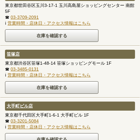
東京都世田谷区玉川3-17-1 玉川高島屋ショッピングセンター 南館
5F
☎
03-3709-2091
ℹ
営業時間・店休日・アクセス情報はこちら
笹塚店
東京都渋谷区笹塚1-48-14 笹塚ショッピングモール 1F
☎
03-3485-0131
ℹ
営業時間・店休日・アクセス情報はこちら
大手町ビル店
東京都千代田区大手町1-6-1 大手町ビル 1F
☎
03-3201-5084
ℹ
営業時間・店休日・アクセス情報はこちら