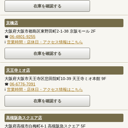
京橋店
大阪府大阪市都島区東野田町2-1-38 京阪モール 2F
☎
06-4801-9255
ℹ
営業時間・店休日・アクセス情報はこちら
天王寺ミオ店
大阪府大阪市天王寺区悲田院町10-39 天王寺ミオ本館 9F
☎
06-6776-7091
ℹ
営業時間・店休日・アクセス情報はこちら
高槻阪急スクエア店
大阪府高槻市白梅町4-1 高槻阪急スクエア 5F