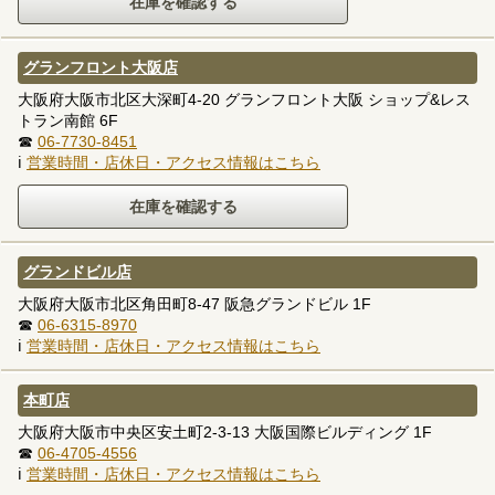
グランフロント大阪店
大阪府大阪市北区大深町4-20 グランフロント大阪 ショップ&レス
トラン南館 6F
☎
06-7730-8451
ℹ
営業時間・店休日・アクセス情報はこちら
グランドビル店
大阪府大阪市北区角田町8-47 阪急グランドビル 1F
☎
06-6315-8970
ℹ
営業時間・店休日・アクセス情報はこちら
本町店
大阪府大阪市中央区安土町2-3-13 大阪国際ビルディング 1F
☎
06-4705-4556
ℹ
営業時間・店休日・アクセス情報はこちら