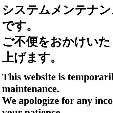
システムメンテナン
です。
ご不便をおかけいた
上げます。
This website is temporari
maintenance.
We apologize for any inc
your patience.