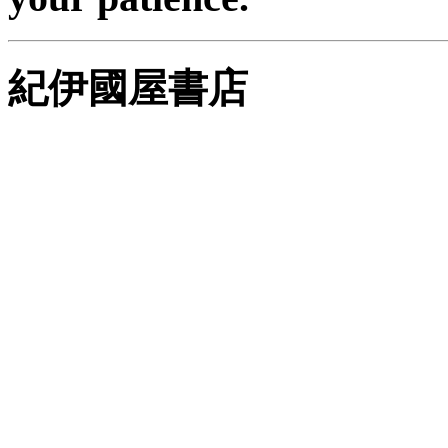
紀伊國屋書店