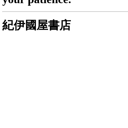
紀伊國屋書店