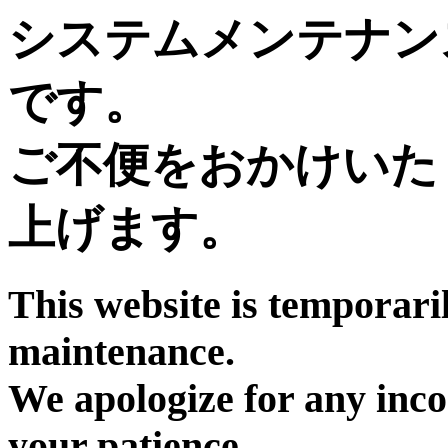
システムメンテナン
です。
ご不便をおかけいた
上げます。
This website is temporari
maintenance.
We apologize for any inc
your patience.