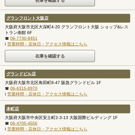
グランフロント大阪店
大阪府大阪市北区大深町4-20 グランフロント大阪 ショップ&レス
トラン南館 6F
☎
06-7730-8451
ℹ
営業時間・店休日・アクセス情報はこちら
グランドビル店
大阪府大阪市北区角田町8-47 阪急グランドビル 1F
☎
06-6315-8970
ℹ
営業時間・店休日・アクセス情報はこちら
本町店
大阪府大阪市中央区安土町2-3-13 大阪国際ビルディング 1F
☎
06-4705-4556
ℹ
営業時間・店休日・アクセス情報はこちら