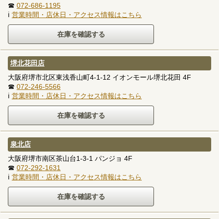
☎
072-686-1195
ℹ
営業時間・店休日・アクセス情報はこちら
堺北花田店
大阪府堺市北区東浅香山町4-1-12 イオンモール堺北花田 4F
☎
072-246-5566
ℹ
営業時間・店休日・アクセス情報はこちら
泉北店
大阪府堺市南区茶山台1-3-1 パンジョ 4F
☎
072-292-1631
ℹ
営業時間・店休日・アクセス情報はこちら