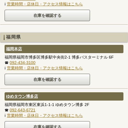
ℹ
営業時間・店休日・アクセス情報はこちら
福岡県
福岡本店
福岡県福岡市博多区博多駅中央街2-1 博多バスターミナル 6F
☎
092-434-3100
ℹ
営業時間・店休日・アクセス情報はこちら
ゆめタウン博多店
福岡県福岡市東区東浜1-1-1 ゆめタウン博多 2F
☎
092-643-6721
ℹ
営業時間・店休日・アクセス情報はこちら