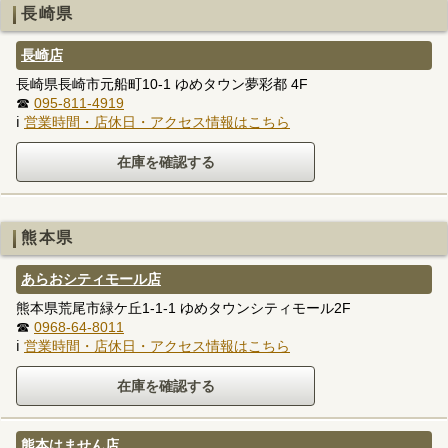
長崎県
長崎店
長崎県長崎市元船町10-1 ゆめタウン夢彩都 4F
☎
095-811-4919
ℹ
営業時間・店休日・アクセス情報はこちら
熊本県
あらおシティモール店
熊本県荒尾市緑ケ丘1-1-1 ゆめタウンシティモール2F
☎
0968-64-8011
ℹ
営業時間・店休日・アクセス情報はこちら
熊本はません店