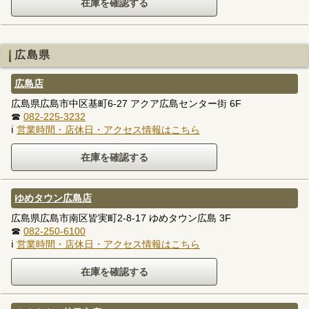
広島県
広島店
広島県広島市中区基町6-27 アクア広島センター街 6F
☎
082-225-3232
ℹ
営業時間・店休日・アクセス情報はこちら
ゆめタウン広島店
広島県広島市南区皆実町2-8-17 ゆめタウン広島 3F
☎
082-250-6100
ℹ
営業時間・店休日・アクセス情報はこちら