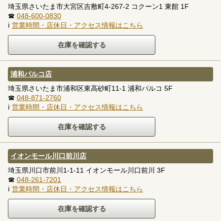
埼玉県さいたま市大宮区吉敷町4-267-2 コクーン1 東館 1F
☎
048-600-0830
ℹ
営業時間・店休日・アクセス情報はこちら
浦和パルコ店
埼玉県さいたま市浦和区東高砂町11-1 浦和パルコ 5F
☎
048-871-2760
ℹ
営業時間・店休日・アクセス情報はこちら
イオンモール川口前川店
埼玉県川口市前川1-1-11 イオンモール川口前川 3F
☎
048-261-7201
ℹ
営業時間・店休日・アクセス情報はこちら