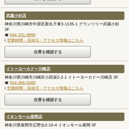
武蔵小杉店
神奈川県川崎市中原区新丸子東3-1135-1 グランツリー武蔵小杉
3F
☎
044-331-9990
ℹ
営業時間・店休日・アクセス情報はこちら
イトーヨーカドー川崎店
神奈川県川崎市川崎区小田栄2-2-1 イトーヨーカドー川崎店 3F
☎
044-366-5080
ℹ
営業時間・店休日・アクセス情報はこちら
イオンモール座間店
神奈川県座間市広野台2-10-4 イオンモール座間 3F