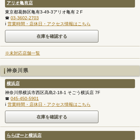
アリオ亀有店
東京都葛飾区亀有3-49-3アリオ亀有 2 F
☎
03-3602-2703
ℹ
営業時間・店休日・アクセス情報はこちら
※未対応店舗一覧
神奈川県
横浜店
神奈川県横浜市西区高島2-18-1 そごう横浜店 7F
☎
045-450-5901
ℹ
営業時間・店休日・アクセス情報はこちら
ららぽーと横浜店