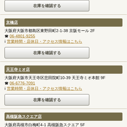
京橋店
大阪府大阪市都島区東野田町2-1-38 京阪モール 2F
☎
06-4801-9255
ℹ
営業時間・店休日・アクセス情報はこちら
天王寺ミオ店
大阪府大阪市天王寺区悲田院町10-39 天王寺ミオ本館 9F
☎
06-6776-7091
ℹ
営業時間・店休日・アクセス情報はこちら
高槻阪急スクエア店
大阪府高槻市白梅町4-1 高槻阪急スクエア 5F