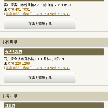
富山県富山市総曲輪3-8-6 総曲輪フェリオ 7F
☎
076-491-7031
ℹ
営業時間・店休日・アクセス情報はこちら
石川県
金沢大和店
石川県金沢市香林坊1-1-1 香林坊大和 7F
☎
076-220-1288
ℹ
営業時間・店休日・アクセス情報はこちら
福井県
福井店