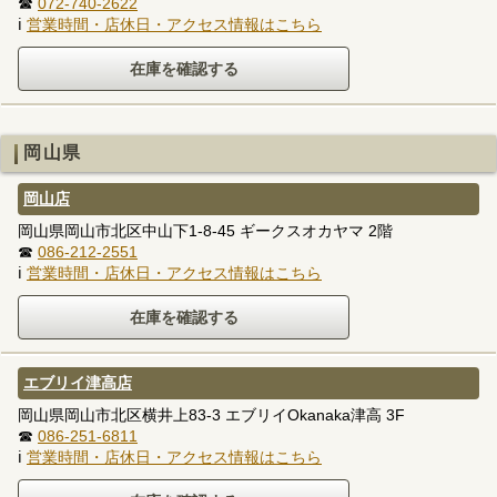
☎
072-740-2622
ℹ
営業時間・店休日・アクセス情報はこちら
岡山県
岡山店
岡山県岡山市北区中山下1-8-45 ギークスオカヤマ 2階
☎
086-212-2551
ℹ
営業時間・店休日・アクセス情報はこちら
エブリイ津高店
岡山県岡山市北区横井上83-3 エブリイOkanaka津高 3F
☎
086-251-6811
ℹ
営業時間・店休日・アクセス情報はこちら