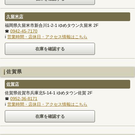
久留米店
福岡県久留米市新合川1-2-1 ゆめタウン久留米 2F
☎
0942-45-7170
ℹ
営業時間・店休日・アクセス情報はこちら
佐賀県
佐賀店
佐賀県佐賀市兵庫北5-14-1 ゆめタウン佐賀 2F
☎
0952-36-8171
ℹ
営業時間・店休日・アクセス情報はこちら