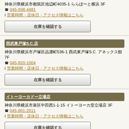
神奈川県横浜市都筑区池辺町4035-1 ららぽーと横浜 3F
☎
045-938-4481
ℹ
営業時間・店休日・アクセス情報はこちら
西武東戸塚S.C.店
神奈川県横浜市戸塚区品濃町536-1 西武東戸塚S.C. アネックス館
7F
☎
045-820-1004
ℹ
営業時間・店休日・アクセス情報はこちら
イトーヨーカドー立場店
神奈川県横浜市泉区中田西1-1-15 イトーヨーカ堂立場店 3F
☎
045-801-2011
ℹ
営業時間・店休日・アクセス情報はこちら