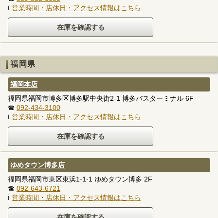
ℹ
営業時間・店休日・アクセス情報はこちら
福岡県
福岡本店
福岡県福岡市博多区博多駅中央街2-1 博多バスターミナル 6F
☎
092-434-3100
ℹ
営業時間・店休日・アクセス情報はこちら
ゆめタウン博多店
福岡県福岡市東区東浜1-1-1 ゆめタウン博多 2F
☎
092-643-6721
ℹ
営業時間・店休日・アクセス情報はこちら