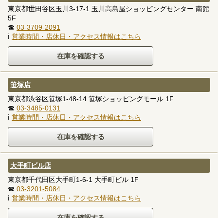
東京都世田谷区玉川3-17-1 玉川高島屋ショッピングセンター 南館
5F
☎
03-3709-2091
ℹ
営業時間・店休日・アクセス情報はこちら
笹塚店
東京都渋谷区笹塚1-48-14 笹塚ショッピングモール 1F
☎
03-3485-0131
ℹ
営業時間・店休日・アクセス情報はこちら
大手町ビル店
東京都千代田区大手町1-6-1 大手町ビル 1F
☎
03-3201-5084
ℹ
営業時間・店休日・アクセス情報はこちら