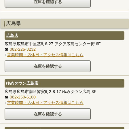
広島県
広島店
広島県広島市中区基町6-27 アクア広島センター街 6F
☎
082-225-3232
ℹ
営業時間・店休日・アクセス情報はこちら
ゆめタウン広島店
広島県広島市南区皆実町2-8-17 ゆめタウン広島 3F
☎
082-250-6100
ℹ
営業時間・店休日・アクセス情報はこちら