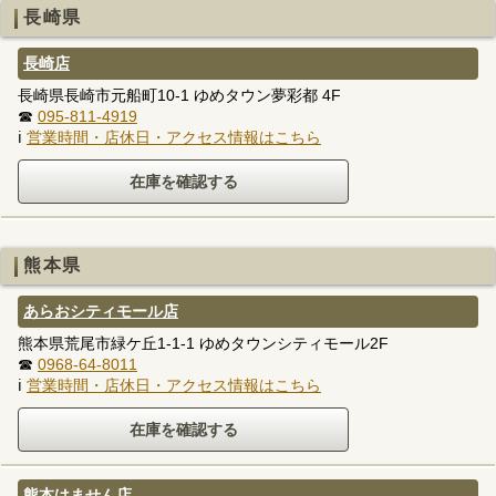
長崎県
長崎店
長崎県長崎市元船町10-1 ゆめタウン夢彩都 4F
☎
095-811-4919
ℹ
営業時間・店休日・アクセス情報はこちら
熊本県
あらおシティモール店
熊本県荒尾市緑ケ丘1-1-1 ゆめタウンシティモール2F
☎
0968-64-8011
ℹ
営業時間・店休日・アクセス情報はこちら
熊本はません店