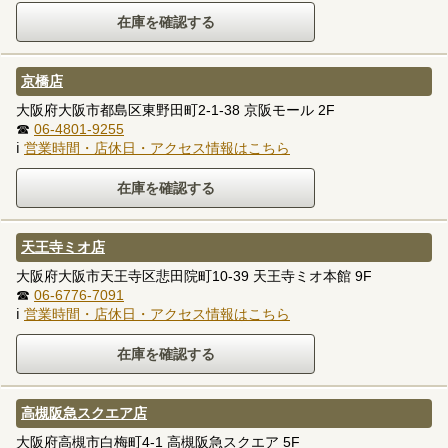
京橋店
大阪府大阪市都島区東野田町2-1-38 京阪モール 2F
☎
06-4801-9255
ℹ
営業時間・店休日・アクセス情報はこちら
天王寺ミオ店
大阪府大阪市天王寺区悲田院町10-39 天王寺ミオ本館 9F
☎
06-6776-7091
ℹ
営業時間・店休日・アクセス情報はこちら
高槻阪急スクエア店
大阪府高槻市白梅町4-1 高槻阪急スクエア 5F