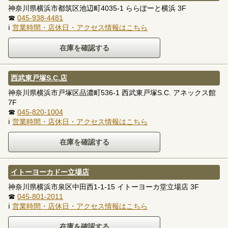
神奈川県横浜市都筑区池辺町4035-1 ららぽーと横浜 3F
☎
045-938-4481
ℹ
営業時間・店休日・アクセス情報はこちら
西武東戸塚S.C.店
神奈川県横浜市戸塚区品濃町536-1 西武東戸塚S.C. アネックス館
7F
☎
045-820-1004
ℹ
営業時間・店休日・アクセス情報はこちら
イトーヨーカドー立場店
神奈川県横浜市泉区中田西1-1-15 イトーヨーカ堂立場店 3F
☎
045-801-2011
ℹ
営業時間・店休日・アクセス情報はこちら