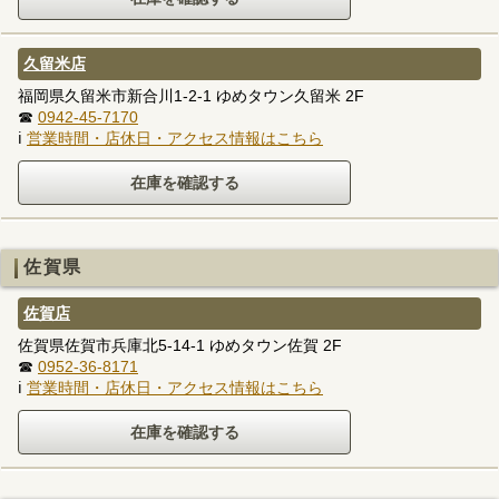
久留米店
福岡県久留米市新合川1-2-1 ゆめタウン久留米 2F
☎
0942-45-7170
ℹ
営業時間・店休日・アクセス情報はこちら
佐賀県
佐賀店
佐賀県佐賀市兵庫北5-14-1 ゆめタウン佐賀 2F
☎
0952-36-8171
ℹ
営業時間・店休日・アクセス情報はこちら