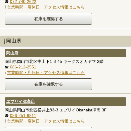
☎
072-740-2622
ℹ
営業時間・店休日・アクセス情報はこちら
岡山県
岡山店
岡山県岡山市北区中山下1-8-45 ギークスオカヤマ 2階
☎
086-212-2551
ℹ
営業時間・店休日・アクセス情報はこちら
エブリイ津高店
岡山県岡山市北区横井上83-3 エブリイOkanaka津高 3F
☎
086-251-6811
ℹ
営業時間・店休日・アクセス情報はこちら