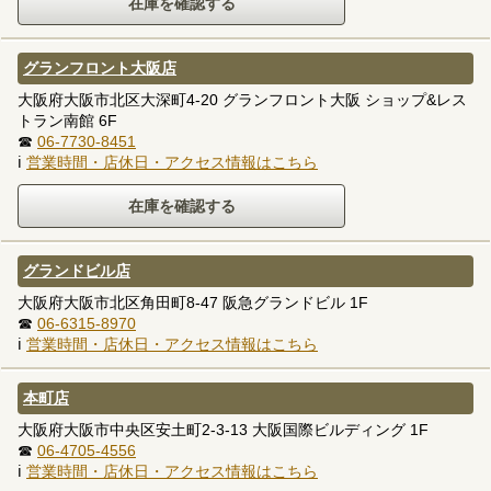
グランフロント大阪店
大阪府大阪市北区大深町4-20 グランフロント大阪 ショップ&レス
トラン南館 6F
☎
06-7730-8451
ℹ
営業時間・店休日・アクセス情報はこちら
グランドビル店
大阪府大阪市北区角田町8-47 阪急グランドビル 1F
☎
06-6315-8970
ℹ
営業時間・店休日・アクセス情報はこちら
本町店
大阪府大阪市中央区安土町2-3-13 大阪国際ビルディング 1F
☎
06-4705-4556
ℹ
営業時間・店休日・アクセス情報はこちら