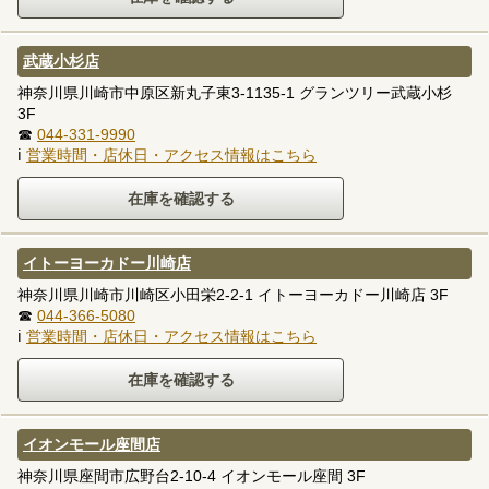
武蔵小杉店
神奈川県川崎市中原区新丸子東3-1135-1 グランツリー武蔵小杉
3F
☎
044-331-9990
ℹ
営業時間・店休日・アクセス情報はこちら
イトーヨーカドー川崎店
神奈川県川崎市川崎区小田栄2-2-1 イトーヨーカドー川崎店 3F
☎
044-366-5080
ℹ
営業時間・店休日・アクセス情報はこちら
イオンモール座間店
神奈川県座間市広野台2-10-4 イオンモール座間 3F