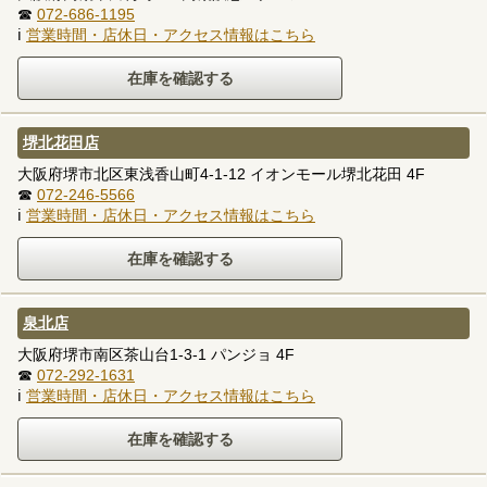
☎
072-686-1195
ℹ
営業時間・店休日・アクセス情報はこちら
堺北花田店
大阪府堺市北区東浅香山町4-1-12 イオンモール堺北花田 4F
☎
072-246-5566
ℹ
営業時間・店休日・アクセス情報はこちら
泉北店
大阪府堺市南区茶山台1-3-1 パンジョ 4F
☎
072-292-1631
ℹ
営業時間・店休日・アクセス情報はこちら