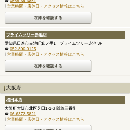
☎
0568-39-3851
ℹ
営業時間・店休日・アクセス情報はこちら
プライムツリー赤池店
愛知県日進市赤池町箕ノ手1 プライムツリー赤池 3F
☎
052-800-0125
ℹ
営業時間・店休日・アクセス情報はこちら
大阪府
梅田本店
大阪府大阪市北区芝田1-1-3 阪急三番街
☎
06-6372-5821
ℹ
営業時間・店休日・アクセス情報はこちら