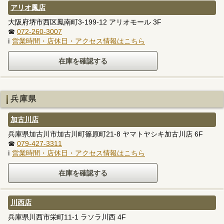
アリオ鳳店
大阪府堺市西区鳳南町3-199-12 アリオモール 3F
☎
072-260-3007
ℹ
営業時間・店休日・アクセス情報はこちら
兵庫県
加古川店
兵庫県加古川市加古川町篠原町21-8 ヤマトヤシキ加古川店 6F
☎
079-427-3311
ℹ
営業時間・店休日・アクセス情報はこちら
川西店
兵庫県川西市栄町11-1 ラソラ川西 4F