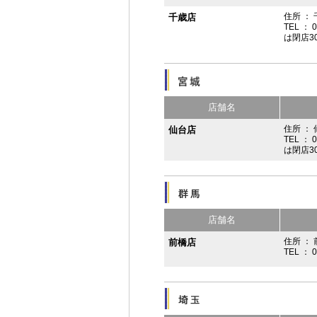
住所 ：
千歳店
TEL ： 
は閉店3
店舗名
住所 ：
仙台店
TEL ： 
は閉店3
店舗名
住所 ： 
前橋店
TEL ： 