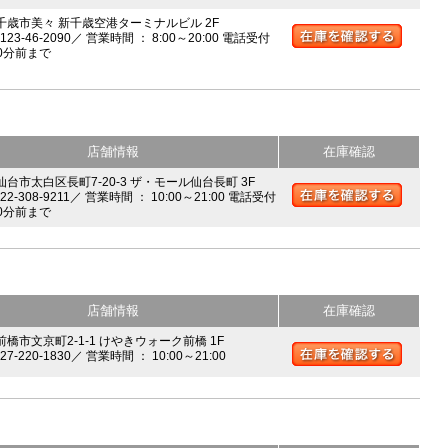
 千歳市美々 新千歳空港ターミナルビル 2F
0123-46-2090／ 営業時間 ： 8:00～20:00 電話受付
0分前まで
店舗情報
在庫確認
 仙台市太白区長町7-20-3 ザ・モール仙台長町 3F
022-308-9211／ 営業時間 ： 10:00～21:00 電話受付
0分前まで
店舗情報
在庫確認
前橋市文京町2-1-1 けやきウォーク前橋 1F
027-220-1830／ 営業時間 ： 10:00～21:00