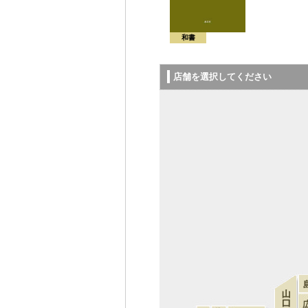
和書
店舗を選択してください