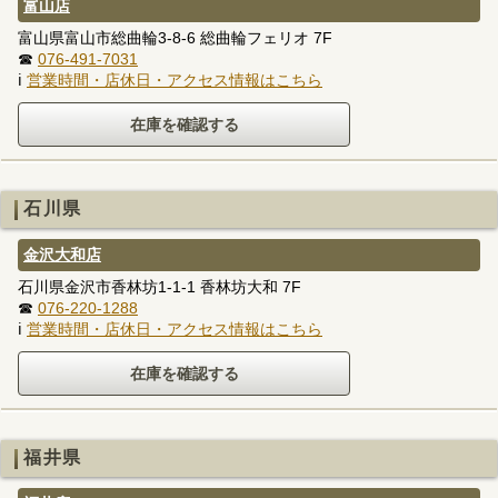
富山店
富山県富山市総曲輪3-8-6 総曲輪フェリオ 7F
☎
076-491-7031
ℹ
営業時間・店休日・アクセス情報はこちら
石川県
金沢大和店
石川県金沢市香林坊1-1-1 香林坊大和 7F
☎
076-220-1288
ℹ
営業時間・店休日・アクセス情報はこちら
福井県