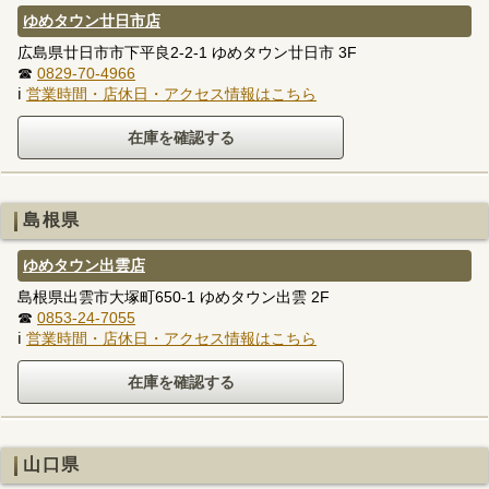
ゆめタウン廿日市店
広島県廿日市市下平良2-2-1 ゆめタウン廿日市 3F
☎
0829-70-4966
ℹ
営業時間・店休日・アクセス情報はこちら
島根県
ゆめタウン出雲店
島根県出雲市大塚町650-1 ゆめタウン出雲 2F
☎
0853-24-7055
ℹ
営業時間・店休日・アクセス情報はこちら
山口県