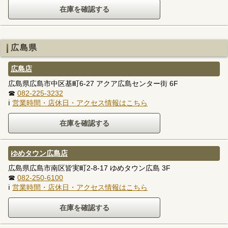
広島県
広島店
広島県広島市中区基町6-27 アクア広島センター街 6F
☎
082-225-3232
ℹ
営業時間・店休日・アクセス情報はこちら
ゆめタウン広島店
広島県広島市南区皆実町2-8-17 ゆめタウン広島 3F
☎
082-250-6100
ℹ
営業時間・店休日・アクセス情報はこちら