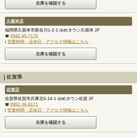
久留米店
福岡県久留米市新合川1-2-1 ゆめタウン久留米 2F
☎
0942-45-7170
ℹ
営業時間・店休日・アクセス情報はこちら
佐賀県
佐賀店
佐賀県佐賀市兵庫北5-14-1 ゆめタウン佐賀 2F
☎
0952-36-8171
ℹ
営業時間・店休日・アクセス情報はこちら