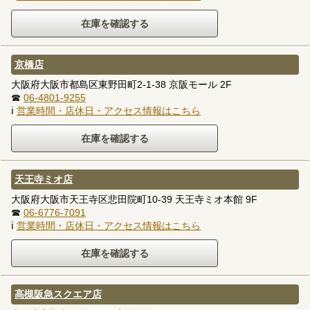
京橋店
大阪府大阪市都島区東野田町2-1-38 京阪モール 2F
☎
06-4801-9255
ℹ
営業時間・店休日・アクセス情報はこちら
天王寺ミオ店
大阪府大阪市天王寺区悲田院町10-39 天王寺ミオ本館 9F
☎
06-6776-7091
ℹ
営業時間・店休日・アクセス情報はこちら
高槻阪急スクエア店