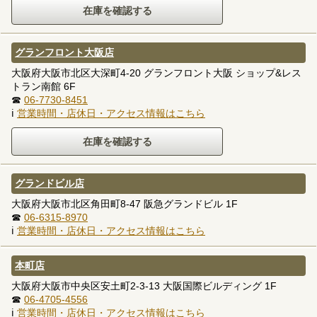
グランフロント大阪店
大阪府大阪市北区大深町4-20 グランフロント大阪 ショップ&レス
トラン南館 6F
☎
06-7730-8451
ℹ
営業時間・店休日・アクセス情報はこちら
グランドビル店
大阪府大阪市北区角田町8-47 阪急グランドビル 1F
☎
06-6315-8970
ℹ
営業時間・店休日・アクセス情報はこちら
本町店
大阪府大阪市中央区安土町2-3-13 大阪国際ビルディング 1F
☎
06-4705-4556
ℹ
営業時間・店休日・アクセス情報はこちら