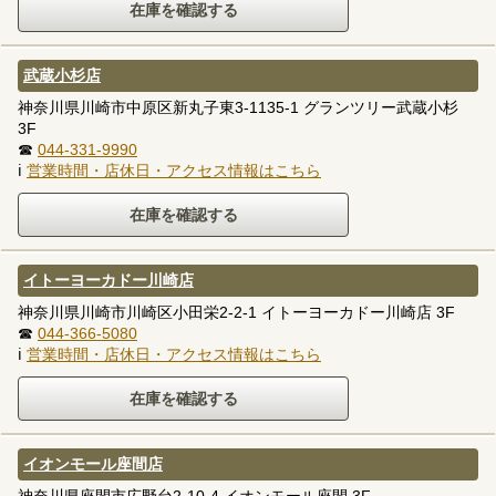
武蔵小杉店
神奈川県川崎市中原区新丸子東3-1135-1 グランツリー武蔵小杉
3F
☎
044-331-9990
ℹ
営業時間・店休日・アクセス情報はこちら
イトーヨーカドー川崎店
神奈川県川崎市川崎区小田栄2-2-1 イトーヨーカドー川崎店 3F
☎
044-366-5080
ℹ
営業時間・店休日・アクセス情報はこちら
イオンモール座間店