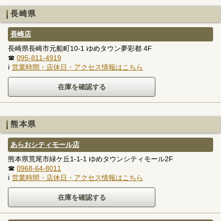
長崎県
長崎店
長崎県長崎市元船町10-1 ゆめタウン夢彩都 4F
☎
095-811-4919
ℹ
営業時間・店休日・アクセス情報はこちら
熊本県
あらおシティモール店
熊本県荒尾市緑ケ丘1-1-1 ゆめタウンシティモール2F
☎
0968-64-8011
ℹ
営業時間・店休日・アクセス情報はこちら