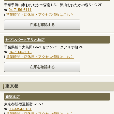
千葉県流山市おおたかの森南1-5-1 流山おおたかの森S・C 2F
☎
04-7156-6111
ℹ
営業時間・店休日・アクセス情報はこちら
セブンパークアリオ柏店
千葉県柏市大島田1-6-1 セブンパークアリオ柏 2F
☎
04-7160-8015
ℹ
営業時間・店休日・アクセス情報はこちら
東京都
新宿本店
東京都新宿区新宿3-17-7
☎
03-3354-0131
ℹ
営業時間・店休日・アクセス情報はこちら