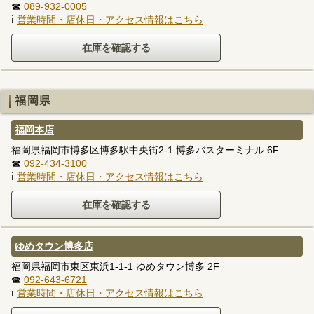
☎
089-932-0005
ℹ
営業時間・店休日・アクセス情報はこちら
福岡県
福岡本店
福岡県福岡市博多区博多駅中央街2-1 博多バスターミナル 6F
☎
092-434-3100
ℹ
営業時間・店休日・アクセス情報はこちら
ゆめタウン博多店
福岡県福岡市東区東浜1-1-1 ゆめタウン博多 2F
☎
092-643-6721
ℹ
営業時間・店休日・アクセス情報はこちら