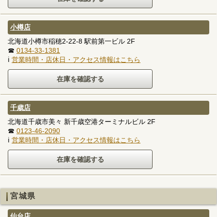
小樽店
北海道小樽市稲穂2-22-8 駅前第一ビル 2F
☎
0134-33-1381
ℹ
営業時間・店休日・アクセス情報はこちら
千歳店
北海道千歳市美々 新千歳空港ターミナルビル 2F
☎
0123-46-2090
ℹ
営業時間・店休日・アクセス情報はこちら
宮城県
仙台店