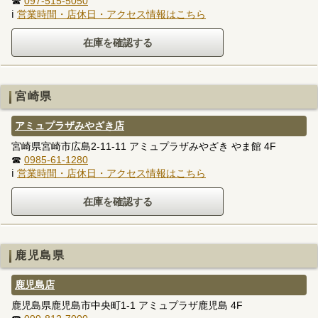
☎
097-515-5050
ℹ
営業時間・店休日・アクセス情報はこちら
宮崎県
アミュプラザみやざき店
宮崎県宮崎市広島2-11-11 アミュプラザみやざき やま館 4F
☎
0985-61-1280
ℹ
営業時間・店休日・アクセス情報はこちら
鹿児島県
鹿児島店
鹿児島県鹿児島市中央町1-1 アミュプラザ鹿児島 4F