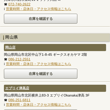
☎
072-740-2622
ℹ
営業時間・店休日・アクセス情報はこちら
岡山県
岡山店
岡山県岡山市北区中山下1-8-45 ギークスオカヤマ 2階
☎
086-212-2551
ℹ
営業時間・店休日・アクセス情報はこちら
エブリイ津高店
岡山県岡山市北区横井上83-3 エブリイOkanaka津高 3F
☎
086-251-6811
ℹ
営業時間・店休日・アクセス情報はこちら