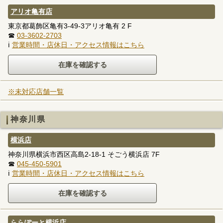
アリオ亀有店
東京都葛飾区亀有3-49-3アリオ亀有 2 F
☎
03-3602-2703
ℹ
営業時間・店休日・アクセス情報はこちら
※未対応店舗一覧
神奈川県
横浜店
神奈川県横浜市西区高島2-18-1 そごう横浜店 7F
☎
045-450-5901
ℹ
営業時間・店休日・アクセス情報はこちら
ららぽーと横浜店