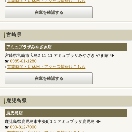
ℹ
営業時間・店休日・アクセス情報はこちら
宮崎県
アミュプラザみやざき店
宮崎県宮崎市広島2-11-11 アミュプラザみやざき やま館 4F
☎
0985-61-1280
ℹ
営業時間・店休日・アクセス情報はこちら
鹿児島県
鹿児島店
鹿児島県鹿児島市中央町1-1 アミュプラザ鹿児島 4F
☎
099-812-7000