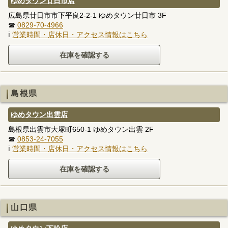
ゆめタウン廿日市店
広島県廿日市市下平良2-2-1 ゆめタウン廿日市 3F
☎
0829-70-4966
ℹ
営業時間・店休日・アクセス情報はこちら
島根県
ゆめタウン出雲店
島根県出雲市大塚町650-1 ゆめタウン出雲 2F
☎
0853-24-7055
ℹ
営業時間・店休日・アクセス情報はこちら
山口県