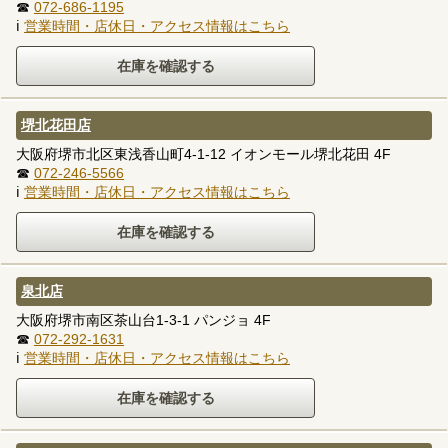
☎
072-686-1195
ℹ
営業時間・店休日・アクセス情報はこちら
堺北花田店
大阪府堺市北区東浅香山町4-1-12 イオンモール堺北花田 4F
☎
072-246-5566
ℹ
営業時間・店休日・アクセス情報はこちら
泉北店
大阪府堺市南区茶山台1-3-1 パンジョ 4F
☎
072-292-1631
ℹ
営業時間・店休日・アクセス情報はこちら