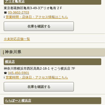
アリオ亀有店
東京都葛飾区亀有3-49-3アリオ亀有 2 F
☎
03-3602-2703
ℹ
営業時間・店休日・アクセス情報はこちら
※未対応店舗一覧
神奈川県
横浜店
神奈川県横浜市西区高島2-18-1 そごう横浜店 7F
☎
045-450-5901
ℹ
営業時間・店休日・アクセス情報はこちら
ららぽーと横浜店