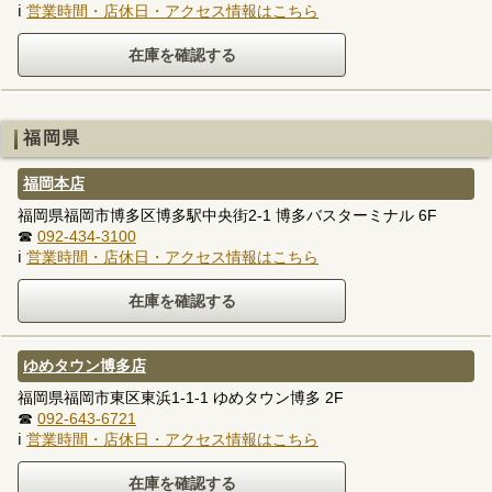
ℹ
営業時間・店休日・アクセス情報はこちら
福岡県
福岡本店
福岡県福岡市博多区博多駅中央街2-1 博多バスターミナル 6F
☎
092-434-3100
ℹ
営業時間・店休日・アクセス情報はこちら
ゆめタウン博多店
福岡県福岡市東区東浜1-1-1 ゆめタウン博多 2F
☎
092-643-6721
ℹ
営業時間・店休日・アクセス情報はこちら