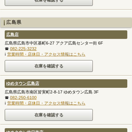
広島県
広島店
広島県広島市中区基町6-27 アクア広島センター街 6F
☎
082-225-3232
ℹ
営業時間・店休日・アクセス情報はこちら
ゆめタウン広島店
広島県広島市南区皆実町2-8-17 ゆめタウン広島 3F
☎
082-250-6100
ℹ
営業時間・店休日・アクセス情報はこちら