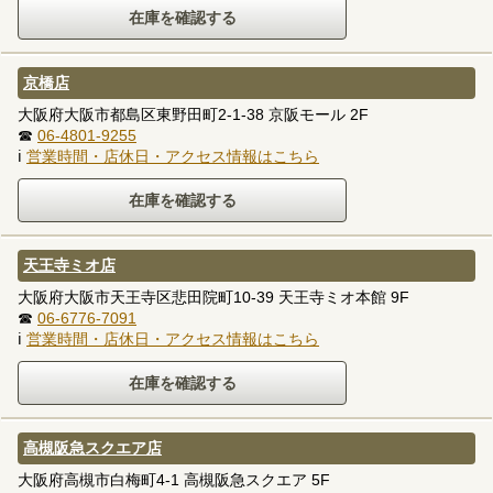
京橋店
大阪府大阪市都島区東野田町2-1-38 京阪モール 2F
☎
06-4801-9255
ℹ
営業時間・店休日・アクセス情報はこちら
天王寺ミオ店
大阪府大阪市天王寺区悲田院町10-39 天王寺ミオ本館 9F
☎
06-6776-7091
ℹ
営業時間・店休日・アクセス情報はこちら
高槻阪急スクエア店
大阪府高槻市白梅町4-1 高槻阪急スクエア 5F