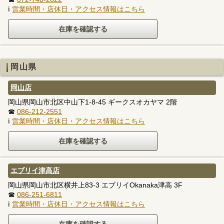
ℹ
営業時間・店休日・アクセス情報はこちら
岡山県
岡山店
岡山県岡山市北区中山下1-8-45 ギークスオカヤマ 2階
☎
086-212-2551
ℹ
営業時間・店休日・アクセス情報はこちら
エブリイ津高店
岡山県岡山市北区横井上83-3 エブリイOkanaka津高 3F
☎
086-251-6811
ℹ
営業時間・店休日・アクセス情報はこちら