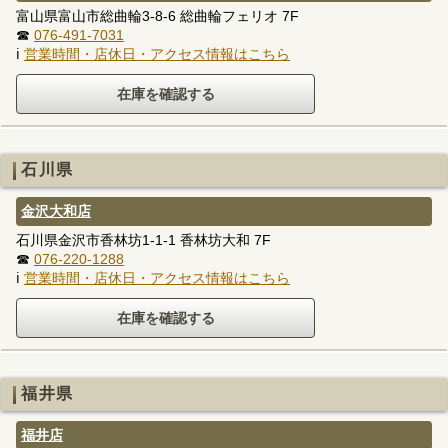
富山県富山市総曲輪3-8-6 総曲輪フェリオ 7F
☎
076-491-7031
ℹ
営業時間・店休日・アクセス情報はこちら
石川県
金沢大和店
石川県金沢市香林坊1-1-1 香林坊大和 7F
☎
076-220-1288
ℹ
営業時間・店休日・アクセス情報はこちら
福井県
福井店