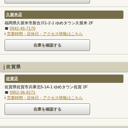
久留米店
福岡県久留米市新合川1-2-1 ゆめタウン久留米 2F
☎
0942-45-7170
ℹ
営業時間・店休日・アクセス情報はこちら
佐賀県
佐賀店
佐賀県佐賀市兵庫北5-14-1 ゆめタウン佐賀 2F
☎
0952-36-8171
ℹ
営業時間・店休日・アクセス情報はこちら