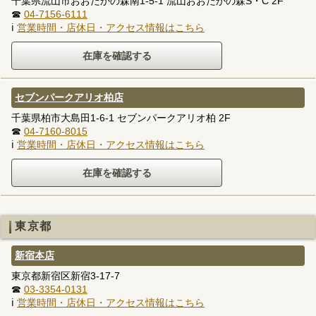
千葉県流山市おおたかの森南1-5-1 流山おおたかの森S・C 2F
☎
04-7156-6111
ℹ
営業時間・店休日・アクセス情報はこちら
セブンパークアリオ柏店
千葉県柏市大島田1-6-1 セブンパークアリオ柏 2F
☎
04-7160-8015
ℹ
営業時間・店休日・アクセス情報はこちら
東京都
新宿本店
東京都新宿区新宿3-17-7
☎
03-3354-0131
ℹ
営業時間・店休日・アクセス情報はこちら