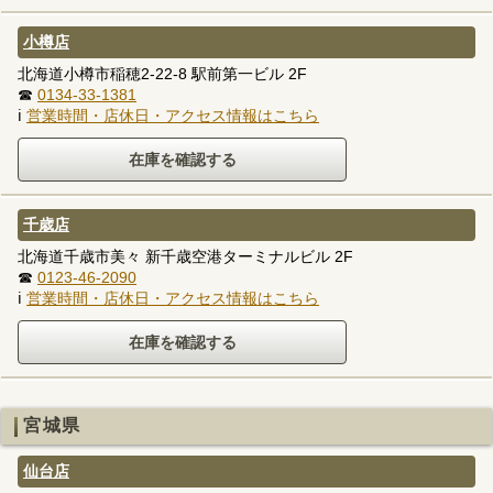
小樽店
北海道小樽市稲穂2-22-8 駅前第一ビル 2F
☎
0134-33-1381
ℹ
営業時間・店休日・アクセス情報はこちら
千歳店
北海道千歳市美々 新千歳空港ターミナルビル 2F
☎
0123-46-2090
ℹ
営業時間・店休日・アクセス情報はこちら
宮城県
仙台店