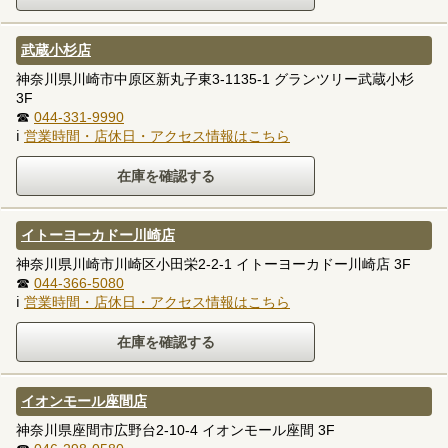
武蔵小杉店
神奈川県川崎市中原区新丸子東3-1135-1 グランツリー武蔵小杉
3F
☎
044-331-9990
ℹ
営業時間・店休日・アクセス情報はこちら
イトーヨーカドー川崎店
神奈川県川崎市川崎区小田栄2-2-1 イトーヨーカドー川崎店 3F
☎
044-366-5080
ℹ
営業時間・店休日・アクセス情報はこちら
イオンモール座間店
神奈川県座間市広野台2-10-4 イオンモール座間 3F