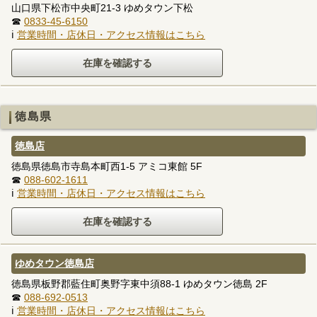
山口県下松市中央町21-3 ゆめタウン下松
☎
0833-45-6150
ℹ
営業時間・店休日・アクセス情報はこちら
徳島県
徳島店
徳島県徳島市寺島本町西1-5 アミコ東館 5F
☎
088-602-1611
ℹ
営業時間・店休日・アクセス情報はこちら
ゆめタウン徳島店
徳島県板野郡藍住町奥野字東中須88-1 ゆめタウン徳島 2F
☎
088-692-0513
ℹ
営業時間・店休日・アクセス情報はこちら