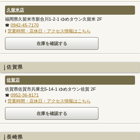
久留米店
福岡県久留米市新合川1-2-1 ゆめタウン久留米 2F
☎
0942-45-7170
ℹ
営業時間・店休日・アクセス情報はこちら
佐賀県
佐賀店
佐賀県佐賀市兵庫北5-14-1 ゆめタウン佐賀 2F
☎
0952-36-8171
ℹ
営業時間・店休日・アクセス情報はこちら
長崎県