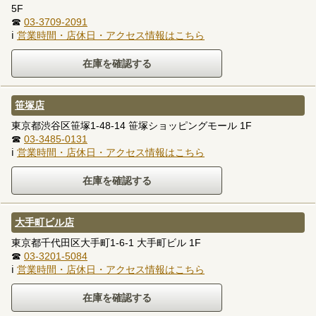
5F
☎
03-3709-2091
ℹ
営業時間・店休日・アクセス情報はこちら
笹塚店
東京都渋谷区笹塚1-48-14 笹塚ショッピングモール 1F
☎
03-3485-0131
ℹ
営業時間・店休日・アクセス情報はこちら
大手町ビル店
東京都千代田区大手町1-6-1 大手町ビル 1F
☎
03-3201-5084
ℹ
営業時間・店休日・アクセス情報はこちら