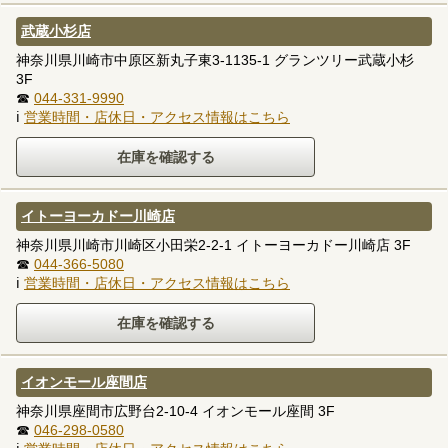
武蔵小杉店
神奈川県川崎市中原区新丸子東3-1135-1 グランツリー武蔵小杉
3F
☎
044-331-9990
ℹ
営業時間・店休日・アクセス情報はこちら
イトーヨーカドー川崎店
神奈川県川崎市川崎区小田栄2-2-1 イトーヨーカドー川崎店 3F
☎
044-366-5080
ℹ
営業時間・店休日・アクセス情報はこちら
イオンモール座間店
神奈川県座間市広野台2-10-4 イオンモール座間 3F
☎
046-298-0580