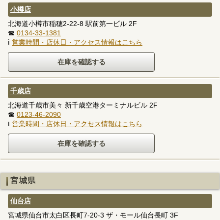
小樽店
北海道小樽市稲穂2-22-8 駅前第一ビル 2F
☎
0134-33-1381
ℹ
営業時間・店休日・アクセス情報はこちら
千歳店
北海道千歳市美々 新千歳空港ターミナルビル 2F
☎
0123-46-2090
ℹ
営業時間・店休日・アクセス情報はこちら
宮城県
仙台店
宮城県仙台市太白区長町7-20-3 ザ・モール仙台長町 3F