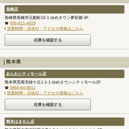
長崎店
長崎県長崎市元船町10-1 ゆめタウン夢彩都 4F
☎
095-811-4919
ℹ
営業時間・店休日・アクセス情報はこちら
熊本県
あらおシティモール店
熊本県荒尾市緑ケ丘1-1-1 ゆめタウンシティモール2F
☎
0968-64-8011
ℹ
営業時間・店休日・アクセス情報はこちら
熊本はません店