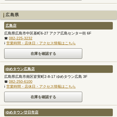
広島県
広島店
広島県広島市中区基町6-27 アクア広島センター街 6F
☎
082-225-3232
ℹ
営業時間・店休日・アクセス情報はこちら
ゆめタウン広島店
広島県広島市南区皆実町2-8-17 ゆめタウン広島 3F
☎
082-250-6100
ℹ
営業時間・店休日・アクセス情報はこちら
ゆめタウン廿日市店