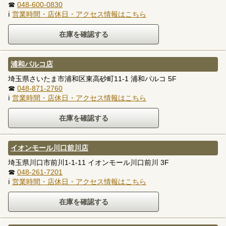
☎
048-600-0830
ℹ
営業時間・店休日・アクセス情報はこちら
浦和パルコ店
埼玉県さいたま市浦和区東高砂町11-1 浦和パルコ 5F
☎
048-871-2760
ℹ
営業時間・店休日・アクセス情報はこちら
イオンモール川口前川店
埼玉県川口市前川1-1-11 イオンモール川口前川 3F
☎
048-261-7201
ℹ
営業時間・店休日・アクセス情報はこちら