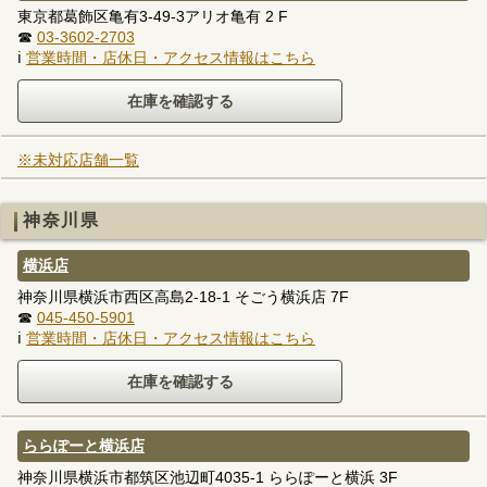
東京都葛飾区亀有3-49-3アリオ亀有 2 F
☎
03-3602-2703
ℹ
営業時間・店休日・アクセス情報はこちら
※未対応店舗一覧
神奈川県
横浜店
神奈川県横浜市西区高島2-18-1 そごう横浜店 7F
☎
045-450-5901
ℹ
営業時間・店休日・アクセス情報はこちら
ららぽーと横浜店
神奈川県横浜市都筑区池辺町4035-1 ららぽーと横浜 3F