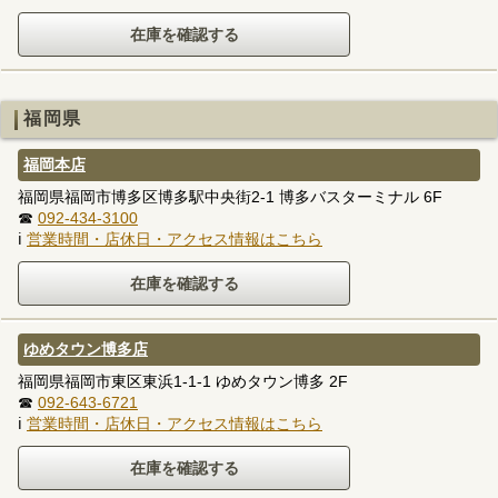
福岡県
福岡本店
福岡県福岡市博多区博多駅中央街2-1 博多バスターミナル 6F
☎
092-434-3100
ℹ
営業時間・店休日・アクセス情報はこちら
ゆめタウン博多店
福岡県福岡市東区東浜1-1-1 ゆめタウン博多 2F
☎
092-643-6721
ℹ
営業時間・店休日・アクセス情報はこちら