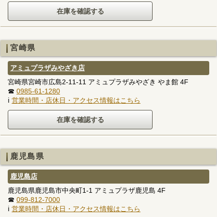
宮崎県
アミュプラザみやざき店
宮崎県宮崎市広島2-11-11 アミュプラザみやざき やま館 4F
☎
0985-61-1280
ℹ
営業時間・店休日・アクセス情報はこちら
鹿児島県
鹿児島店
鹿児島県鹿児島市中央町1-1 アミュプラザ鹿児島 4F
☎
099-812-7000
ℹ
営業時間・店休日・アクセス情報はこちら