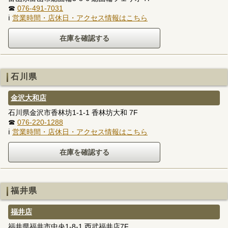
☎
076-491-7031
ℹ
営業時間・店休日・アクセス情報はこちら
石川県
金沢大和店
石川県金沢市香林坊1-1-1 香林坊大和 7F
☎
076-220-1288
ℹ
営業時間・店休日・アクセス情報はこちら
福井県
福井店
福井県福井市中央1-8-1 西武福井店7F