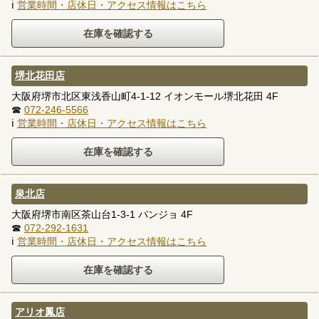
ℹ
営業時間・店休日・アクセス情報はこちら
堺北花田店
大阪府堺市北区東浅香山町4-1-12 イオンモール堺北花田 4F
☎
072-246-5566
ℹ
営業時間・店休日・アクセス情報はこちら
泉北店
大阪府堺市南区茶山台1-3-1 パンジョ 4F
☎
072-292-1631
ℹ
営業時間・店休日・アクセス情報はこちら
アリオ鳳店