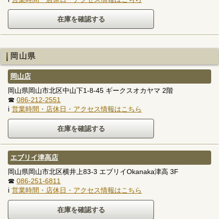
岡山県
岡山店
岡山県岡山市北区中山下1-8-45 ギークスオカヤマ 2階
☎
086-212-2551
ℹ
営業時間・店休日・アクセス情報はこちら
エブリイ津高店
岡山県岡山市北区横井上83-3 エブリイOkanaka津高 3F
☎
086-251-6811
ℹ
営業時間・店休日・アクセス情報はこちら