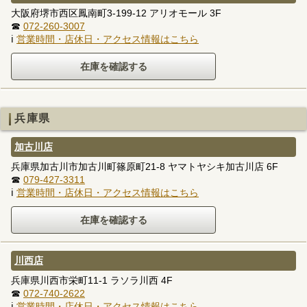
大阪府堺市西区鳳南町3-199-12 アリオモール 3F
☎
072-260-3007
ℹ
営業時間・店休日・アクセス情報はこちら
兵庫県
加古川店
兵庫県加古川市加古川町篠原町21-8 ヤマトヤシキ加古川店 6F
☎
079-427-3311
ℹ
営業時間・店休日・アクセス情報はこちら
川西店
兵庫県川西市栄町11-1 ラソラ川西 4F
☎
072-740-2622
ℹ
営業時間・店休日・アクセス情報はこちら