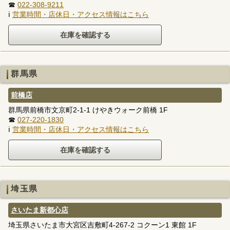
☎
022-308-9211
ℹ
営業時間・店休日・アクセス情報はこちら
群馬県
前橋店
群馬県前橋市文京町2-1-1 けやきウォーク前橋 1F
☎
027-220-1830
ℹ
営業時間・店休日・アクセス情報はこちら
埼玉県
さいたま新都心店
埼玉県さいたま市大宮区吉敷町4-267-2 コクーン1 東館 1F