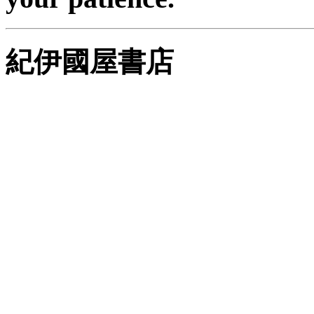
紀伊國屋書店