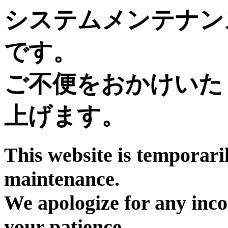
システムメンテナン
です。
ご不便をおかけいた
上げます。
This website is temporari
maintenance.
We apologize for any inc
your patience.