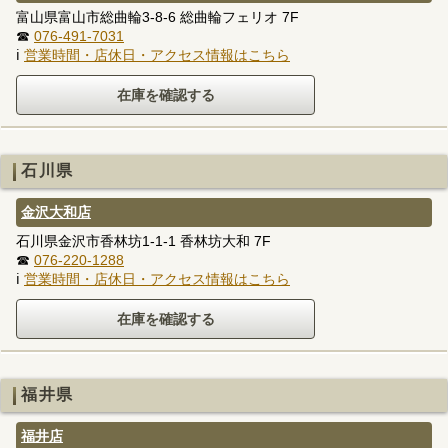
富山県富山市総曲輪3-8-6 総曲輪フェリオ 7F
☎
076-491-7031
ℹ
営業時間・店休日・アクセス情報はこちら
石川県
金沢大和店
石川県金沢市香林坊1-1-1 香林坊大和 7F
☎
076-220-1288
ℹ
営業時間・店休日・アクセス情報はこちら
福井県
福井店