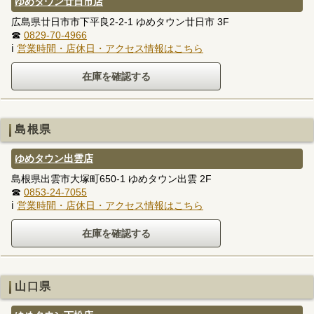
ゆめタウン廿日市店
広島県廿日市市下平良2-2-1 ゆめタウン廿日市 3F
☎
0829-70-4966
ℹ
営業時間・店休日・アクセス情報はこちら
島根県
ゆめタウン出雲店
島根県出雲市大塚町650-1 ゆめタウン出雲 2F
☎
0853-24-7055
ℹ
営業時間・店休日・アクセス情報はこちら
山口県