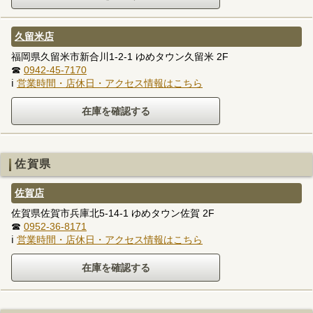
久留米店
福岡県久留米市新合川1-2-1 ゆめタウン久留米 2F
☎
0942-45-7170
ℹ
営業時間・店休日・アクセス情報はこちら
佐賀県
佐賀店
佐賀県佐賀市兵庫北5-14-1 ゆめタウン佐賀 2F
☎
0952-36-8171
ℹ
営業時間・店休日・アクセス情報はこちら