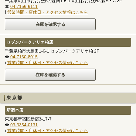
千葉県流山市おおたかの森南1-5-1 流山おおたかの森S・C 2F
☎
04-7156-6111
ℹ
営業時間・店休日・アクセス情報はこちら
セブンパークアリオ柏店
千葉県柏市大島田1-6-1 セブンパークアリオ柏 2F
☎
04-7160-8015
ℹ
営業時間・店休日・アクセス情報はこちら
東京都
新宿本店
東京都新宿区新宿3-17-7
☎
03-3354-0131
ℹ
営業時間・店休日・アクセス情報はこちら