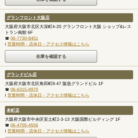
グランフロント大阪店
大阪府大阪市北区大深町4-20 グランフロント大阪 ショップ&レス
トラン南館 6F
☎
06-7730-8451
ℹ
営業時間・店休日・アクセス情報はこちら
グランドビル店
大阪府大阪市北区角田町8-47 阪急グランドビル 1F
☎
06-6315-8970
ℹ
営業時間・店休日・アクセス情報はこちら
本町店
大阪府大阪市中央区安土町2-3-13 大阪国際ビルディング 1F
☎
06-4705-4556
ℹ
営業時間・店休日・アクセス情報はこちら