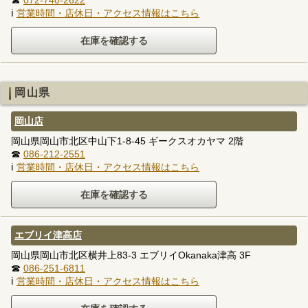
ℹ
営業時間・店休日・アクセス情報はこちら
岡山県
岡山店
岡山県岡山市北区中山下1-8-45 ギークスオカヤマ 2階
☎
086-212-2551
ℹ
営業時間・店休日・アクセス情報はこちら
エブリイ津高店
岡山県岡山市北区横井上83-3 エブリイOkanaka津高 3F
☎
086-251-6811
ℹ
営業時間・店休日・アクセス情報はこちら