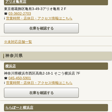
アリオ亀有店
東京都葛飾区亀有3-49-3アリオ亀有 2 F
☎
03-3602-2703
ℹ
営業時間・店休日・アクセス情報はこちら
※未対応店舗一覧
神奈川県
横浜店
神奈川県横浜市西区高島2-18-1 そごう横浜店 7F
☎
045-450-5901
ℹ
営業時間・店休日・アクセス情報はこちら
ららぽーと横浜店