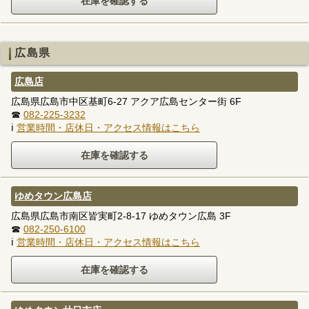
広島県
広島店
広島県広島市中区基町6-27 アクア広島センター街 6F
☎
082-225-3232
ℹ
営業時間・店休日・アクセス情報はこちら
ゆめタウン広島店
広島県広島市南区皆実町2-8-17 ゆめタウン広島 3F
☎
082-250-6100
ℹ
営業時間・店休日・アクセス情報はこちら