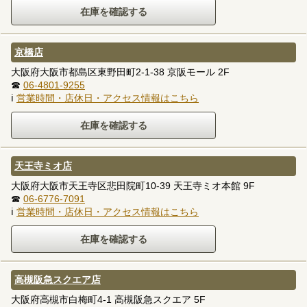
京橋店
大阪府大阪市都島区東野田町2-1-38 京阪モール 2F
☎
06-4801-9255
ℹ
営業時間・店休日・アクセス情報はこちら
天王寺ミオ店
大阪府大阪市天王寺区悲田院町10-39 天王寺ミオ本館 9F
☎
06-6776-7091
ℹ
営業時間・店休日・アクセス情報はこちら
高槻阪急スクエア店
大阪府高槻市白梅町4-1 高槻阪急スクエア 5F