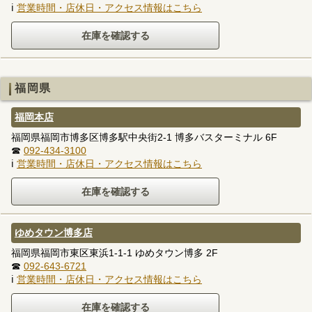
ℹ
営業時間・店休日・アクセス情報はこちら
福岡県
福岡本店
福岡県福岡市博多区博多駅中央街2-1 博多バスターミナル 6F
☎
092-434-3100
ℹ
営業時間・店休日・アクセス情報はこちら
ゆめタウン博多店
福岡県福岡市東区東浜1-1-1 ゆめタウン博多 2F
☎
092-643-6721
ℹ
営業時間・店休日・アクセス情報はこちら