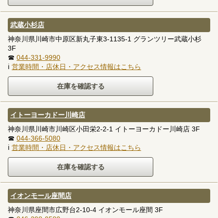
武蔵小杉店
神奈川県川崎市中原区新丸子東3-1135-1 グランツリー武蔵小杉
3F
☎
044-331-9990
ℹ
営業時間・店休日・アクセス情報はこちら
イトーヨーカドー川崎店
神奈川県川崎市川崎区小田栄2-2-1 イトーヨーカドー川崎店 3F
☎
044-366-5080
ℹ
営業時間・店休日・アクセス情報はこちら
イオンモール座間店
神奈川県座間市広野台2-10-4 イオンモール座間 3F