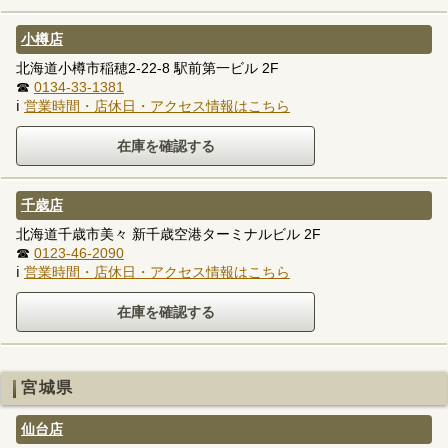
小樽店
北海道小樽市稲穂2-22-8 駅前第一ビル 2F
☎
0134-33-1381
ℹ
営業時間・店休日・アクセス情報はこちら
千歳店
北海道千歳市美々 新千歳空港ターミナルビル 2F
☎
0123-46-2090
ℹ
営業時間・店休日・アクセス情報はこちら
宮城県
仙台店