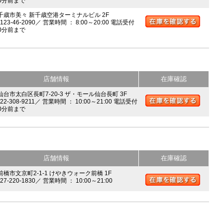
0分前まで
 千歳市美々 新千歳空港ターミナルビル 2F
0123-46-2090／ 営業時間 ： 8:00～20:00 電話受付
0分前まで
店舗情報
在庫確認
 仙台市太白区長町7-20-3 ザ・モール仙台長町 3F
022-308-9211／ 営業時間 ： 10:00～21:00 電話受付
0分前まで
店舗情報
在庫確認
前橋市文京町2-1-1 けやきウォーク前橋 1F
027-220-1830／ 営業時間 ： 10:00～21:00