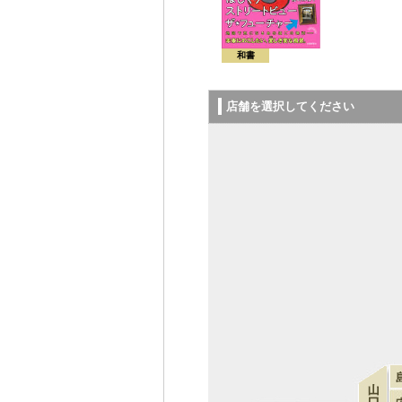
和書
店舗を選択してください