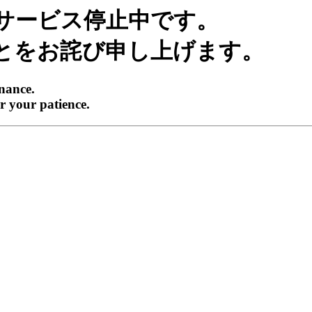
サービス停止中です。
とをお詫び申し上げます。
enance.
r your patience.