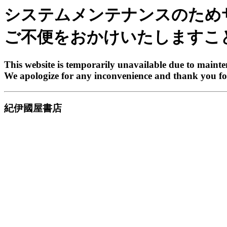
システムメンテナンスのため
ご不便をおかけいたしますこ
This website is temporarily unavailable due to maint
We apologize for any inconvenience and thank you fo
紀伊國屋書店