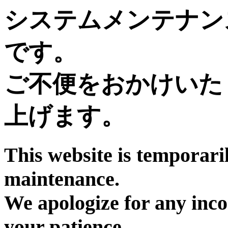
システムメンテナン
です。
ご不便をおかけいた
上げます。
This website is temporari
maintenance.
We apologize for any inc
your patience.