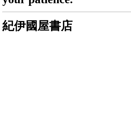
紀伊國屋書店