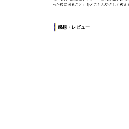
った後に困ること」をとことんやさしく教え
感想・レビュー