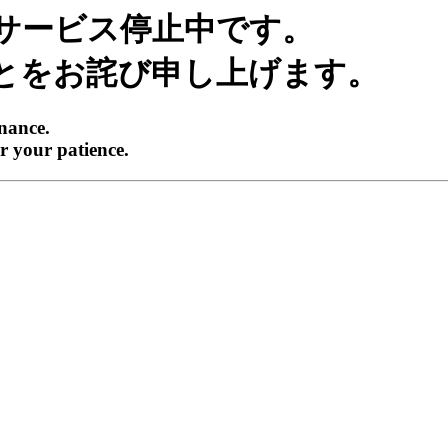
サービス停止中です。
とをお詫び申し上げます。
enance.
r your patience.