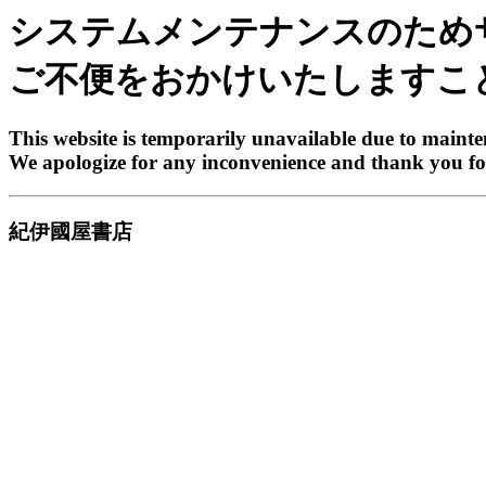
システムメンテナンスのため
ご不便をおかけいたしますこ
This website is temporarily unavailable due to maint
We apologize for any inconvenience and thank you fo
紀伊國屋書店