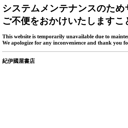
システムメンテナンスのため
ご不便をおかけいたしますこ
This website is temporarily unavailable due to maint
We apologize for any inconvenience and thank you fo
紀伊國屋書店