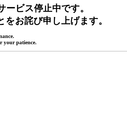
サービス停止中です。
とをお詫び申し上げます。
enance.
r your patience.