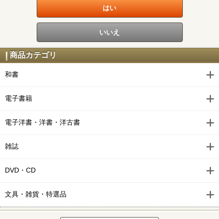
商品カテゴリ
和書
電子書籍
電子洋書・洋書・洋古書
雑誌
DVD・CD
文具・雑貨・特選品