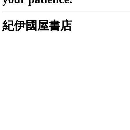
紀伊國屋書店