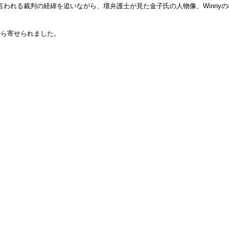
われる裁判の経緯を追いながら、壇弁護士が見た金子氏の人物像、Winnyの
から寄せられました。