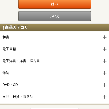
商品カテゴリ
和書
電子書籍
電子洋書・洋書・洋古書
雑誌
DVD・CD
文具・雑貨・特選品