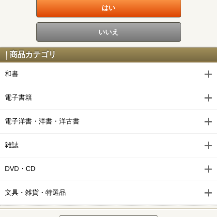
商品カテゴリ
和書
電子書籍
電子洋書・洋書・洋古書
雑誌
DVD・CD
文具・雑貨・特選品