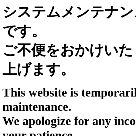
システムメンテナン
です。
ご不便をおかけいた
上げます。
This website is temporari
maintenance.
We apologize for any inc
your patience.