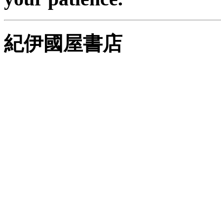
紀伊國屋書店