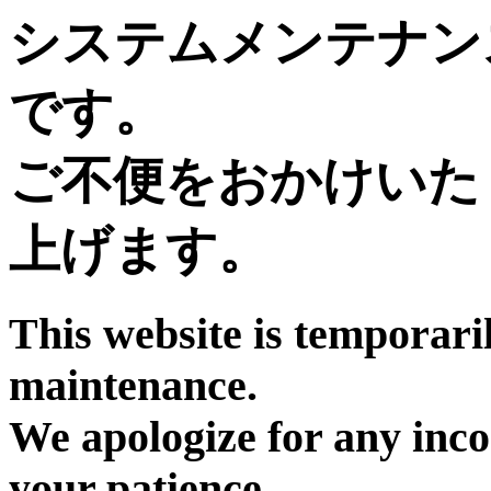
システムメンテナン
です。
ご不便をおかけいた
上げます。
This website is temporari
maintenance.
We apologize for any inc
your patience.