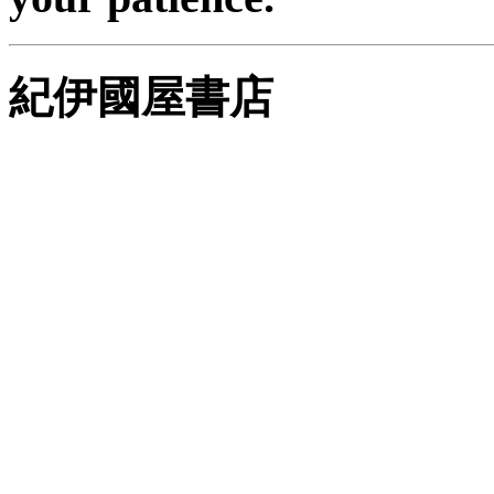
紀伊國屋書店