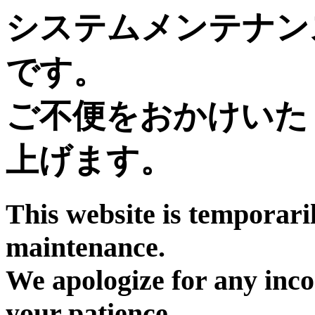
システムメンテナン
です。
ご不便をおかけいた
上げます。
This website is temporari
maintenance.
We apologize for any inc
your patience.