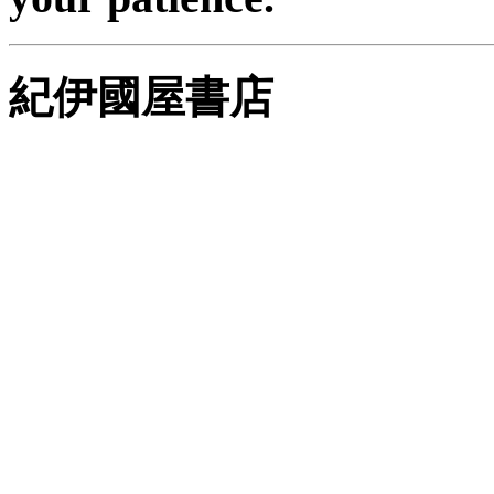
紀伊國屋書店