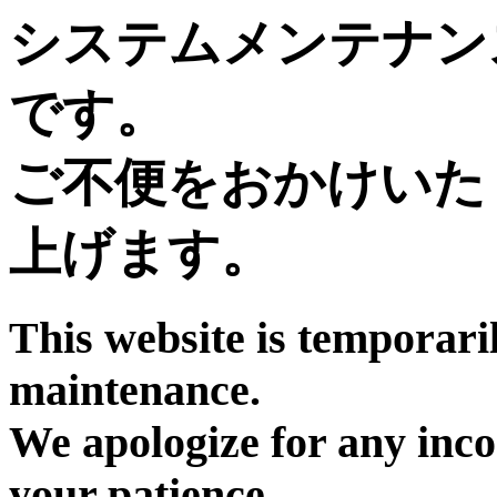
システムメンテナン
です。
ご不便をおかけいた
上げます。
This website is temporari
maintenance.
We apologize for any inc
your patience.