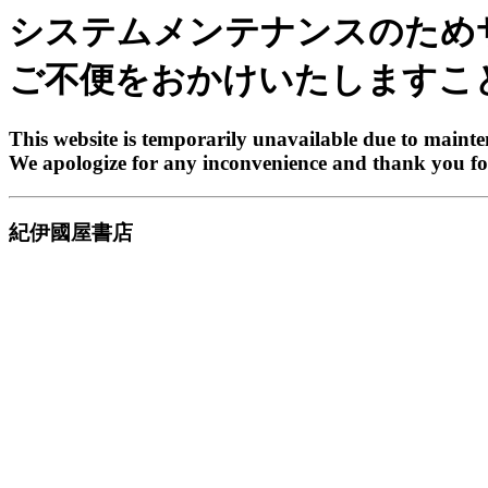
システムメンテナンスのため
ご不便をおかけいたしますこ
This website is temporarily unavailable due to maint
We apologize for any inconvenience and thank you fo
紀伊國屋書店