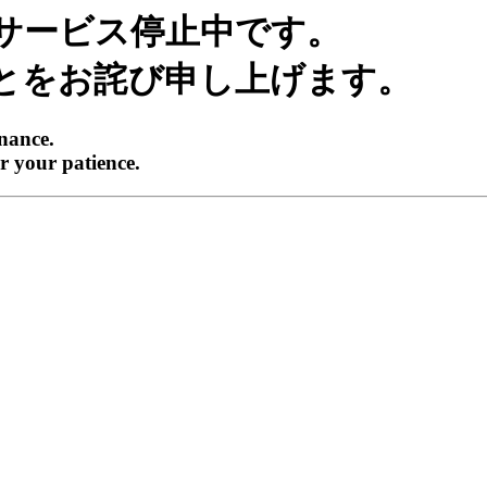
サービス停止中です。
とをお詫び申し上げます。
enance.
r your patience.