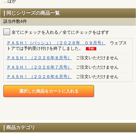
…ほか
同じシリーズの商品一覧
該当件数4件
全てにチェックを入れる／全てにチェックをはずす
ＰＡＳＨ！（パッシュ） （２０２６年 ０９月号）
ウェブス
トアでは予約受け付けを終了しました。
予約
ＰＡＳＨ！ （２０２６年８月号）
ご注文いただけません
ＰＡＳＨ！ （２０２６年７月号）
ご注文いただけません
ＰＡＳＨ！ （２０２６年６月号）
ご注文いただけません
商品カテゴリ