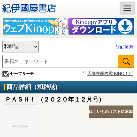
詳細検索
店舗在庫検索 KINOナビ
セーフサーチ
商品詳細（和雑誌)
ＰＡＳＨ！ （２０２０年１２月号）