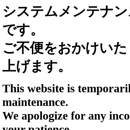
システムメンテナン
です。
ご不便をおかけいた
上げます。
This website is temporari
maintenance.
We apologize for any inc
your patience.