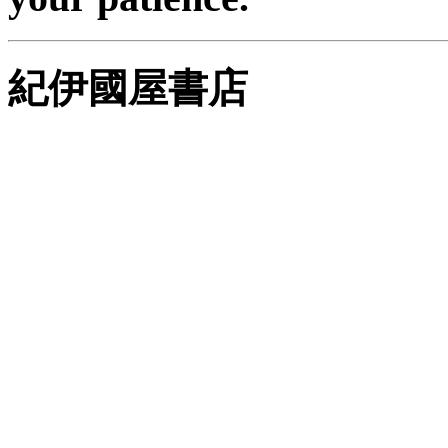
紀伊國屋書店