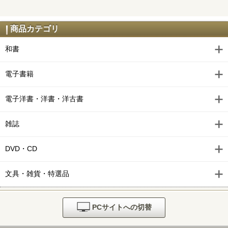
商品カテゴリ
和書
電子書籍
電子洋書・洋書・洋古書
雑誌
DVD・CD
文具・雑貨・特選品
PCサイトへの切替