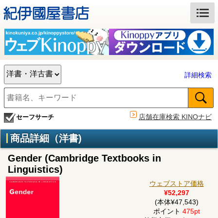
詳細検索
店舗在庫検索 KINOナビ
セーフサーチ
商品詳細（洋書)
Gender (Cambridge Textbooks in
Linguistics)
ウェブストア価格
¥52,297
(本体¥47,543)
ポイント
475pt